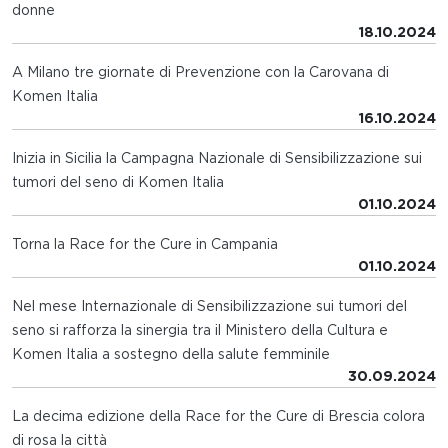
donne
18.10.2024
A Milano tre giornate di Prevenzione con la Carovana di
Komen Italia
16.10.2024
Inizia in Sicilia la Campagna Nazionale di Sensibilizzazione sui
tumori del seno di Komen Italia
01.10.2024
Torna la Race for the Cure in Campania
01.10.2024
Nel mese Internazionale di Sensibilizzazione sui tumori del
seno si rafforza la sinergia tra il Ministero della Cultura e
Komen Italia a sostegno della salute femminile
30.09.2024
La decima edizione della Race for the Cure di Brescia colora
di rosa la città