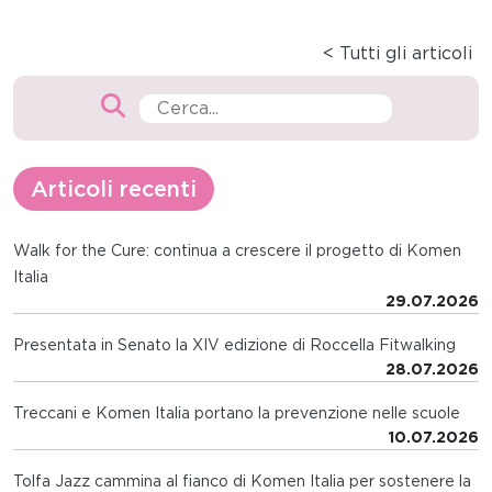
< Tutti gli articoli
Articoli recenti
Walk for the Cure: continua a crescere il progetto di Komen
Italia
29.07.2026
Presentata in Senato la XIV edizione di Roccella Fitwalking
28.07.2026
Treccani e Komen Italia portano la prevenzione nelle scuole
10.07.2026
Tolfa Jazz cammina al fianco di Komen Italia per sostenere la