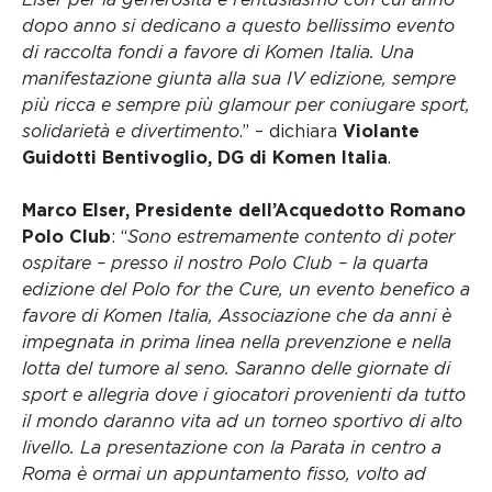
dopo anno si dedicano a questo bellissimo evento
di raccolta fondi a favore di Komen Italia. Una
manifestazione giunta alla sua IV edizione, sempre
più ricca e sempre più glamour per coniugare sport,
solidarietà e divertimento
.” – dichiara
Violante
Guidotti Bentivoglio, DG di Komen Italia
.
Marco Elser, Presidente dell’Acquedotto Romano
Polo Club
: “
Sono estremamente contento di poter
ospitare – presso il nostro Polo Club – la quarta
edizione del Polo for the Cure, un evento benefico a
favore di Komen Italia, Associazione che da anni è
impegnata in prima linea nella prevenzione e nella
lotta del tumore al seno. Saranno delle giornate di
sport e allegria dove i giocatori provenienti da tutto
il mondo daranno vita ad un torneo sportivo di alto
livello. La presentazione con la Parata in centro a
Roma è ormai un appuntamento fisso, volto ad