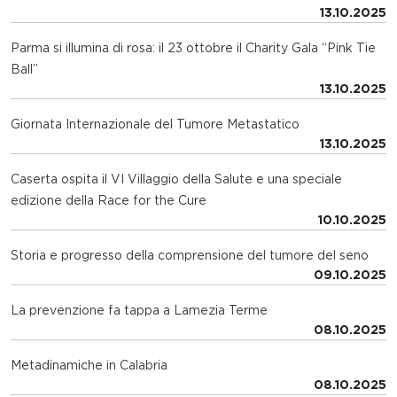
13.10.2025
Parma si illumina di rosa: il 23 ottobre il Charity Gala “Pink Tie
Ball”
13.10.2025
Giornata Internazionale del Tumore Metastatico
13.10.2025
Caserta ospita il VI Villaggio della Salute e una speciale
edizione della Race for the Cure
10.10.2025
Storia e progresso della comprensione del tumore del seno
09.10.2025
La prevenzione fa tappa a Lamezia Terme
08.10.2025
Metadinamiche in Calabria
08.10.2025