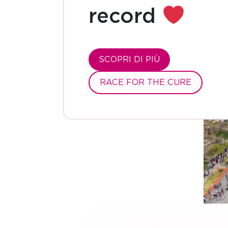
record
SCOPRI DI PIÙ
RACE FOR THE CURE