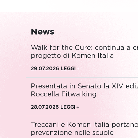
News
Walk for the Cure: continua a cr
progetto di Komen Italia
29.07.2026
LEGGI
Presentata in Senato la XIV edi
Roccella Fitwalking
28.07.2026
LEGGI
Treccani e Komen Italia portano
prevenzione nelle scuole