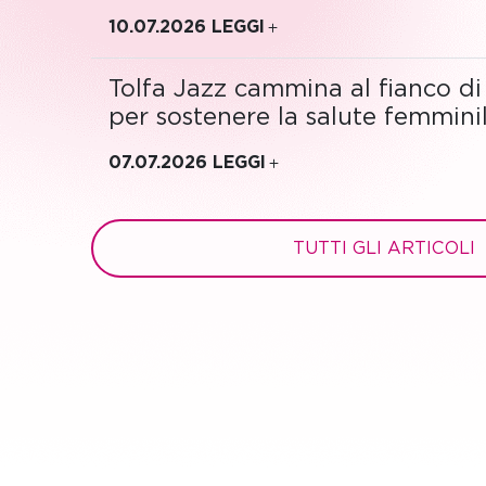
10.07.2026
LEGGI
Tolfa Jazz cammina al fianco di
per sostenere la salute femmini
07.07.2026
LEGGI
TUTTI GLI ARTICOLI