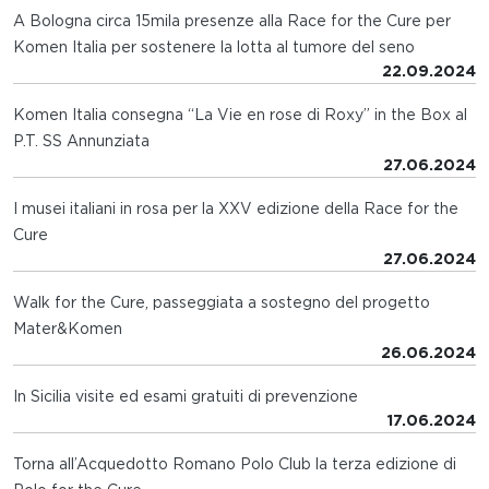
A Bologna circa 15mila presenze alla Race for the Cure per
Komen Italia per sostenere la lotta al tumore del seno
22.09.2024
Komen Italia consegna “La Vie en rose di Roxy” in the Box al
P.T. SS Annunziata
27.06.2024
I musei italiani in rosa per la XXV edizione della Race for the
Cure
27.06.2024
Walk for the Cure, passeggiata a sostegno del progetto
Mater&Komen
26.06.2024
In Sicilia visite ed esami gratuiti di prevenzione
17.06.2024
Torna all’Acquedotto Romano Polo Club la terza edizione di