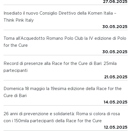
27.06.2025
Insediato il nuovo Consiglio Direttivo della Komen Italia –
Think Pink Italy
30.05.2025
Torna all’Acquedotto Romano Polo Club la IV edizione di Polo
for the Cure
30.05.2025
Record di presenze alla Race for the Cure di Bari: 25mila
partecipanti
21.05.2025
Domenica 18 maggio la 19esima edizione della Race for the
Cure di Bari
14.05.2025
26 anni di prevenzione e solidarietà: Roma si colora di rosa
con i 150mila partecipanti della Race for the Cure
12.05.2025