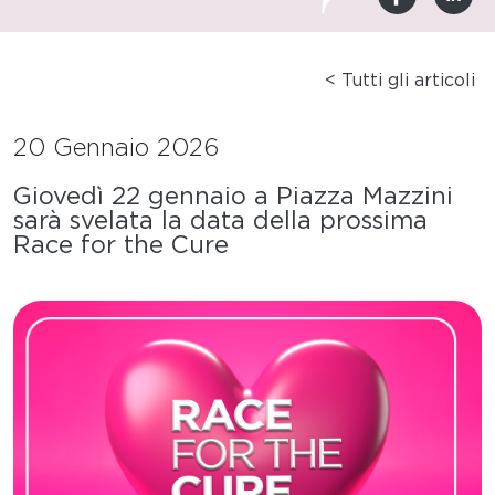
< Tutti gli articoli
20 Gennaio 2026
Giovedì 22 gennaio a Piazza Mazzini
sarà svelata la data della prossima
Race for the Cure