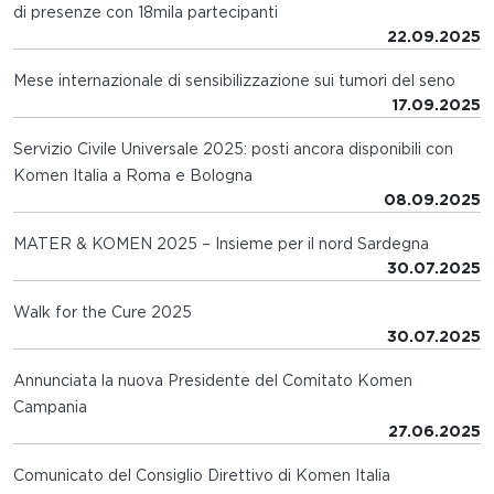
di presenze con 18mila partecipanti
22.09.2025
Mese internazionale di sensibilizzazione sui tumori del seno
17.09.2025
Servizio Civile Universale 2025: posti ancora disponibili con
Komen Italia a Roma e Bologna
08.09.2025
MATER & KOMEN 2025 – Insieme per il nord Sardegna
30.07.2025
Walk for the Cure 2025
30.07.2025
Annunciata la nuova Presidente del Comitato Komen
Campania
27.06.2025
Comunicato del Consiglio Direttivo di Komen Italia