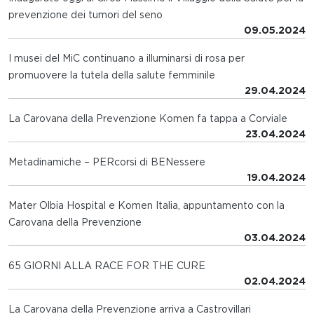
prevenzione dei tumori del seno
09.05.2024
I musei del MiC continuano a illuminarsi di rosa per
promuovere la tutela della salute femminile
29.04.2024
La Carovana della Prevenzione Komen fa tappa a Corviale
23.04.2024
Metadinamiche – PERcorsi di BENessere
19.04.2024
Mater Olbia Hospital e Komen Italia, appuntamento con la
Carovana della Prevenzione
03.04.2024
65 GIORNI ALLA RACE FOR THE CURE
02.04.2024
La Carovana della Prevenzione arriva a Castrovillari