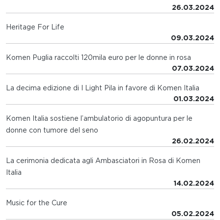
26.03.2024
Heritage For Life
09.03.2024
Komen Puglia raccolti 120mila euro per le donne in rosa
07.03.2024
La decima edizione di I Light Pila in favore di Komen Italia
01.03.2024
Komen Italia sostiene l’ambulatorio di agopuntura per le
donne con tumore del seno
26.02.2024
La cerimonia dedicata agli Ambasciatori in Rosa di Komen
Italia
14.02.2024
Music for the Cure
05.02.2024