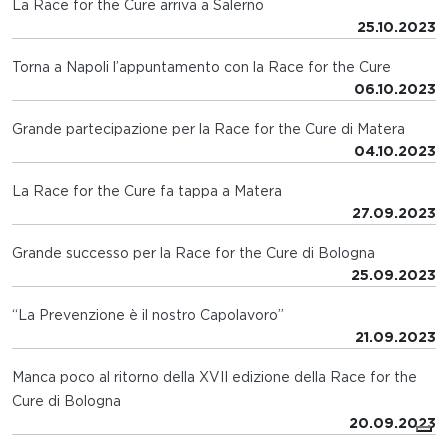
La Race for the Cure arriva a Salerno
25.10.2023
Torna a Napoli l’appuntamento con la Race for the Cure
06.10.2023
Grande partecipazione per la Race for the Cure di Matera
04.10.2023
La Race for the Cure fa tappa a Matera
27.09.2023
Grande successo per la Race for the Cure di Bologna
25.09.2023
“La Prevenzione è il nostro Capolavoro”
21.09.2023
Manca poco al ritorno della XVII edizione della Race for the
Cure di Bologna
20.09.2023