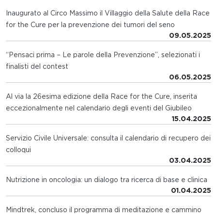
Inaugurato al Circo Massimo il Villaggio della Salute della Race
for the Cure per la prevenzione dei tumori del seno
09.05.2025
“Pensaci prima – Le parole della Prevenzione”, selezionati i
finalisti del contest
06.05.2025
Al via la 26esima edizione della Race for the Cure, inserita
eccezionalmente nel calendario degli eventi del Giubileo
15.04.2025
Servizio Civile Universale: consulta il calendario di recupero dei
colloqui
03.04.2025
Nutrizione in oncologia: un dialogo tra ricerca di base e clinica
01.04.2025
Mindtrek, concluso il programma di meditazione e cammino