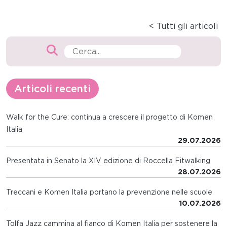
< Tutti gli articoli
Articoli recenti
Walk for the Cure: continua a crescere il progetto di Komen
Italia
29.07.2026
Presentata in Senato la XIV edizione di Roccella Fitwalking
28.07.2026
Treccani e Komen Italia portano la prevenzione nelle scuole
10.07.2026
Tolfa Jazz cammina al fianco di Komen Italia per sostenere la