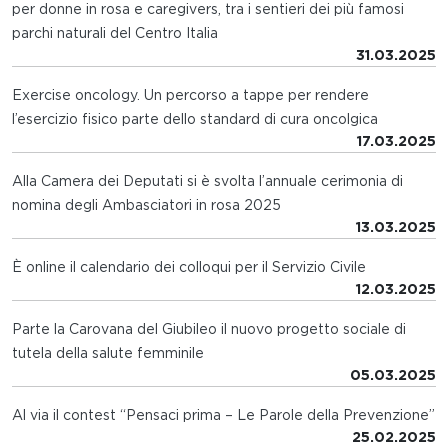
per donne in rosa e caregivers, tra i sentieri dei più famosi
parchi naturali del Centro Italia
31.03.2025
Exercise oncology. Un percorso a tappe per rendere
l’esercizio fisico parte dello standard di cura oncolgica
17.03.2025
Alla Camera dei Deputati si è svolta l’annuale cerimonia di
nomina degli Ambasciatori in rosa 2025
13.03.2025
È online il calendario dei colloqui per il Servizio Civile
12.03.2025
Parte la Carovana del Giubileo il nuovo progetto sociale di
tutela della salute femminile
05.03.2025
Al via il contest “Pensaci prima – Le Parole della Prevenzione”
25.02.2025