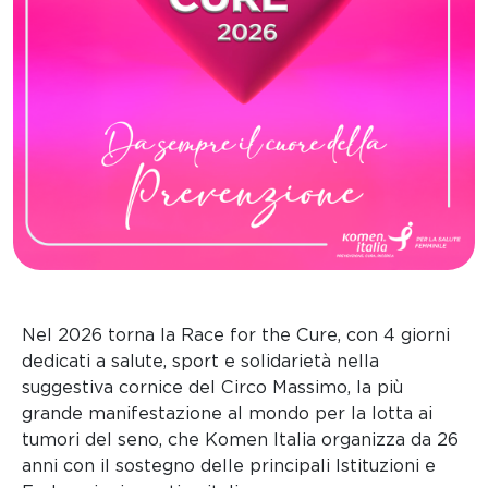
Nel 2026 torna la Race for the Cure, con 4 giorni
dedicati a salute, sport e solidarietà nella
suggestiva cornice del Circo Massimo, la più
grande manifestazione al mondo per la lotta ai
tumori del seno, che Komen Italia organizza da 26
anni con il sostegno delle principali Istituzioni e