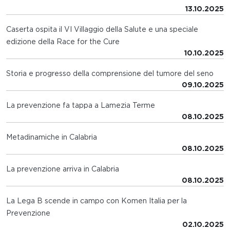
13.10.2025
Caserta ospita il VI Villaggio della Salute e una speciale
edizione della Race for the Cure
10.10.2025
Storia e progresso della comprensione del tumore del seno
09.10.2025
La prevenzione fa tappa a Lamezia Terme
08.10.2025
Metadinamiche in Calabria
08.10.2025
La prevenzione arriva in Calabria
08.10.2025
La Lega B scende in campo con Komen Italia per la
Prevenzione
02.10.2025