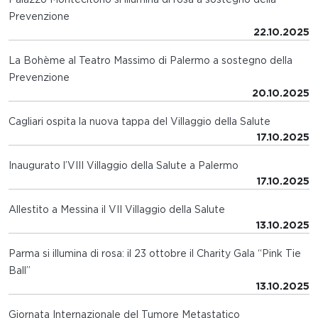
Prevenzione
22.10.2025
La Bohème al Teatro Massimo di Palermo a sostegno della
Prevenzione
20.10.2025
Cagliari ospita la nuova tappa del Villaggio della Salute
17.10.2025
Inaugurato l’VIII Villaggio della Salute a Palermo
17.10.2025
Allestito a Messina il VII Villaggio della Salute
13.10.2025
Parma si illumina di rosa: il 23 ottobre il Charity Gala “Pink Tie
Ball”
13.10.2025
Giornata Internazionale del Tumore Metastatico