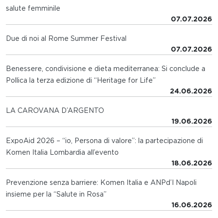
salute femminile
07.07.2026
Due di noi al Rome Summer Festival
07.07.2026
Benessere, condivisione e dieta mediterranea: Si conclude a
Pollica la terza edizione di “Heritage for Life”
24.06.2026
LA CAROVANA D’ARGENTO
19.06.2026
ExpoAid 2026 – “io, Persona di valore”: la partecipazione di
Komen Italia Lombardia all’evento
18.06.2026
Prevenzione senza barriere: Komen Italia e ANPd’I Napoli
insieme per la “Salute in Rosa”
16.06.2026