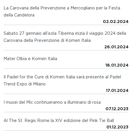
La Carovana della Prevenzione a Mercogliano per la Festa
della Candelora
02.02.2024
Sabato 27 gennaio all’isola Tiberina inizia il viaggio 2024 della
Carovana della Prevenzione di Komen Italia
26.01.2024
Mater Olbia e Komen Italia
18.01.2024
Il Padel for the Cure di Komen Italia sarà presente al Padel
Trend Expo di Milano
17.01.2024
I musei del Mic continueranno a illuminarsi di rosa
07.12.2023
Al The St. Regis Rome la XIV edizione del Pink Tie Ball
01.12.2023