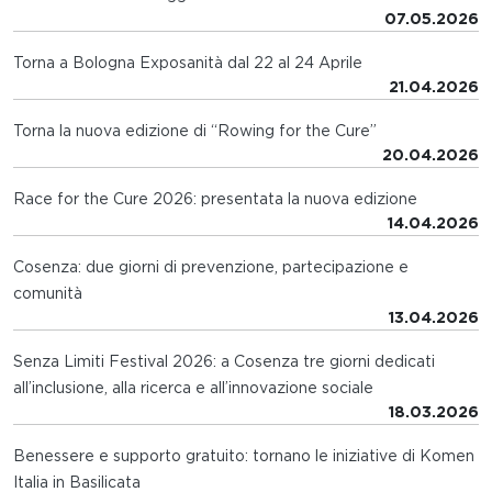
07.05.2026
Torna a Bologna Exposanità dal 22 al 24 Aprile
21.04.2026
Torna la nuova edizione di “Rowing for the Cure”
20.04.2026
Race for the Cure 2026: presentata la nuova edizione
14.04.2026
Cosenza: due giorni di prevenzione, partecipazione e
comunità
13.04.2026
Senza Limiti Festival 2026: a Cosenza tre giorni dedicati
all’inclusione, alla ricerca e all’innovazione sociale
18.03.2026
Benessere e supporto gratuito: tornano le iniziative di Komen
Italia in Basilicata