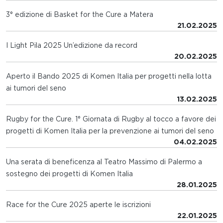
3° edizione di Basket for the Cure a Matera
21.02.2025
I Light Pila 2025 Un’edizione da record
20.02.2025
Aperto il Bando 2025 di Komen Italia per progetti nella lotta
ai tumori del seno
13.02.2025
Rugby for the Cure. 1° Giornata di Rugby al tocco a favore dei
progetti di Komen Italia per la prevenzione ai tumori del seno
04.02.2025
Una serata di beneficenza al Teatro Massimo di Palermo a
sostegno dei progetti di Komen Italia
28.01.2025
Race for the Cure 2025 aperte le iscrizioni
22.01.2025