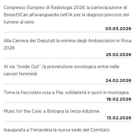
Congresso Europeo di Radiologia 2026: la partecipazione di
BreastSCan all’avanguardia nell’IA per la diagnosi precoce del
tumore al seno
03.03.2026
Alla Camera dei Deputati la nomina degli Ambasciatori in Rosa
2026
25.02.2026
Al via “Inside Out”: la prevenzione oncologica entra nelle
carceri femminili
24.02.2026
Torna la fiaccolata rosa a Pila: solidarietà e sport in montagna
18.02.2026
Music for the Cure: a Bologna la terza edizione
13.02.2026
Inaugurata a Ferrandina la nuova sede del Comitato