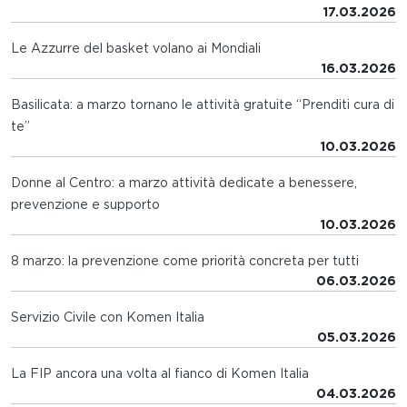
17.03.2026
Le Azzurre del basket volano ai Mondiali
16.03.2026
Basilicata: a marzo tornano le attività gratuite “Prenditi cura di
te”
10.03.2026
Donne al Centro: a marzo attività dedicate a benessere,
prevenzione e supporto
10.03.2026
8 marzo: la prevenzione come priorità concreta per tutti
06.03.2026
Servizio Civile con Komen Italia
05.03.2026
La FIP ancora una volta al fianco di Komen Italia
04.03.2026