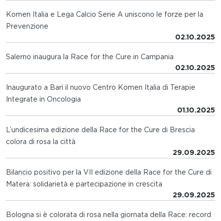
Komen Italia e Lega Calcio Serie A uniscono le forze per la
Prevenzione
02.10.2025
Salerno inaugura la Race for the Cure in Campania
02.10.2025
Inaugurato a Bari il nuovo Centro Komen Italia di Terapie
Integrate in Oncologia
01.10.2025
L’undicesima edizione della Race for the Cure di Brescia
colora di rosa la città
29.09.2025
Bilancio positivo per la VII edizione della Race for the Cure di
Matera: solidarietà e partecipazione in crescita
29.09.2025
Bologna si è colorata di rosa nella giornata della Race: record