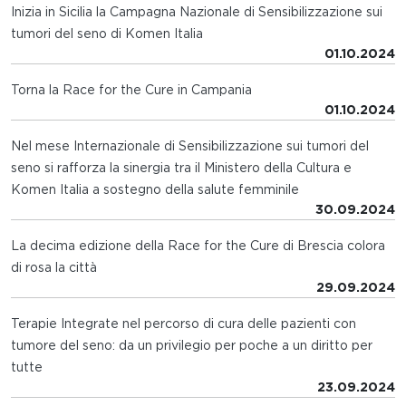
Inizia in Sicilia la Campagna Nazionale di Sensibilizzazione sui
tumori del seno di Komen Italia
01.10.2024
Torna la Race for the Cure in Campania
01.10.2024
Nel mese Internazionale di Sensibilizzazione sui tumori del
seno si rafforza la sinergia tra il Ministero della Cultura e
Komen Italia a sostegno della salute femminile
30.09.2024
La decima edizione della Race for the Cure di Brescia colora
di rosa la città
29.09.2024
Terapie Integrate nel percorso di cura delle pazienti con
tumore del seno: da un privilegio per poche a un diritto per
tutte
23.09.2024