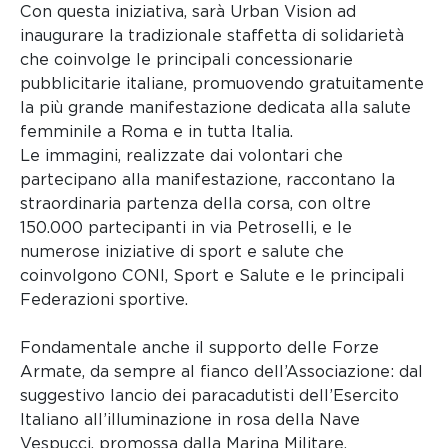
Con questa iniziativa, sarà Urban Vision ad
inaugurare la tradizionale staffetta di solidarietà
che coinvolge le principali concessionarie
pubblicitarie italiane, promuovendo gratuitamente
la più grande manifestazione dedicata alla salute
femminile a Roma e in tutta Italia.
Le immagini, realizzate dai volontari che
partecipano alla manifestazione, raccontano la
straordinaria partenza della corsa, con oltre
150.000 partecipanti in via Petroselli, e le
numerose iniziative di sport e salute che
coinvolgono CONI, Sport e Salute e le principali
Federazioni sportive.
Fondamentale anche il supporto delle Forze
Armate, da sempre al fianco dell’Associazione: dal
suggestivo lancio dei paracadutisti dell’Esercito
Italiano all’illuminazione in rosa della Nave
Vespucci, promossa dalla Marina Militare.