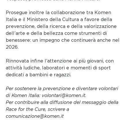
Prosegue inoltre la collaborazione tra Komen
Italia e il Ministero della Cultura a favore della
prevenzione, della ricerca e della valorizzazione
dell’arte e della bellezza come strumenti di
benessere: un impegno che continuerà anche nel
2026.
Rinnovata infine l’attenzione ai più giovani, con
attività ludiche, laboratori e momenti di sport
dedicati a bambini e ragazzi.
Per sostenere la prevenzione e diventare volontari
di Komen Italia: volontari@komen.it.
Per contribuire alla diffusione del messaggio della
Race for the Cure, scrivere a
comunicazione@komen.it