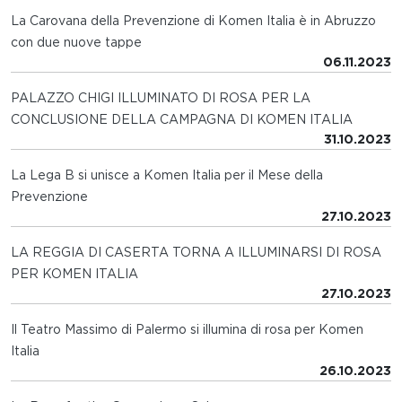
La Carovana della Prevenzione di Komen Italia è in Abruzzo
con due nuove tappe
06.11.2023
PALAZZO CHIGI ILLUMINATO DI ROSA PER LA
CONCLUSIONE DELLA CAMPAGNA DI KOMEN ITALIA
31.10.2023
La Lega B si unisce a Komen Italia per il Mese della
Prevenzione
27.10.2023
LA REGGIA DI CASERTA TORNA A ILLUMINARSI DI ROSA
PER KOMEN ITALIA
27.10.2023
Il Teatro Massimo di Palermo si illumina di rosa per Komen
Italia
26.10.2023