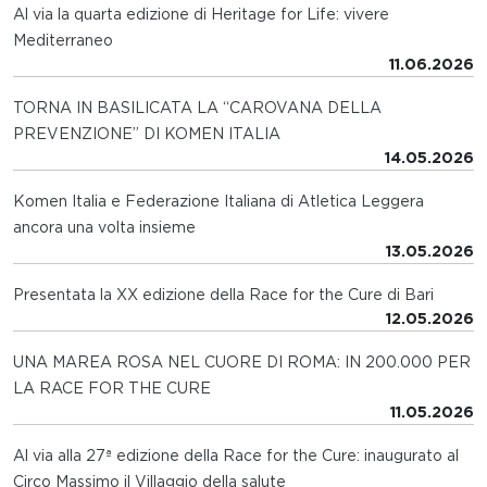
Al via la quarta edizione di Heritage for Life: vivere
Mediterraneo
11.06.2026
TORNA IN BASILICATA LA “CAROVANA DELLA
PREVENZIONE” DI KOMEN ITALIA
14.05.2026
Komen Italia e Federazione Italiana di Atletica Leggera
ancora una volta insieme
13.05.2026
Presentata la XX edizione della Race for the Cure di Bari
12.05.2026
UNA MAREA ROSA NEL CUORE DI ROMA: IN 200.000 PER
LA RACE FOR THE CURE
11.05.2026
Al via alla 27ª edizione della Race for the Cure: inaugurato al
Circo Massimo il Villaggio della salute