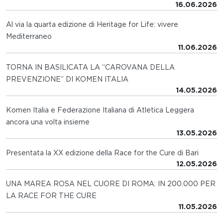
16.06.2026
Al via la quarta edizione di Heritage for Life: vivere
Mediterraneo
11.06.2026
TORNA IN BASILICATA LA “CAROVANA DELLA
PREVENZIONE” DI KOMEN ITALIA
14.05.2026
Komen Italia e Federazione Italiana di Atletica Leggera
ancora una volta insieme
13.05.2026
Presentata la XX edizione della Race for the Cure di Bari
12.05.2026
UNA MAREA ROSA NEL CUORE DI ROMA: IN 200.000 PER
LA RACE FOR THE CURE
11.05.2026