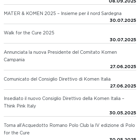
08.09.2025
MATER & KOMEN 2025 – Insieme per il nord Sardegna
30.07.2025
Walk for the Cure 2025
30.07.2025
Annunciata la nuova Presidente del Comitato Komen
Campania
27.06.2025
Comunicato del Consiglio Direttivo di Komen Italia
27.06.2025
Insediato il nuovo Consiglio Direttivo della Komen Italia –
Think Pink Italy
30.05.2025
Torna all’Acquedotto Romano Polo Club la IV edizione di Polo
for the Cure
30.05.2025