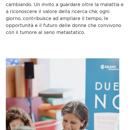
cambiando. Un invito a guardare oltre la malattia e
a riconoscere il valore della ricerca che, ogni
giorno, contribuisce ad ampliare il tempo, le
opportunità e il futuro delle donne che convivono
con il tumore al seno metastatico.