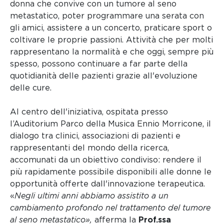
donna che convive con un tumore al seno
metastatico, poter programmare una serata con
gli amici, assistere a un concerto, praticare sport o
coltivare le proprie passioni. Attività che per molti
rappresentano la normalità e che oggi, sempre più
spesso, possono continuare a far parte della
quotidianità delle pazienti grazie all'evoluzione
delle cure.
Al centro dell'iniziativa, ospitata presso
l’Auditorium Parco della Musica Ennio Morricone, il
dialogo tra clinici, associazioni di pazienti e
rappresentanti del mondo della ricerca,
accomunati da un obiettivo condiviso: rendere il
più rapidamente possibile disponibili alle donne le
opportunità offerte dall'innovazione terapeutica.
«
Negli ultimi anni abbiamo assistito a un
cambiamento profondo nel trattamento del tumore
al seno metastatico»,
afferma la
Prof.ssa