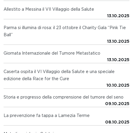
Allestito a Messina il VII Villaggio della Salute
13.10.2025
Parma si illumina di rosa: il 23 ottobre il Charity Gala “Pink Tie
Ball”
13.10.2025
Giornata Internazionale del Tumore Metastatico
13.10.2025
Caserta ospita il VI Villaggio della Salute e una speciale
edizione della Race for the Cure
10.10.2025
Storia e progresso della comprensione del tumore del seno
09.10.2025
La prevenzione fa tappa a Lamezia Terme
08.10.2025