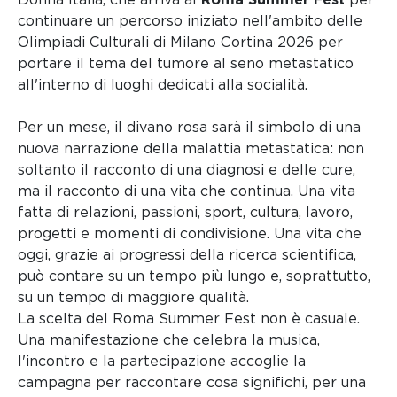
continuare un percorso iniziato nell'ambito delle
Olimpiadi Culturali di Milano Cortina 2026 per
portare il tema del tumore al seno metastatico
all'interno di luoghi dedicati alla socialità.
Per un mese, il divano rosa sarà il simbolo di una
nuova narrazione della malattia metastatica: non
soltanto il racconto di una diagnosi e delle cure,
ma il racconto di una vita che continua. Una vita
fatta di relazioni, passioni, sport, cultura, lavoro,
progetti e momenti di condivisione. Una vita che
oggi, grazie ai progressi della ricerca scientifica,
può contare su un tempo più lungo e, soprattutto,
su un tempo di maggiore qualità.
La scelta del Roma Summer Fest non è casuale.
Una manifestazione che celebra la musica,
l'incontro e la partecipazione accoglie la
campagna per raccontare cosa significhi, per una