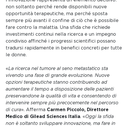
non soltanto perché rende disponibili nuove
opportunità terapeutiche, ma perché sposta
sempre più avanti il confine di ciò che è possibile
fare contro la malattia. Una sfida che richiede
investimenti continui nella ricerca e un impegno
condiviso affinché i progressi scientifici possano
tradursi rapidamente in benefici concreti per tutte
le donne.
«
La ricerca nel tumore al seno metastatico sta
vivendo una fase di grande evoluzione. Nuove
opzioni terapeutiche stanno contribuendo ad
aumentare il tempo a disposizione delle pazienti
preservandone la qualità di vita e consentendo di
intervenire sempre più precocemente nel percorso
di cura
». Afferma
Carmen Piccolo, Direttore
Medico di Gilead Sciences Italia
. «
Oggi la sfida
non è soltanto sviluppare innovazione, ma fare in