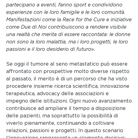
partecipano a eventi, fanno sport e condividono
esperienze con le loro famiglie e le loro comunità.
Manifestazioni come la Race for the Cure e iniziative
come Due di Noi contribuiscono a rendere visibile
una realtà che merita di essere raccontata: le donne
non sono la loro malattia, ma i loro progetti, le loro
passioni e il loro desiderio di futuro
».
Se oggi il tumore al seno metastatico può essere
affrontato con prospettive molto diverse rispetto
al passato, il merito è di un percorso che ha visto
procedere insieme ricerca scientifica, innovazione
terapeutica, advocacy delle associazioni e
impegno delle istituzioni. Ogni nuovo avanzamento
contribuisce ad ampliare il tempo a disposizione
delle pazienti, ma soprattutto la possibilità di
viverlo pienamente, continuando a coltivare
relazioni, passioni e progetti. In questo scenario
l'innovazione rappresenta un elemento decisivo: