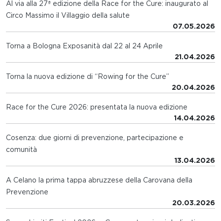
Al via alla 27ª edizione della Race for the Cure: inaugurato al
Circo Massimo il Villaggio della salute
07.05.2026
Torna a Bologna Exposanità dal 22 al 24 Aprile
21.04.2026
Torna la nuova edizione di “Rowing for the Cure”
20.04.2026
Race for the Cure 2026: presentata la nuova edizione
14.04.2026
Cosenza: due giorni di prevenzione, partecipazione e
comunità
13.04.2026
A Celano la prima tappa abruzzese della Carovana della
Prevenzione
20.03.2026