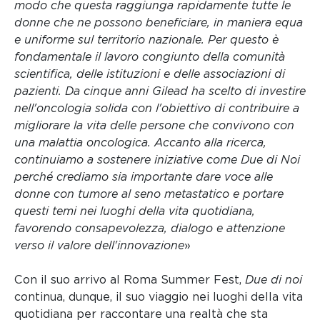
modo che questa raggiunga rapidamente tutte le
donne che ne possono beneficiare, in maniera equa
e uniforme sul territorio nazionale. Per questo è
fondamentale il lavoro congiunto della comunità
scientifica, delle istituzioni e delle associazioni di
pazienti. Da cinque anni Gilead ha scelto di investire
nell'oncologia solida con l'obiettivo di contribuire a
migliorare la vita delle persone che convivono con
una malattia oncologica.
Accanto alla ricerca,
continuiamo a sostenere iniziative come Due di Noi
perché crediamo sia importante dare voce alle
donne con tumore al seno metastatico e portare
questi temi nei luoghi della vita quotidiana,
favorendo consapevolezza, dialogo e attenzione
verso il valore dell'innovazione
»
Con il suo arrivo al Roma Summer Fest,
Due di noi
continua, dunque, il suo viaggio nei luoghi della vita
quotidiana per raccontare una realtà che sta