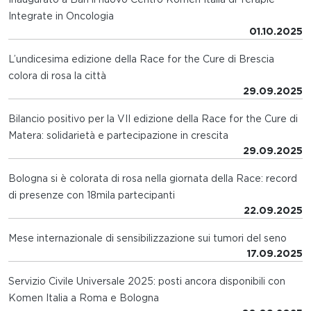
Integrate in Oncologia
01.10.2025
L’undicesima edizione della Race for the Cure di Brescia
colora di rosa la città
29.09.2025
Bilancio positivo per la VII edizione della Race for the Cure di
Matera: solidarietà e partecipazione in crescita
29.09.2025
Bologna si è colorata di rosa nella giornata della Race: record
di presenze con 18mila partecipanti
22.09.2025
Mese internazionale di sensibilizzazione sui tumori del seno
17.09.2025
Servizio Civile Universale 2025: posti ancora disponibili con
Komen Italia a Roma e Bologna