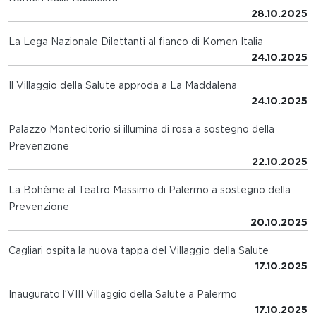
28.10.2025
La Lega Nazionale Dilettanti al fianco di Komen Italia
24.10.2025
Il Villaggio della Salute approda a La Maddalena
24.10.2025
Palazzo Montecitorio si illumina di rosa a sostegno della
Prevenzione
22.10.2025
La Bohème al Teatro Massimo di Palermo a sostegno della
Prevenzione
20.10.2025
Cagliari ospita la nuova tappa del Villaggio della Salute
17.10.2025
Inaugurato l’VIII Villaggio della Salute a Palermo
17.10.2025