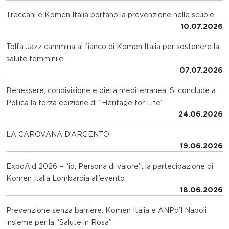
Treccani e Komen Italia portano la prevenzione nelle scuole
10.07.2026
Tolfa Jazz cammina al fianco di Komen Italia per sostenere la
salute femminile
07.07.2026
Benessere, condivisione e dieta mediterranea: Si conclude a
Pollica la terza edizione di “Heritage for Life”
24.06.2026
LA CAROVANA D’ARGENTO
19.06.2026
ExpoAid 2026 – “io, Persona di valore”: la partecipazione di
Komen Italia Lombardia all’evento
18.06.2026
Prevenzione senza barriere: Komen Italia e ANPd’I Napoli
insieme per la “Salute in Rosa”