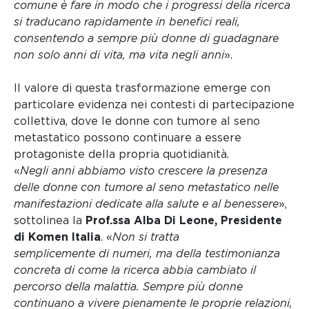
comune è fare in modo che i progressi della ricerca
si traducano rapidamente in benefici reali,
consentendo a sempre più donne di guadagnare
non solo anni di vita, ma vita negli anni
».
Il valore di questa trasformazione emerge con
particolare evidenza nei contesti di partecipazione
collettiva, dove le donne con tumore al seno
metastatico possono continuare a essere
protagoniste della propria quotidianità.
«
Negli anni abbiamo visto crescere la presenza
delle donne con tumore al seno metastatico nelle
manifestazioni dedicate alla salute e al benessere
»,
sottolinea la
Prof.ssa Alba Di Leone, Presidente
di Komen Italia
. «
Non si tratta
semplicemente di numeri, ma della testimonianza
concreta di come la ricerca abbia cambiato il
percorso della malattia. Sempre più donne
continuano a vivere pienamente le proprie relazioni,