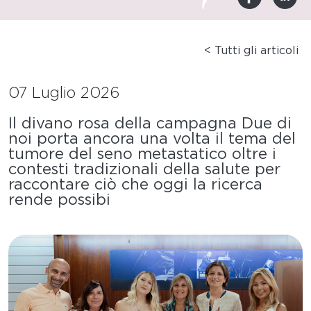
< Tutti gli articoli
07 Luglio 2026
Il divano rosa della campagna Due di
noi porta ancora una volta il tema del
tumore del seno metastatico oltre i
contesti tradizionali della salute per
raccontare ciò che oggi la ricerca
rende possibi