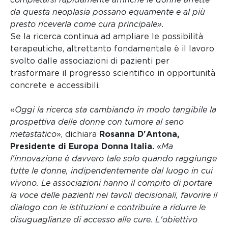
da questa neoplasia possano equamente e al più
presto riceverla come cura principale»
.
Se la ricerca continua ad ampliare le possibilità
terapeutiche, altrettanto fondamentale è il lavoro
svolto dalle associazioni di pazienti per
trasformare il progresso scientifico in opportunità
concrete e accessibili.
«
Oggi la ricerca sta cambiando in modo tangibile la
prospettiva delle donne con tumore al seno
metastatico
», dichiara
Rosanna D'Antona,
Presidente di Europa Donna Italia.
«
Ma
l'innovazione è davvero tale solo quando raggiunge
tutte le donne, indipendentemente dal luogo in cui
vivono. Le associazioni hanno il compito di portare
la voce delle pazienti nei tavoli decisionali, favorire il
dialogo con le istituzioni e contribuire a ridurre le
disuguaglianze di accesso alle cure. L'obiettivo