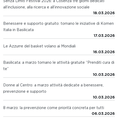
Senza Limiti Festival 2026: a Cosenza tre giorni dedicati
all’inclusione, alla ricerca e all’innovazione sociale
18.03.2026
Benessere e supporto gratuito: tornano le iniziative di Komen
Italia in Basilicata
17.03.2026
Le Azzurre del basket volano ai Mondiali
16.03.2026
Basilicata: a marzo tornano le attività gratuite “Prenditi cura di
te”
10.03.2026
Donne al Centro: a marzo attività dedicate a benessere,
prevenzione e supporto
10.03.2026
8 marzo: la prevenzione come priorità concreta per tutti
06.03.2026