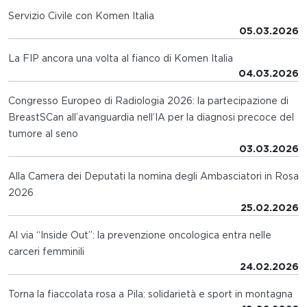
Servizio Civile con Komen Italia
05.03.2026
La FIP ancora una volta al fianco di Komen Italia
04.03.2026
Congresso Europeo di Radiologia 2026: la partecipazione di
BreastSCan all’avanguardia nell’IA per la diagnosi precoce del
tumore al seno
03.03.2026
Alla Camera dei Deputati la nomina degli Ambasciatori in Rosa
2026
25.02.2026
Al via “Inside Out”: la prevenzione oncologica entra nelle
carceri femminili
24.02.2026
Torna la fiaccolata rosa a Pila: solidarietà e sport in montagna