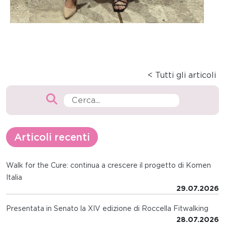
< Tutti gli articoli
Articoli recenti
Walk for the Cure: continua a crescere il progetto di Komen
Italia
29.07.2026
Presentata in Senato la XIV edizione di Roccella Fitwalking
28.07.2026