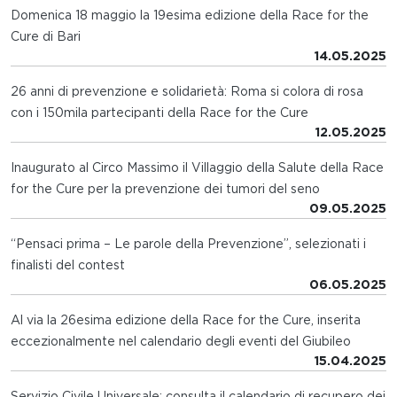
Domenica 18 maggio la 19esima edizione della Race for the
Cure di Bari
14.05.2025
26 anni di prevenzione e solidarietà: Roma si colora di rosa
con i 150mila partecipanti della Race for the Cure
12.05.2025
Inaugurato al Circo Massimo il Villaggio della Salute della Race
for the Cure per la prevenzione dei tumori del seno
09.05.2025
“Pensaci prima – Le parole della Prevenzione”, selezionati i
finalisti del contest
06.05.2025
Al via la 26esima edizione della Race for the Cure, inserita
eccezionalmente nel calendario degli eventi del Giubileo
15.04.2025
Servizio Civile Universale: consulta il calendario di recupero dei