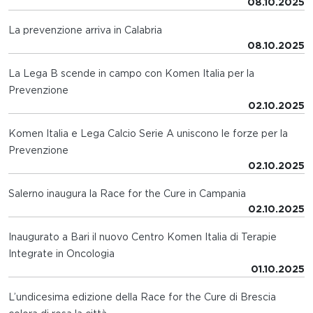
08.10.2025
La prevenzione arriva in Calabria
08.10.2025
La Lega B scende in campo con Komen Italia per la
Prevenzione
02.10.2025
Komen Italia e Lega Calcio Serie A uniscono le forze per la
Prevenzione
02.10.2025
Salerno inaugura la Race for the Cure in Campania
02.10.2025
Inaugurato a Bari il nuovo Centro Komen Italia di Terapie
Integrate in Oncologia
01.10.2025
L’undicesima edizione della Race for the Cure di Brescia