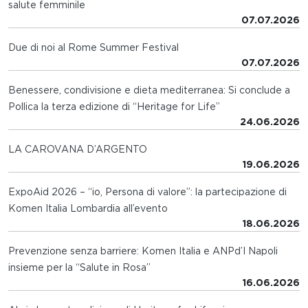
salute femminile
07.07.2026
Due di noi al Rome Summer Festival
07.07.2026
Benessere, condivisione e dieta mediterranea: Si conclude a
Pollica la terza edizione di “Heritage for Life”
24.06.2026
LA CAROVANA D’ARGENTO
19.06.2026
ExpoAid 2026 – “io, Persona di valore”: la partecipazione di
Komen Italia Lombardia all’evento
18.06.2026
Prevenzione senza barriere: Komen Italia e ANPd’I Napoli
insieme per la “Salute in Rosa”
16.06.2026