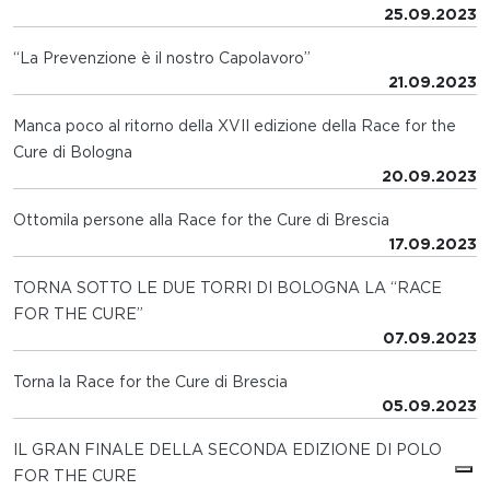
25.09.2023
“La Prevenzione è il nostro Capolavoro”
21.09.2023
Manca poco al ritorno della XVII edizione della Race for the
Cure di Bologna
20.09.2023
Ottomila persone alla Race for the Cure di Brescia
17.09.2023
TORNA SOTTO LE DUE TORRI DI BOLOGNA LA “RACE
FOR THE CURE”
07.09.2023
Torna la Race for the Cure di Brescia
05.09.2023
IL GRAN FINALE DELLA SECONDA EDIZIONE DI POLO
FOR THE CURE