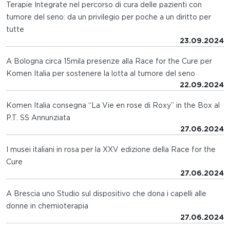
Terapie Integrate nel percorso di cura delle pazienti con
tumore del seno: da un privilegio per poche a un diritto per
tutte
23.09.2024
A Bologna circa 15mila presenze alla Race for the Cure per
Komen Italia per sostenere la lotta al tumore del seno
22.09.2024
Komen Italia consegna “La Vie en rose di Roxy” in the Box al
P.T. SS Annunziata
27.06.2024
I musei italiani in rosa per la XXV edizione della Race for the
Cure
27.06.2024
A Brescia uno Studio sul dispositivo che dona i capelli alle
donne in chemioterapia
27.06.2024