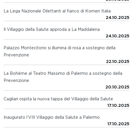
La Lega Nazionale Dilettanti al fianco di Komen Italia
24.10.2025
Il Villaggio della Salute approda a La Maddalena
24.10.2025
Palazzo Montecitorio si illumina di rosa a sostegno della
Prevenzione
22.10.2025
La Bohème al Teatro Massimo di Palermo a sostegno della
Prevenzione
20.10.2025
Cagliari ospita la nuova tappa del Villaggio della Salute
17.10.2025
Inaugurato l’VIII Villaggio della Salute a Palermo
17.10.2025