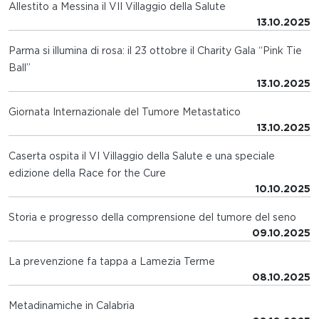
Allestito a Messina il VII Villaggio della Salute
13.10.2025
Parma si illumina di rosa: il 23 ottobre il Charity Gala “Pink Tie
Ball”
13.10.2025
Giornata Internazionale del Tumore Metastatico
13.10.2025
Caserta ospita il VI Villaggio della Salute e una speciale
edizione della Race for the Cure
10.10.2025
Storia e progresso della comprensione del tumore del seno
09.10.2025
La prevenzione fa tappa a Lamezia Terme
08.10.2025
Metadinamiche in Calabria