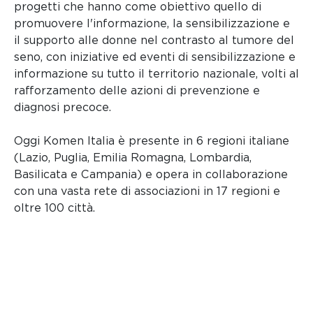
progetti che hanno come obiettivo quello di
promuovere l'informazione, la sensibilizzazione e
il supporto alle donne nel contrasto al tumore del
seno, con iniziative ed eventi di sensibilizzazione e
informazione su tutto il territorio nazionale, volti al
rafforzamento delle azioni di prevenzione e
diagnosi precoce.
Oggi Komen Italia è presente in 6 regioni italiane
(Lazio, Puglia, Emilia Romagna, Lombardia,
Basilicata e Campania) e opera in collaborazione
con una vasta rete di associazioni in 17 regioni e
oltre 100 città.