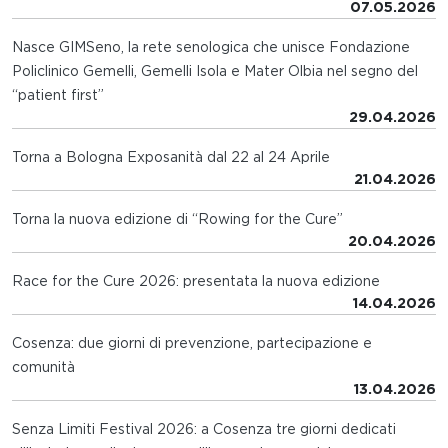
07.05.2026
Nasce GIMSeno, la rete senologica che unisce Fondazione
Policlinico Gemelli, Gemelli Isola e Mater Olbia nel segno del
“patient first”
29.04.2026
Torna a Bologna Exposanità dal 22 al 24 Aprile
21.04.2026
Torna la nuova edizione di “Rowing for the Cure”
20.04.2026
Race for the Cure 2026: presentata la nuova edizione
14.04.2026
Cosenza: due giorni di prevenzione, partecipazione e
comunità
13.04.2026
Senza Limiti Festival 2026: a Cosenza tre giorni dedicati