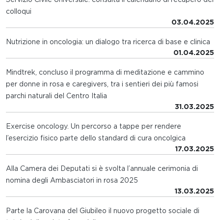
colloqui
03.04.2025
Nutrizione in oncologia: un dialogo tra ricerca di base e clinica
01.04.2025
Mindtrek, concluso il programma di meditazione e cammino
per donne in rosa e caregivers, tra i sentieri dei più famosi
parchi naturali del Centro Italia
31.03.2025
Exercise oncology. Un percorso a tappe per rendere
l’esercizio fisico parte dello standard di cura oncolgica
17.03.2025
Alla Camera dei Deputati si è svolta l’annuale cerimonia di
nomina degli Ambasciatori in rosa 2025
13.03.2025
Parte la Carovana del Giubileo il nuovo progetto sociale di