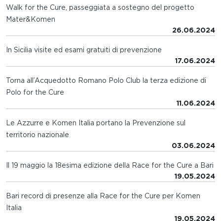
Walk for the Cure, passeggiata a sostegno del progetto
Mater&Komen
26.06.2024
In Sicilia visite ed esami gratuiti di prevenzione
17.06.2024
Torna all’Acquedotto Romano Polo Club la terza edizione di
Polo for the Cure
11.06.2024
Le Azzurre e Komen Italia portano la Prevenzione sul
territorio nazionale
03.06.2024
Il 19 maggio la 18esima edizione della Race for the Cure a Bari
19.05.2024
Bari record di presenze alla Race for the Cure per Komen
Italia
19.05.2024