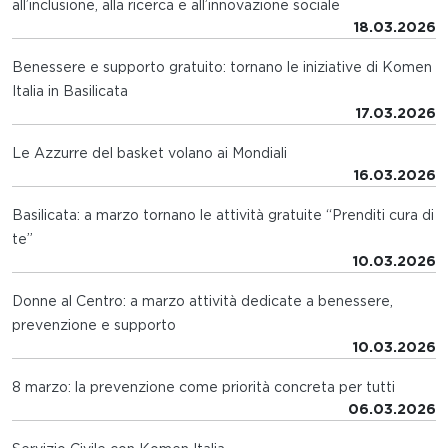
all’inclusione, alla ricerca e all’innovazione sociale
18.03.2026
Benessere e supporto gratuito: tornano le iniziative di Komen
Italia in Basilicata
17.03.2026
Le Azzurre del basket volano ai Mondiali
16.03.2026
Basilicata: a marzo tornano le attività gratuite “Prenditi cura di
te”
10.03.2026
Donne al Centro: a marzo attività dedicate a benessere,
prevenzione e supporto
10.03.2026
8 marzo: la prevenzione come priorità concreta per tutti
06.03.2026