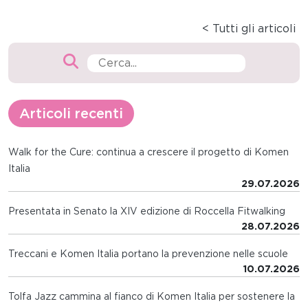
< Tutti gli articoli
Articoli recenti
Walk for the Cure: continua a crescere il progetto di Komen
Italia
29.07.2026
Presentata in Senato la XIV edizione di Roccella Fitwalking
28.07.2026
Treccani e Komen Italia portano la prevenzione nelle scuole
10.07.2026
Tolfa Jazz cammina al fianco di Komen Italia per sostenere la