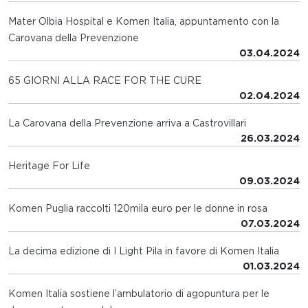
Mater Olbia Hospital e Komen Italia, appuntamento con la
Carovana della Prevenzione
03.04.2024
65 GIORNI ALLA RACE FOR THE CURE
02.04.2024
La Carovana della Prevenzione arriva a Castrovillari
26.03.2024
Heritage For Life
09.03.2024
Komen Puglia raccolti 120mila euro per le donne in rosa
07.03.2024
La decima edizione di I Light Pila in favore di Komen Italia
01.03.2024
Komen Italia sostiene l’ambulatorio di agopuntura per le