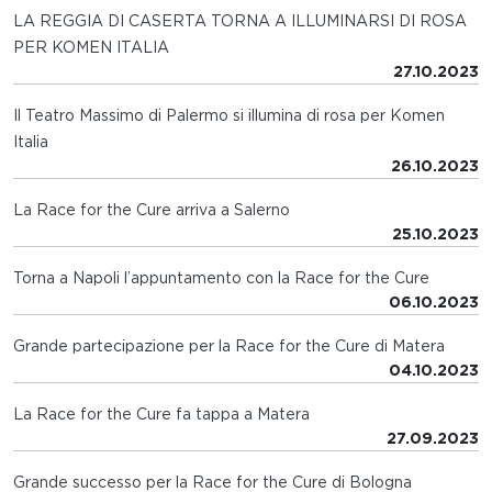
LA REGGIA DI CASERTA TORNA A ILLUMINARSI DI ROSA
PER KOMEN ITALIA
27.10.2023
Il Teatro Massimo di Palermo si illumina di rosa per Komen
Italia
26.10.2023
La Race for the Cure arriva a Salerno
25.10.2023
Torna a Napoli l’appuntamento con la Race for the Cure
06.10.2023
Grande partecipazione per la Race for the Cure di Matera
04.10.2023
La Race for the Cure fa tappa a Matera
27.09.2023
Grande successo per la Race for the Cure di Bologna