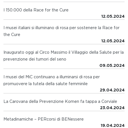
I 150.000 della Race for the Cure
12.05.2024
I musei italiani si illuminano di rosa per sostenere la Race for
the Cure
12.05.2024
Inaugurato oggi al Circo Massimo il Villaggio della Salute per la
prevenzione dei tumori del seno
09.05.2024
I musei del MiC continuano a illuminarsi di rosa per
promuovere la tutela della salute femminile
29.04.2024
La Carovana della Prevenzione Komen fa tappa a Corviale
23.04.2024
Metadinamiche – PERcorsi di BENessere
19.04.2024