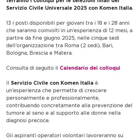
terranno i colloqui per le selezioni finali del
Servizio Civile Universale 2025 con Komen Italia
.
13 i posti disponibili per giovani tra i 18 e i 28 anni
che saranno coinvolti in un’esperienza di 12 mesi, a
partire da fine giugno 2025, nelle cinque sedi
dell’organizzazione tra Roma (2 sedi), Bari,
Bologna, Brescia e Matera.
Consulta di seguito il
Calendario dei colloqui
Il
Servizio Civile con Komen Italia
è
un’esperienza che permette di crescere
personalmente e professionalmente,
contribuendo concretamente alla prevenzione del
tumore al seno e al supporto alle donne nella
diagnosi precoce.
Gli aspiranti operatori volontari lavoreranno su