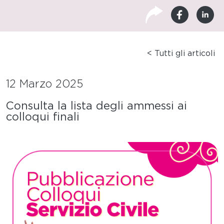
< Tutti gli articoli
12 Marzo 2025
Consulta la lista degli ammessi ai
colloqui finali