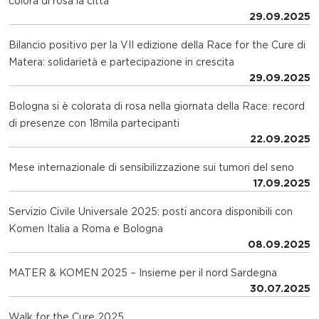
colora di rosa la città
29.09.2025
Bilancio positivo per la VII edizione della Race for the Cure di
Matera: solidarietà e partecipazione in crescita
29.09.2025
Bologna si è colorata di rosa nella giornata della Race: record
di presenze con 18mila partecipanti
22.09.2025
Mese internazionale di sensibilizzazione sui tumori del seno
17.09.2025
Servizio Civile Universale 2025: posti ancora disponibili con
Komen Italia a Roma e Bologna
08.09.2025
MATER & KOMEN 2025 – Insieme per il nord Sardegna
30.07.2025
Walk for the Cure 2025