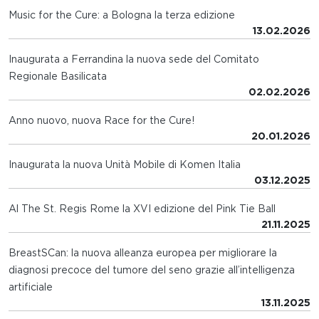
Music for the Cure: a Bologna la terza edizione
13.02.2026
Inaugurata a Ferrandina la nuova sede del Comitato
Regionale Basilicata
02.02.2026
Anno nuovo, nuova Race for the Cure!
20.01.2026
Inaugurata la nuova Unità Mobile di Komen Italia
03.12.2025
Al The St. Regis Rome la XVI edizione del Pink Tie Ball
21.11.2025
BreastSCan: la nuova alleanza europea per migliorare la
diagnosi precoce del tumore del seno grazie all’intelligenza
artificiale
13.11.2025