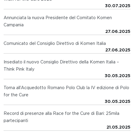
30.07.2025
Annunciata la nuova Presidente del Comitato Komen
Campania
27.06.2025
Comunicato del Consiglio Direttivo di Komen Italia
27.06.2025
Insediato il nuovo Consiglio Direttivo della Komen Italia –
Think Pink Italy
30.05.2025
Torna all’Acquedotto Romano Polo Club la IV edizione di Polo
for the Cure
30.05.2025
Record di presenze alla Race for the Cure di Bari: 25mila
partecipanti
21.05.2025