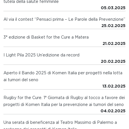
tutela della salute femminile
05.03.2025
Al via il contest “Pensaci prima – Le Parole della Prevenzione”
25.02.2025
3° edizione di Basket for the Cure a Matera
21.02.2025
I Light Pila 2025 Un’edizione da record
20.02.2025
Aperto il Bando 2025 di Komen Italia per progetti nella lotta
ai tumori del seno
13.02.2025
Rugby for the Cure. 1° Giornata di Rugby al tocco a favore dei
progetti di Komen Italia per la prevenzione ai tumori del seno
04.02.2025
Una serata di beneficenza al Teatro Massimo di Palermo a