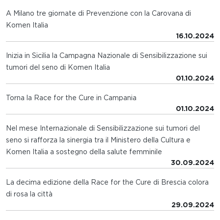
A Milano tre giornate di Prevenzione con la Carovana di
Komen Italia
16.10.2024
Inizia in Sicilia la Campagna Nazionale di Sensibilizzazione sui
tumori del seno di Komen Italia
01.10.2024
Torna la Race for the Cure in Campania
01.10.2024
Nel mese Internazionale di Sensibilizzazione sui tumori del
seno si rafforza la sinergia tra il Ministero della Cultura e
Komen Italia a sostegno della salute femminile
30.09.2024
La decima edizione della Race for the Cure di Brescia colora
di rosa la città
29.09.2024