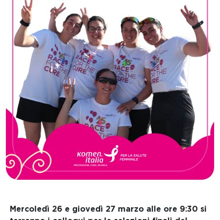
Mercoledì 26 e giovedì 27 marzo alle ore 9:30
si