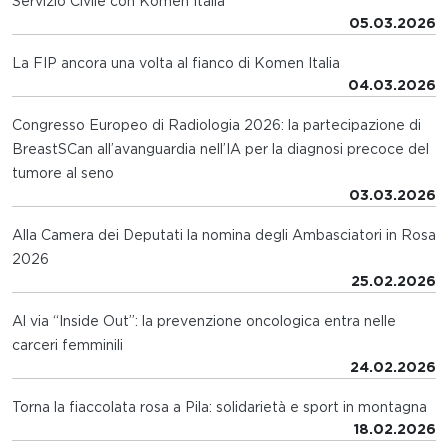
Servizio Civile con Komen Italia
05.03.2026
La FIP ancora una volta al fianco di Komen Italia
04.03.2026
Congresso Europeo di Radiologia 2026: la partecipazione di
BreastSCan all’avanguardia nell’IA per la diagnosi precoce del
tumore al seno
03.03.2026
Alla Camera dei Deputati la nomina degli Ambasciatori in Rosa
2026
25.02.2026
Al via “Inside Out”: la prevenzione oncologica entra nelle
carceri femminili
24.02.2026
Torna la fiaccolata rosa a Pila: solidarietà e sport in montagna
18.02.2026