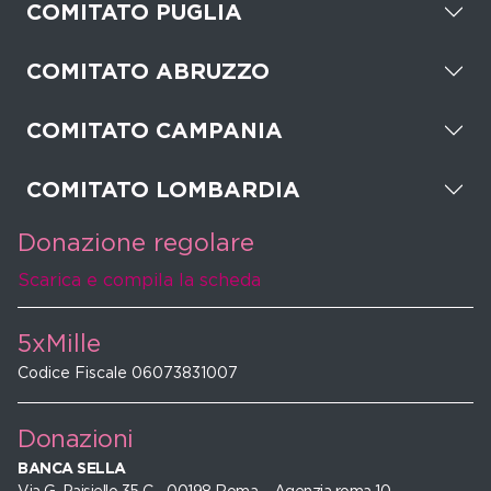
COMITATO PUGLIA
COMITATO ABRUZZO
COMITATO CAMPANIA
COMITATO LOMBARDIA
Donazione regolare
Scarica e compila la scheda
5xMille
Codice Fiscale 06073831007
Donazioni
BANCA SELLA