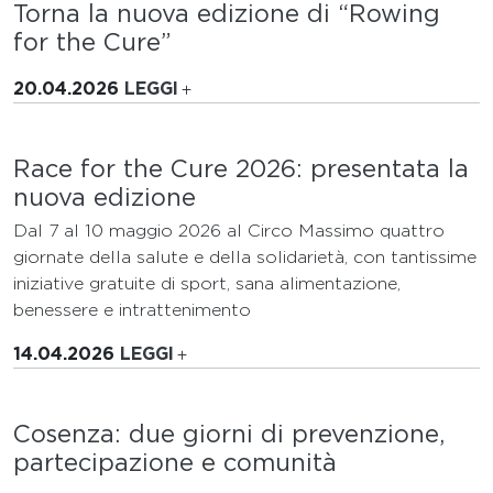
Torna la nuova edizione di “Rowing
for the Cure”
20.04.2026
LEGGI
Race for the Cure 2026: presentata la
nuova edizione
Dal 7 al 10 maggio 2026 al Circo Massimo quattro
giornate della salute e della solidarietà, con tantissime
iniziative gratuite di sport, sana alimentazione,
benessere e intrattenimento
14.04.2026
LEGGI
Cosenza: due giorni di prevenzione,
partecipazione e comunità