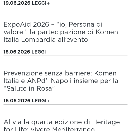
19.06.2026
LEGGI
ExpoAid 2026 – “io, Persona di
valore”: la partecipazione di Komen
Italia Lombardia all’evento
18.06.2026
LEGGI
Prevenzione senza barriere: Komen
Italia e ANPd’I Napoli insieme per la
“Salute in Rosa”
16.06.2026
LEGGI
Al via la quarta edizione di Heritage
for Life: vivere Mediterraneo