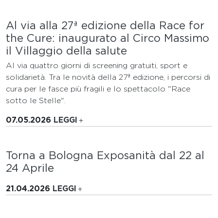
Al via alla 27ª edizione della Race for
the Cure: inaugurato al Circo Massimo
il Villaggio della salute
Al via quattro giorni di screening gratuiti, sport e
solidarietà. Tra le novità della 27ª edizione, i percorsi di
cura per le fasce più fragili e lo spettacolo "Race
sotto le Stelle".
07.05.2026
LEGGI
Torna a Bologna Exposanità dal 22 al
24 Aprile
21.04.2026
LEGGI