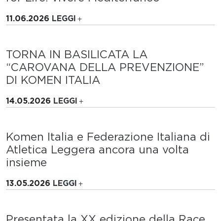
11.06.2026
LEGGI
TORNA IN BASILICATA LA
“CAROVANA DELLA PREVENZIONE”
DI KOMEN ITALIA
14.05.2026
LEGGI
Komen Italia e Federazione Italiana di
Atletica Leggera ancora una volta
insieme
13.05.2026
LEGGI
Presentata la XX edizione della Race