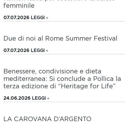
femminile
07.07.2026
LEGGI
Due di noi al Rome Summer Festival
07.07.2026
LEGGI
Benessere, condivisione e dieta
mediterranea: Si conclude a Pollica la
terza edizione di “Heritage for Life”
24.06.2026
LEGGI
LA CAROVANA D’ARGENTO