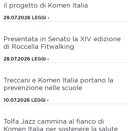
il progetto di Komen Italia
29.07.2026
LEGGI
Presentata in Senato la XIV edizione
di Roccella Fitwalking
28.07.2026
LEGGI
Treccani e Komen Italia portano la
prevenzione nelle scuole
10.07.2026
LEGGI
Tolfa Jazz cammina al fianco di
Komen Italia per sostenere la salute