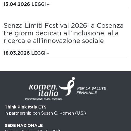
13.04.2026
LEGGI
Senza Limiti Festival 2026: a Cosenza
tre giorni dedicati all’inclusione, alla
ricerca e all’innovazione sociale
18.03.2026
LEGGI
Think Pink Italy ETS
in partnership con Susan G. Komen (U.S.)
SEDE NAZIONALE