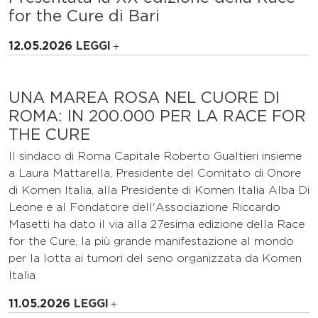
for the Cure di Bari
12.05.2026
LEGGI
UNA MAREA ROSA NEL CUORE DI
ROMA: IN 200.000 PER LA RACE FOR
THE CURE
Il sindaco di Roma Capitale Roberto Gualtieri insieme
a Laura Mattarella, Presidente del Comitato di Onore
di Komen Italia, alla Presidente di Komen Italia Alba Di
Leone e al Fondatore dell'Associazione Riccardo
Masetti ha dato il via alla 27esima edizione della Race
for the Cure, la più grande manifestazione al mondo
per la lotta ai tumori del seno organizzata da Komen
Italia
11.05.2026
LEGGI