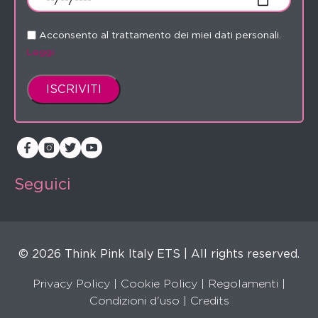
Acconsento al trattamento dei miei dati personali.
Leggi
Seguici
© 2026 Think Pink Italy ETS | All rights reserved.
Privacy Policy
|
Cookie Policy
|
Regolamenti
|
Condizioni d'uso |
Credits