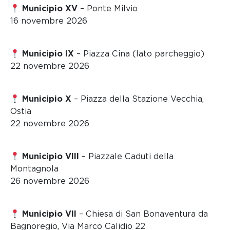
Municipio XV
– Ponte Milvio
16 novembre 2026
Municipio IX
– Piazza Cina (lato parcheggio)
22 novembre 2026
Municipio X
– Piazza della Stazione Vecchia,
Ostia
22 novembre 2026
Municipio VIII
– Piazzale Caduti della
Montagnola
26 novembre 2026
Municipio VII
– Chiesa di San Bonaventura da
Bagnoregio, Via Marco Calidio 22