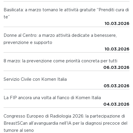
Basilicata: a marzo tornano le attività gratuite “Prenditi cura di
te”
10.03.2026
Donne al Centro: a marzo attività dedicate a benessere,
prevenzione e supporto
10.03.2026
8 marzo: la prevenzione come priorità concreta per tutti
06.03.2026
Servizio Civile con Komen Italia
05.03.2026
La FIP ancora una volta al fianco di Komen Italia
04.03.2026
Congresso Europeo di Radiologia 2026: la partecipazione di
BreastSCan all’avanguardia nell’IA per la diagnosi precoce del
tumore al seno