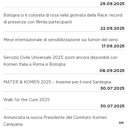
29.09.2025
Bologna si è colorata di rosa nella giornata della Race: record
di presenze con 18mila partecipanti
22.09.2025
Mese internazionale di sensibilizzazione sui tumori del seno
17.09.2025
Servizio Civile Universale 2025: posti ancora disponibili con
Komen Italia a Roma e Bologna
08.09.2025
MATER & KOMEN 2025 – Insieme per il nord Sardegna
30.07.2025
Walk for the Cure 2025
30.07.2025
Annunciata la nuova Presidente del Comitato Komen
Campania