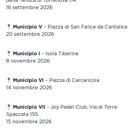
della Tenuta di Torrenova 114
16 settembre 2026
Municipio V
– Piazza di San Felice da Cantalice
20 settembre 2026
Municipio I
– Isola Tiberina
8 novembre 2026
Municipio VI
– Piazza di Carcaricola
14 novembre 2026
Municipio VII
– Joy Padel Club, Via di Torre
Spaccata 155
15 novembre 2026