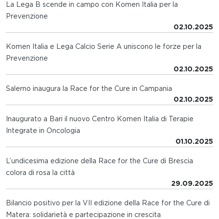
La Lega B scende in campo con Komen Italia per la
Prevenzione
02.10.2025
Komen Italia e Lega Calcio Serie A uniscono le forze per la
Prevenzione
02.10.2025
Salerno inaugura la Race for the Cure in Campania
02.10.2025
Inaugurato a Bari il nuovo Centro Komen Italia di Terapie
Integrate in Oncologia
01.10.2025
L’undicesima edizione della Race for the Cure di Brescia
colora di rosa la città
29.09.2025
Bilancio positivo per la VII edizione della Race for the Cure di
Matera: solidarietà e partecipazione in crescita