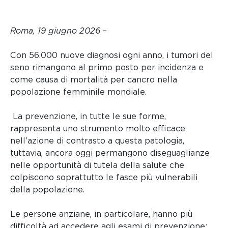
Roma,
19 giugno 2026
–
Con 56.000 nuove diagnosi ogni anno, i tumori del
seno rimangono al primo posto per incidenza e
come causa di mortalità per cancro nella
popolazione femminile mondiale.
La prevenzione, in tutte le sue forme,
rappresenta uno strumento molto efficace
nell’azione di contrasto a questa patologia,
tuttavia, ancora oggi permangono diseguaglianze
nelle opportunità di tutela della salute che
colpiscono soprattutto le fasce più vulnerabili
della popolazione.
Le persone anziane, in particolare, hanno più
difficoltà ad accedere agli esami di prevenzione: