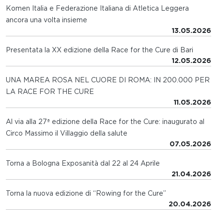
Komen Italia e Federazione Italiana di Atletica Leggera
ancora una volta insieme
13.05.2026
Presentata la XX edizione della Race for the Cure di Bari
12.05.2026
UNA MAREA ROSA NEL CUORE DI ROMA: IN 200.000 PER
LA RACE FOR THE CURE
11.05.2026
Al via alla 27ª edizione della Race for the Cure: inaugurato al
Circo Massimo il Villaggio della salute
07.05.2026
Torna a Bologna Exposanità dal 22 al 24 Aprile
21.04.2026
Torna la nuova edizione di “Rowing for the Cure”
20.04.2026