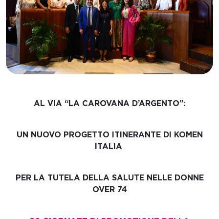
AL VIA
“LA CAROVANA D’ARGENTO”
:
UN NUOVO PROGETTO ITINERANTE DI
KOMEN
ITALIA
PER LA TUTELA DELLA SALUTE NELLE DONNE
OVER 74