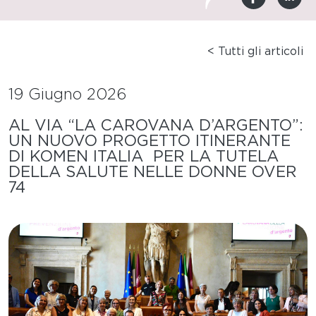
< Tutti gli articoli
19 Giugno 2026
AL VIA “LA CAROVANA D’ARGENTO”:
UN NUOVO PROGETTO ITINERANTE
DI KOMEN ITALIA PER LA TUTELA
DELLA SALUTE NELLE DONNE OVER
74