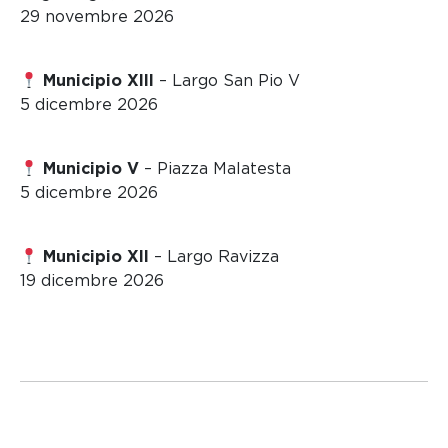
29 novembre 2026
Municipio XIII
– Largo San Pio V
5 dicembre 2026
Municipio V
– Piazza Malatesta
5 dicembre 2026
Municipio XII
– Largo Ravizza
19 dicembre 2026