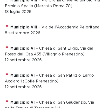
Municipio VIII
– Via Granai di Nerva angolo Via
Erminio Spalla (Mercato Roma 70)
18 luglio 2026
Municipio VIII
– Via dell'Accademia Peloritana
8 settembre 2026
Municipio VI
– Chiesa di Sant'Eligio, Via del
Fosso dell'Osa 435 (Villaggio Prenestino)
12 settembre 2026
Municipio VI
– Chiesa di San Patrizio, Largo
Acciaroli (Colle Prenestino)
12 settembre 2026
Municipio VI
– Chiesa di San Gaudenzio, Via