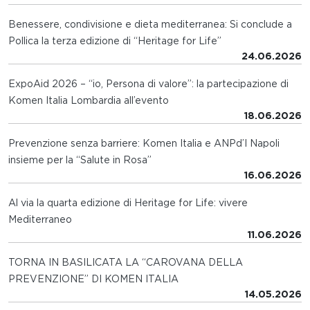
Benessere, condivisione e dieta mediterranea: Si conclude a
Pollica la terza edizione di “Heritage for Life”
24.06.2026
ExpoAid 2026 – “io, Persona di valore”: la partecipazione di
Komen Italia Lombardia all’evento
18.06.2026
Prevenzione senza barriere: Komen Italia e ANPd’I Napoli
insieme per la “Salute in Rosa”
16.06.2026
Al via la quarta edizione di Heritage for Life: vivere
Mediterraneo
11.06.2026
TORNA IN BASILICATA LA “CAROVANA DELLA
PREVENZIONE” DI KOMEN ITALIA
14.05.2026