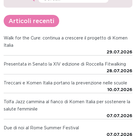
Articoli recenti
Walk for the Cure: continua a crescere il progetto di Komen
Italia
29.07.2026
Presentata in Senato la XIV edizione di Roccella Fitwalking
28.07.2026
Treccani e Komen Italia portano la prevenzione nelle scuole
10.07.2026
Tolfa Jazz cammina al fianco di Komen Italia per sostenere la
salute femminile
07.07.2026
Due di noi al Rome Summer Festival
07.07.2026