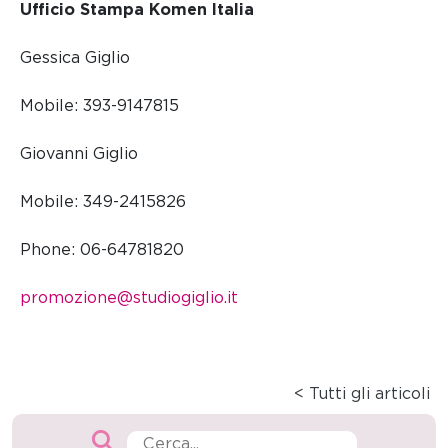
Ufficio Stampa Komen Italia
Gessica Giglio
Mobile: 393-9147815
Giovanni Giglio
Mobile: 349-2415826
Phone: 06-64781820
promozione@studiogiglio.it
< Tutti gli articoli