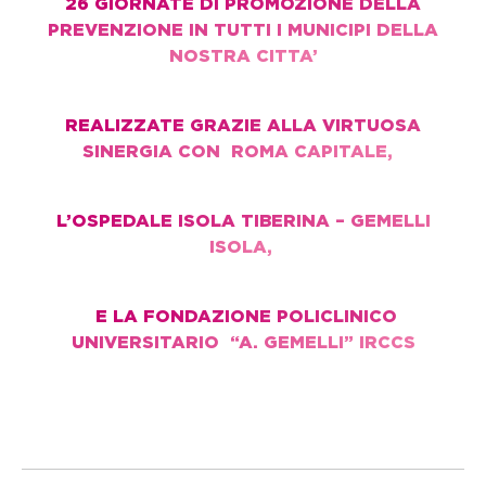
26 GIORNATE DI PROMOZIONE DELLA
PREVENZIONE
IN TUTTI I MUNICIPI DELLA
NOSTRA CITTA’
REALIZZATE GRAZIE ALLA VIRTUOSA
SINERGIA CON
ROMA CAPITALE,
L’OSPEDALE ISOLA TIBERINA – GEMELLI
ISOLA,
E LA FONDAZIONE POLICLINICO
UNIVERSITARIO
“A. GEMELLI” IRCCS