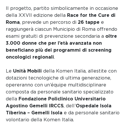
Il progetto, partito simbolicamente in occasione
della XXVII edizione della
Race for the Cure di
Roma
, prevede un percorso di
26 tappe
e
raggiungerà
ciascun Municipio di Roma offrendo
esami gratuiti di prevenzione secondaria a
oltre
3.000 donne che per l’età avanzata non
beneficiano più dei programmi di screening
oncologici regionali
.
Le
Unità Mobili
della Komen Italia, allestite con
dotazioni tecnologiche di ultima generazione,
opereranno con un’équipe multidisciplinare
composta da personale sanitario specializzato
della
Fondazione Policlinico Universitario
Agostino Gemelli IRCCS
, dell’
Ospedale Isola
Tiberina – Gemelli Isola
e da personale sanitario
volontario della Komen Italia.