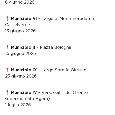
6 giugno 2026
Municipio VI
– Largo di Montenerodomo,
Castelverde
13 giugno 2026
Municipio II
– Piazza Bologna
15 giugno 2026
Municipio IX
– Largo Sorelle Giussani
23 giugno 2026
Municipio IV
– Via Casal Tidei (fronte
supermercato Agorà)
1 luglio 2026