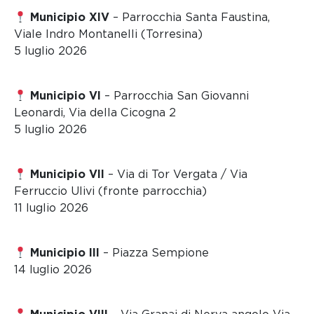
Municipio XIV
– Parrocchia Santa Faustina,
Viale Indro Montanelli (Torresina)
5 luglio 2026
Municipio VI
– Parrocchia San Giovanni
Leonardi, Via della Cicogna 2
5 luglio 2026
Municipio VII
– Via di Tor Vergata / Via
Ferruccio Ulivi (fronte parrocchia)
11 luglio 2026
Municipio III
– Piazza Sempione
14 luglio 2026