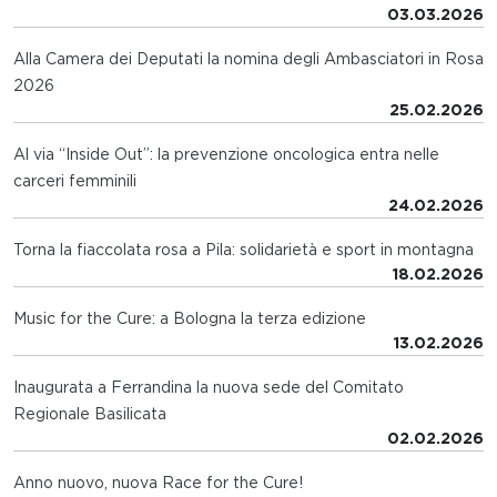
03.03.2026
Alla Camera dei Deputati la nomina degli Ambasciatori in Rosa
2026
25.02.2026
Al via “Inside Out”: la prevenzione oncologica entra nelle
carceri femminili
24.02.2026
Torna la fiaccolata rosa a Pila: solidarietà e sport in montagna
18.02.2026
Music for the Cure: a Bologna la terza edizione
13.02.2026
Inaugurata a Ferrandina la nuova sede del Comitato
Regionale Basilicata
02.02.2026
Anno nuovo, nuova Race for the Cure!