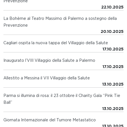
Prevenzione
22.10.2025
La Bohème al Teatro Massimo di Palermo a sostegno della
Prevenzione
20.10.2025
Cagliari ospita la nuova tappa del Villaggio della Salute
17.10.2025
Inaugurato l’VIII Villaggio della Salute a Palermo
17.10.2025
Allestito a Messina il VII Villaggio della Salute
13.10.2025
Parma si illumina di rosa: il 23 ottobre il Charity Gala “Pink Tie
Ball”
13.10.2025
Giornata Internazionale del Tumore Metastatico
13.10.2025