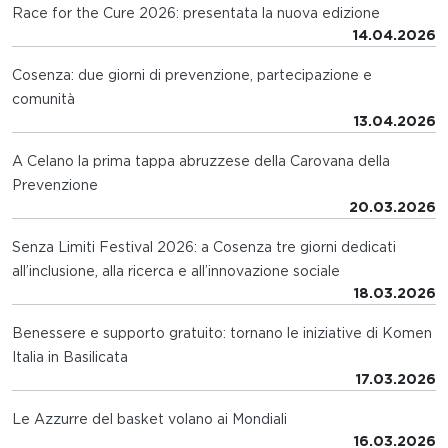
Race for the Cure 2026: presentata la nuova edizione
14.04.2026
Cosenza: due giorni di prevenzione, partecipazione e
comunità
13.04.2026
A Celano la prima tappa abruzzese della Carovana della
Prevenzione
20.03.2026
Senza Limiti Festival 2026: a Cosenza tre giorni dedicati
all’inclusione, alla ricerca e all’innovazione sociale
18.03.2026
Benessere e supporto gratuito: tornano le iniziative di Komen
Italia in Basilicata
17.03.2026
Le Azzurre del basket volano ai Mondiali
16.03.2026