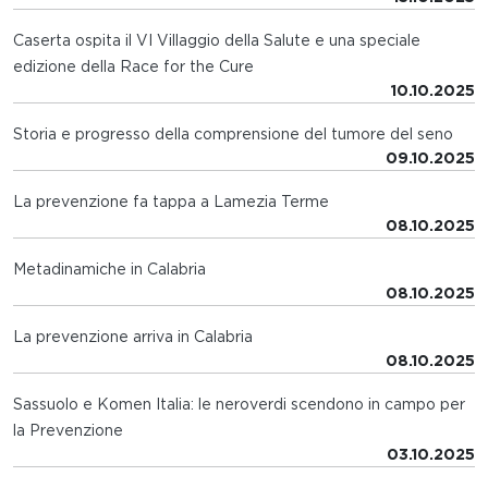
Caserta ospita il VI Villaggio della Salute e una speciale
edizione della Race for the Cure
10.10.2025
Storia e progresso della comprensione del tumore del seno
09.10.2025
La prevenzione fa tappa a Lamezia Terme
08.10.2025
Metadinamiche in Calabria
08.10.2025
La prevenzione arriva in Calabria
08.10.2025
Sassuolo e Komen Italia: le neroverdi scendono in campo per
la Prevenzione
03.10.2025