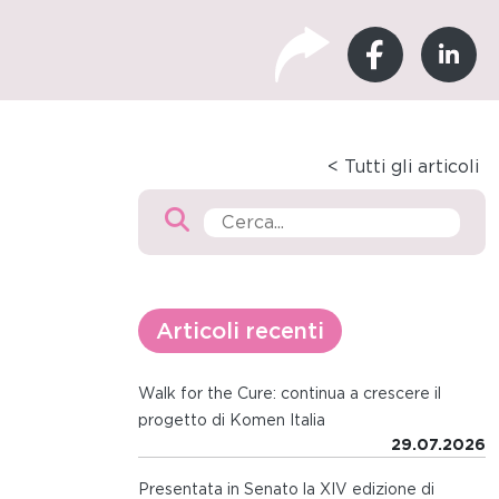
< Tutti gli articoli
Articoli recenti
Walk for the Cure: continua a crescere il
progetto di Komen Italia
29.07.2026
Presentata in Senato la XIV edizione di