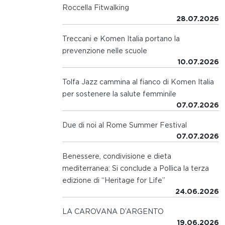
Roccella Fitwalking
28.07.2026
Treccani e Komen Italia portano la
prevenzione nelle scuole
10.07.2026
Tolfa Jazz cammina al fianco di Komen Italia
per sostenere la salute femminile
07.07.2026
Due di noi al Rome Summer Festival
07.07.2026
Benessere, condivisione e dieta
mediterranea: Si conclude a Pollica la terza
edizione di “Heritage for Life”
24.06.2026
LA CAROVANA D’ARGENTO
19.06.2026