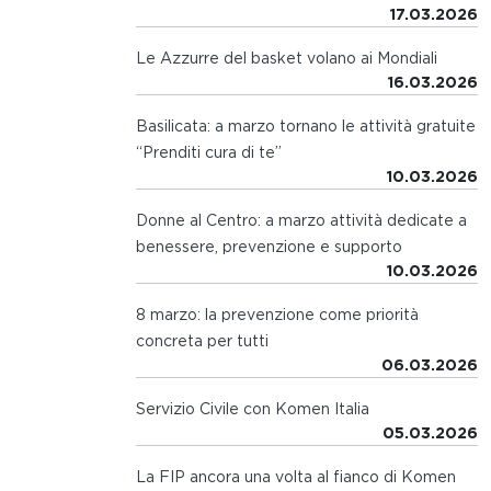
17.03.2026
Le Azzurre del basket volano ai Mondiali
16.03.2026
Basilicata: a marzo tornano le attività gratuite
“Prenditi cura di te”
10.03.2026
Donne al Centro: a marzo attività dedicate a
benessere, prevenzione e supporto
10.03.2026
8 marzo: la prevenzione come priorità
concreta per tutti
06.03.2026
Servizio Civile con Komen Italia
05.03.2026
La FIP ancora una volta al fianco di Komen