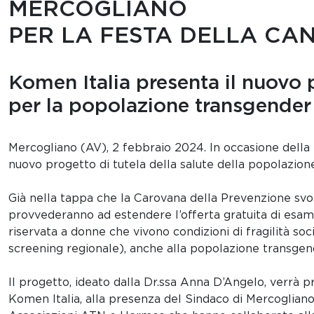
MERCOGLIANO
PER LA FESTA DELLA CA
Komen Italia presenta il nuovo p
per la popolazione transgender
Mercogliano (AV), 2 febbraio 2024. In occasione della 
nuovo progetto di tutela della salute della popolazi
Già nella tappa che la Carovana della Prevenzione svol
provvederanno ad estendere l’offerta gratuita di esam
riservata a donne che vivono condizioni di fragilità so
screening regionale), anche alla popolazione transgen
Il progetto, ideato dalla Dr.ssa Anna D’Angelo, verrà 
Komen Italia, alla presenza del Sindaco di Mercogliano