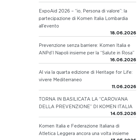
ExpoAid 2026 – “io, Persona di valore”: la
partecipazione di Komen Italia Lombardia
all’evento
18.06.2026
Prevenzione senza barriere: Komen Italia e
ANPd’I Napoli insieme per la “Salute in Rosa”
16.06.2026
Al via la quarta edizione di Heritage for Life:
vivere Mediterraneo
11.06.2026
TORNA IN BASILICATA LA “CAROVANA
DELLA PREVENZIONE” DI KOMEN ITALIA
14.05.2026
Komen Italia e Federazione Italiana di
Atletica Leggera ancora una volta insieme