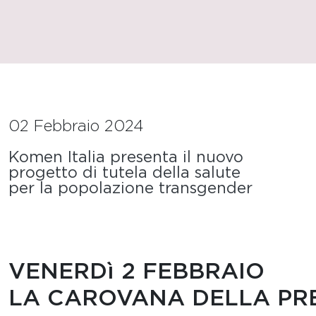
02 Febbraio 2024
Komen Italia presenta il nuovo
progetto di tutela della salute
per la popolazione transgender
VENERDì 2 FEBBRAIO
LA CAROVANA DELLA PR