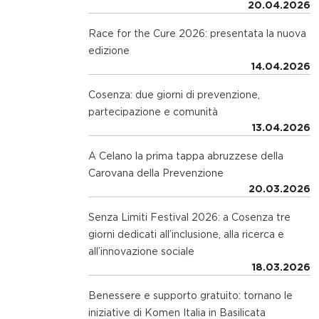
20.04.2026
Race for the Cure 2026: presentata la nuova
edizione
14.04.2026
Cosenza: due giorni di prevenzione,
partecipazione e comunità
13.04.2026
A Celano la prima tappa abruzzese della
Carovana della Prevenzione
20.03.2026
Senza Limiti Festival 2026: a Cosenza tre
giorni dedicati all’inclusione, alla ricerca e
all’innovazione sociale
18.03.2026
Benessere e supporto gratuito: tornano le
iniziative di Komen Italia in Basilicata