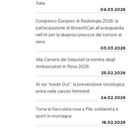
Italia
04.03.2026
Congresso Europeo di Radiologia 2026: la
partecipazione di BreastSCan all’avanguardia
nell’IA per la diagnosi precoce del tumore al
seno
03.03.2026
Alla Camera dei Deputati la nomina degli
Ambasciatori in Rosa 2026
25.02.2026
Al via “Inside Out”: la prevenzione oncologica
entra nelle carceri femminili
24.02.2026
Torna la fiaccolata rosa a Pila: solidarietà e
sport in montagna
18.02.2026