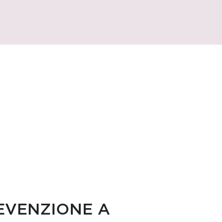
EVENZIONE A