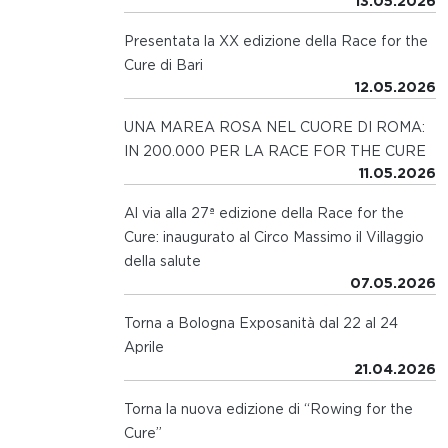
13.05.2026
Presentata la XX edizione della Race for the
Cure di Bari
12.05.2026
UNA MAREA ROSA NEL CUORE DI ROMA:
IN 200.000 PER LA RACE FOR THE CURE
11.05.2026
Al via alla 27ª edizione della Race for the
Cure: inaugurato al Circo Massimo il Villaggio
della salute
07.05.2026
Torna a Bologna Exposanità dal 22 al 24
Aprile
21.04.2026
Torna la nuova edizione di “Rowing for the
Cure”