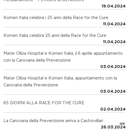
19.04.2024
Komen Italia celebra i 25 anni della Race for the Cure
11.04.2024
Komen Italia celebra 25 anni della Race for the Cure
11.04.2024
Mater Olbia Hospital e Komen Italia, il 6 aprile appuntamento
con la Carovana della Prevenzione
03.04.2024
Mater Olbia Hospital e Komen Italia, appuntamento con la
Carovana della Prevenzione
03.04.2024
65 GIORNI ALLA RACE FOR THE CURE
02.04.2024
La Carovana della Prevenzione arriva a Castrovillari
26.03.2024