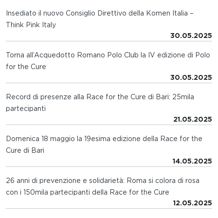
Insediato il nuovo Consiglio Direttivo della Komen Italia –
Think Pink Italy
30.05.2025
Torna all’Acquedotto Romano Polo Club la IV edizione di Polo
for the Cure
30.05.2025
Record di presenze alla Race for the Cure di Bari: 25mila
partecipanti
21.05.2025
Domenica 18 maggio la 19esima edizione della Race for the
Cure di Bari
14.05.2025
26 anni di prevenzione e solidarietà: Roma si colora di rosa
con i 150mila partecipanti della Race for the Cure
12.05.2025