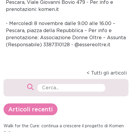
Pescara, Viale Giovanni Bovio 479 - Per info e
prenotazioni: komen.it
- Mercoledì 8 novembre dalle 9.00 alle 16.00 –
Pescara, piazza della Repubblica – Per info e
prenotazione: Associazione Donne Oltre – Assunta
(Responsabile) 3387310128 - @essereoltre.it
< Tutti gli articoli
Articoli recenti
Walk for the Cure: continua a crescere il progetto di Komen