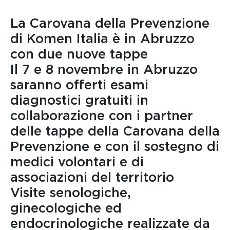
La Carovana della Prevenzione
di Komen Italia è in Abruzzo
con due nuove tappe
Il 7 e 8 novembre in Abruzzo
saranno offerti esami
diagnostici gratuiti in
collaborazione con i partner
delle tappe della Carovana della
Prevenzione e con il sostegno di
medici volontari e di
associazioni del territorio
Visite senologiche,
ginecologiche ed
endocrinologiche realizzate da