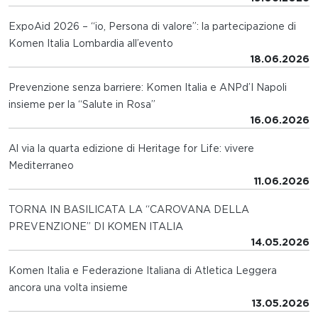
ExpoAid 2026 – “io, Persona di valore”: la partecipazione di
Komen Italia Lombardia all’evento
18.06.2026
Prevenzione senza barriere: Komen Italia e ANPd’I Napoli
insieme per la “Salute in Rosa”
16.06.2026
Al via la quarta edizione di Heritage for Life: vivere
Mediterraneo
11.06.2026
TORNA IN BASILICATA LA “CAROVANA DELLA
PREVENZIONE” DI KOMEN ITALIA
14.05.2026
Komen Italia e Federazione Italiana di Atletica Leggera
ancora una volta insieme
13.05.2026