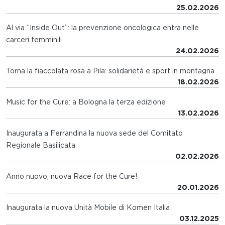
25.02.2026
Al via “Inside Out”: la prevenzione oncologica entra nelle
carceri femminili
24.02.2026
Torna la fiaccolata rosa a Pila: solidarietà e sport in montagna
18.02.2026
Music for the Cure: a Bologna la terza edizione
13.02.2026
Inaugurata a Ferrandina la nuova sede del Comitato
Regionale Basilicata
02.02.2026
Anno nuovo, nuova Race for the Cure!
20.01.2026
Inaugurata la nuova Unità Mobile di Komen Italia
03.12.2025