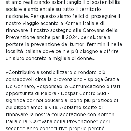
stiamo realizzando azioni tangibili di sostenibilità
sociale e ambientale su tutto il territorio
nazionale. Per questo siamo felici di proseguire il
nostro viaggio accanto a Komen Italia e di
rinnovare il nostro sostegno alla Carovana della
Prevenzione anche per il 2024, per aiutare a
portare la prevenzione dei tumori femminili nelle
località italiane dove ce n'è più bisogno e offrire
un aiuto concreto a migliaia di donne».
«Contribuire a sensibilizzare e rendere più
consapevoli circa la prevenzione – spiega Grazia
De Gennaro, Responsabile Comunicazione e Pari
opportunità di Maiora - Despar Centro Sud –
significa per noi educare al bene più prezioso di
cui disponiamo: la vita. Abbiamo scelto di
rinnovare la nostra collaborazione con Komen
Italia e la “Carovana della Prevenzione” per il
secondo anno consecutivo proprio perché