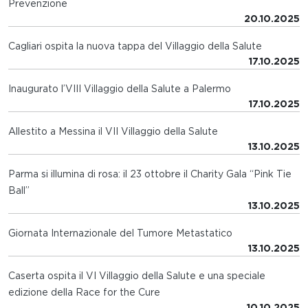
Prevenzione
20.10.2025
Cagliari ospita la nuova tappa del Villaggio della Salute
17.10.2025
Inaugurato l’VIII Villaggio della Salute a Palermo
17.10.2025
Allestito a Messina il VII Villaggio della Salute
13.10.2025
Parma si illumina di rosa: il 23 ottobre il Charity Gala “Pink Tie
Ball”
13.10.2025
Giornata Internazionale del Tumore Metastatico
13.10.2025
Caserta ospita il VI Villaggio della Salute e una speciale
edizione della Race for the Cure
10.10.2025