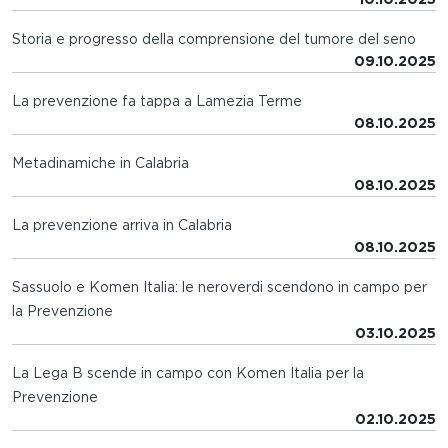
Storia e progresso della comprensione del tumore del seno
09.10.2025
La prevenzione fa tappa a Lamezia Terme
08.10.2025
Metadinamiche in Calabria
08.10.2025
La prevenzione arriva in Calabria
08.10.2025
Sassuolo e Komen Italia: le neroverdi scendono in campo per
la Prevenzione
03.10.2025
La Lega B scende in campo con Komen Italia per la
Prevenzione
02.10.2025