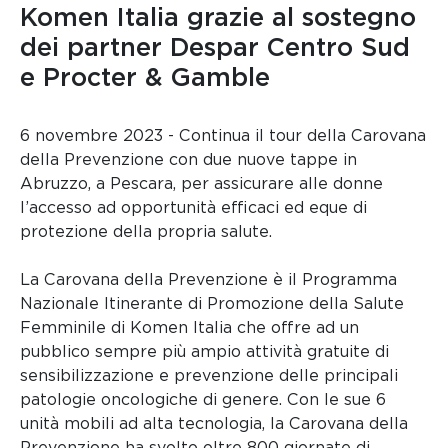
Komen Italia grazie al sostegno
dei partner Despar Centro Sud
e Procter & Gamble
6 novembre 2023 - Continua il tour della Carovana
della Prevenzione con due nuove tappe in
Abruzzo, a Pescara, per assicurare alle donne
l’accesso ad opportunità efficaci ed eque di
protezione della propria salute.
La Carovana della Prevenzione è il Programma
Nazionale Itinerante di Promozione della Salute
Femminile di Komen Italia che offre ad un
pubblico sempre più ampio attività gratuite di
sensibilizzazione e prevenzione delle principali
patologie oncologiche di genere. Con le sue 6
unità mobili ad alta tecnologia, la Carovana della
Prevenzione ha svolto oltre 800 giornate di