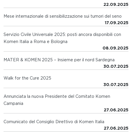
22.09.2025
Mese internazionale di sensibilizzazione sui tumori del seno
17.09.2025
Servizio Civile Universale 2025: posti ancora disponibili con
Komen Italia a Roma e Bologna
08.09.2025
MATER & KOMEN 2025 – Insieme per il nord Sardegna
30.07.2025
Walk for the Cure 2025
30.07.2025
Annunciata la nuova Presidente del Comitato Komen
Campania
27.06.2025
Comunicato del Consiglio Direttivo di Komen Italia
27.06.2025