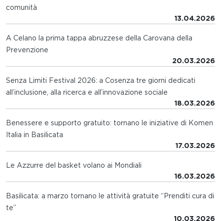
comunità
13.04.2026
A Celano la prima tappa abruzzese della Carovana della
Prevenzione
20.03.2026
Senza Limiti Festival 2026: a Cosenza tre giorni dedicati
all’inclusione, alla ricerca e all’innovazione sociale
18.03.2026
Benessere e supporto gratuito: tornano le iniziative di Komen
Italia in Basilicata
17.03.2026
Le Azzurre del basket volano ai Mondiali
16.03.2026
Basilicata: a marzo tornano le attività gratuite “Prenditi cura di
te”
10.03.2026