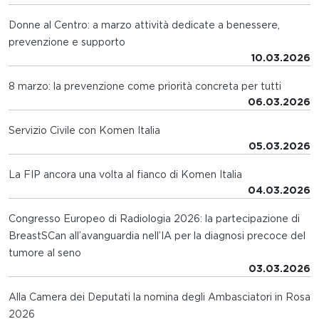
Donne al Centro: a marzo attività dedicate a benessere,
prevenzione e supporto
10.03.2026
8 marzo: la prevenzione come priorità concreta per tutti
06.03.2026
Servizio Civile con Komen Italia
05.03.2026
La FIP ancora una volta al fianco di Komen Italia
04.03.2026
Congresso Europeo di Radiologia 2026: la partecipazione di
BreastSCan all’avanguardia nell’IA per la diagnosi precoce del
tumore al seno
03.03.2026
Alla Camera dei Deputati la nomina degli Ambasciatori in Rosa
2026