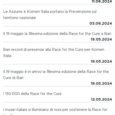
11.06.2024
Le Azzurre e Komen Italia portano la Prevenzione sul
territorio nazionale
03.06.2024
Il 19 maggio la 18esima edizione della Race for the Cure a Bari
19.05.2024
Bari record di presenze alla Race for the Cure per Komen
Italia
19.05.2024
Il 19 maggio è in arrivo la 18esima edizione della Race for the
Cure di Bari
19.05.2024
I 150.000 della Race for the Cure
12.05.2024
I musei italiani si illuminano di rosa per sostenere la Race for