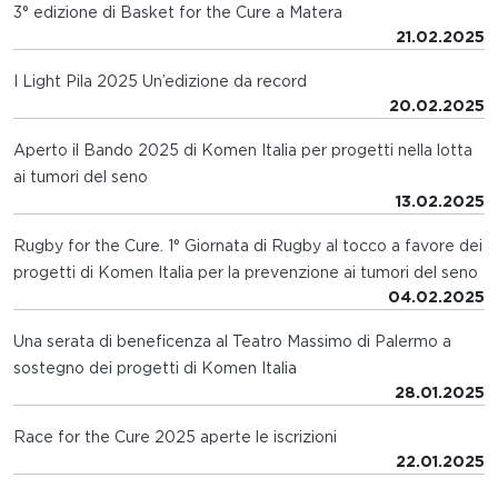
3° edizione di Basket for the Cure a Matera
21.02.2025
I Light Pila 2025 Un’edizione da record
20.02.2025
Aperto il Bando 2025 di Komen Italia per progetti nella lotta
ai tumori del seno
13.02.2025
Rugby for the Cure. 1° Giornata di Rugby al tocco a favore dei
progetti di Komen Italia per la prevenzione ai tumori del seno
04.02.2025
Una serata di beneficenza al Teatro Massimo di Palermo a
sostegno dei progetti di Komen Italia
28.01.2025
Race for the Cure 2025 aperte le iscrizioni
22.01.2025