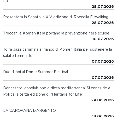
Italia
29.07.2026
Presentata in Senato la XIV edizione di Roccella Fitwalking
28.07.2026
Treccani e Komen Italia portano la prevenzione nelle scuole
10.07.2026
Tolfa Jazz cammina al fianco di Komen Italia per sostenere la
salute femminile
07.07.2026
Due di noi al Rome Summer Festival
07.07.2026
Benessere, condivisione e dieta mediterranea: Si conclude a
Pollica la terza edizione di “Heritage for Life”
24.06.2026
LA CAROVANA D’ARGENTO
19.06.2026