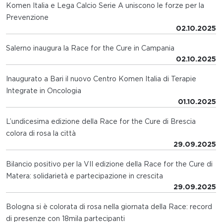
Komen Italia e Lega Calcio Serie A uniscono le forze per la
Prevenzione
02.10.2025
Salerno inaugura la Race for the Cure in Campania
02.10.2025
Inaugurato a Bari il nuovo Centro Komen Italia di Terapie
Integrate in Oncologia
01.10.2025
L’undicesima edizione della Race for the Cure di Brescia
colora di rosa la città
29.09.2025
Bilancio positivo per la VII edizione della Race for the Cure di
Matera: solidarietà e partecipazione in crescita
29.09.2025
Bologna si è colorata di rosa nella giornata della Race: record
di presenze con 18mila partecipanti