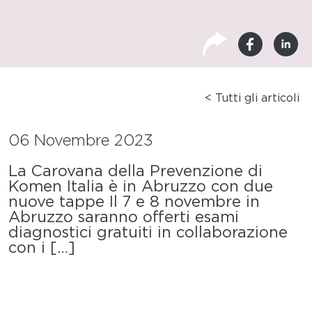
< Tutti gli articoli
06 Novembre 2023
La Carovana della Prevenzione di
Komen Italia è in Abruzzo con due
nuove tappe Il 7 e 8 novembre in
Abruzzo saranno offerti esami
diagnostici gratuiti in collaborazione
con i […]