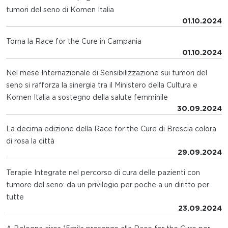
tumori del seno di Komen Italia
01.10.2024
Torna la Race for the Cure in Campania
01.10.2024
Nel mese Internazionale di Sensibilizzazione sui tumori del
seno si rafforza la sinergia tra il Ministero della Cultura e
Komen Italia a sostegno della salute femminile
30.09.2024
La decima edizione della Race for the Cure di Brescia colora
di rosa la città
29.09.2024
Terapie Integrate nel percorso di cura delle pazienti con
tumore del seno: da un privilegio per poche a un diritto per
tutte
23.09.2024