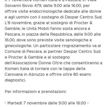
Giovanni Bovio 479, dalle 9.00 alle 16.00, per
offrire visite endocrinologiche dedicate alle donne
e agli uomini con il sostegno di Despar Centro Sud.
L’8 novembre, grazie al sostegno di Procter &
Gamble, le Unità Mobili fanno sosta ancora a
Pescara, in piazza della Repubblica, dalle 9.00 alle
16.00, dove sono previste visite senologiche e
ginecologiche. Un particolare ringraziamento va al
Comune di Pescara, ai partner Despar Centro Sud
e Procter & Gamble e al sostegno
dell’Associazione Donne Oltre che consentiranno a
Komen Italia di tornare con le tappe della
Carovana in Abruzzo e offrire oltre 80 esami
diagnostici.
Per informazioni e prenotazioni:
- Martedì 7 novembre dalle 9.00 alle 16.00 -