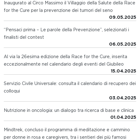
Inaugurato al Circo Massimo il Villaggio della Salute della Race
for the Cure per la prevenzione dei tumori del seno
09.05.2025
“Pensaci prima – Le parole della Prevenzione”, selezionati i
finalisti del contest
06.05.2025
Al via la 26esima edizione della Race for the Cure, inserita
eccezionalmente nel calendario degli eventi del Giubileo
15.04.2025
Servizio Civile Universale: consulta il calendario di recupero dei
colloqui
03.04.2025
Nutrizione in oncologia: un dialogo tra ricerca di base e clinica
01.04.2025
Mindtrek, concluso il programma di meditazione e cammino
per donne in rosa e caregivers, tra i sentieri dei più famosi