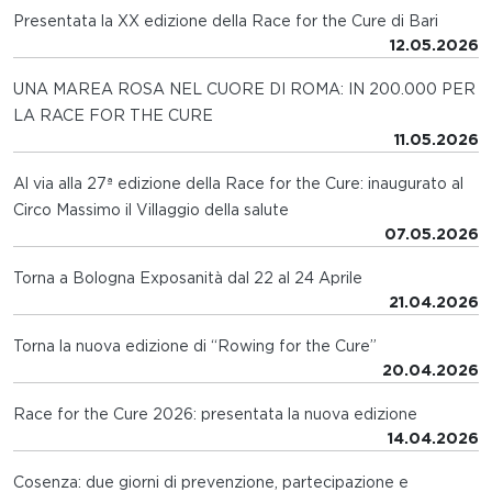
Presentata la XX edizione della Race for the Cure di Bari
12.05.2026
UNA MAREA ROSA NEL CUORE DI ROMA: IN 200.000 PER
LA RACE FOR THE CURE
11.05.2026
Al via alla 27ª edizione della Race for the Cure: inaugurato al
Circo Massimo il Villaggio della salute
07.05.2026
Torna a Bologna Exposanità dal 22 al 24 Aprile
21.04.2026
Torna la nuova edizione di “Rowing for the Cure”
20.04.2026
Race for the Cure 2026: presentata la nuova edizione
14.04.2026
Cosenza: due giorni di prevenzione, partecipazione e