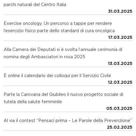
parchi naturali del Centro Italia
31.03.2025
Exercise oncology. Un percorso a tappe per rendere
l’esercizio fisico parte dello standard di cura oncolgica
17.03.2025
Alla Camera dei Deputati si è svolta l’annuale cerimonia di
nomina degli Ambasciatori in rosa 2025
13.03.2025
È online il calendario dei colloqui per il Servizio Civile
12.03.2025
Parte la Carovana del Giubileo il nuovo progetto sociale di
tutela della salute femminile
05.03.2025
Al via il contest “Pensaci prima – Le Parole della Prevenzione”
25.02.2025