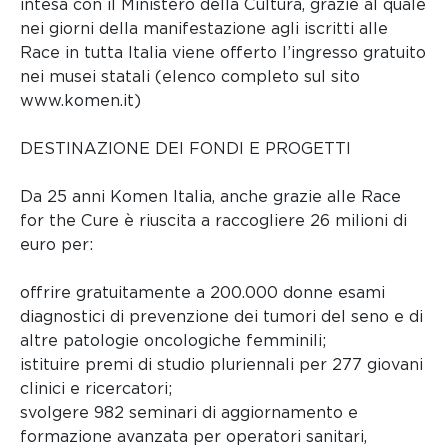
intesa con il Ministero della Cultura, grazie al quale
nei giorni della manifestazione agli iscritti alle
Race in tutta Italia viene offerto l’ingresso gratuito
nei musei statali (elenco completo sul sito
www.komen.it)
DESTINAZIONE DEI FONDI E PROGETTI
Da 25 anni Komen Italia, anche grazie alle Race
for the Cure è riuscita a raccogliere 26 milioni di
euro per:
offrire gratuitamente a 200.000 donne esami
diagnostici di prevenzione dei tumori del seno e di
altre patologie oncologiche femminili;
istituire premi di studio pluriennali per 277 giovani
clinici e ricercatori;
svolgere 982 seminari di aggiornamento e
formazione avanzata per operatori sanitari,