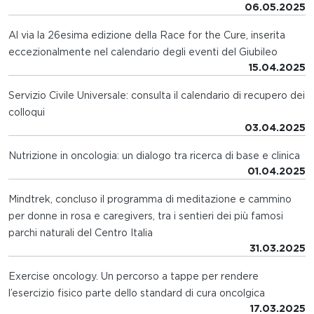
06.05.2025
Al via la 26esima edizione della Race for the Cure, inserita
eccezionalmente nel calendario degli eventi del Giubileo
15.04.2025
Servizio Civile Universale: consulta il calendario di recupero dei
colloqui
03.04.2025
Nutrizione in oncologia: un dialogo tra ricerca di base e clinica
01.04.2025
Mindtrek, concluso il programma di meditazione e cammino
per donne in rosa e caregivers, tra i sentieri dei più famosi
parchi naturali del Centro Italia
31.03.2025
Exercise oncology. Un percorso a tappe per rendere
l’esercizio fisico parte dello standard di cura oncolgica
17.03.2025