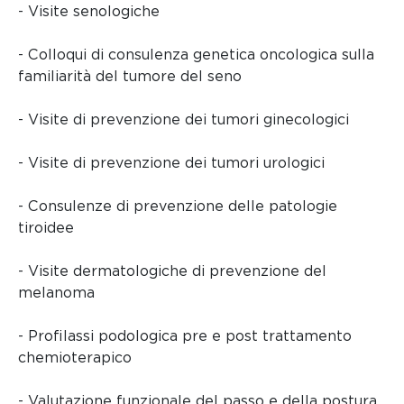
- Visite senologiche
- Colloqui di consulenza genetica oncologica sulla
familiarità del tumore del seno
- Visite di prevenzione dei tumori ginecologici
- Visite di prevenzione dei tumori urologici
- Consulenze di prevenzione delle patologie
tiroidee
- Visite dermatologiche di prevenzione del
melanoma
- Profilassi podologica pre e post trattamento
chemioterapico
- Valutazione funzionale del passo e della postura