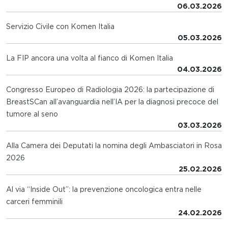
06.03.2026
Servizio Civile con Komen Italia
05.03.2026
La FIP ancora una volta al fianco di Komen Italia
04.03.2026
Congresso Europeo di Radiologia 2026: la partecipazione di
BreastSCan all’avanguardia nell’IA per la diagnosi precoce del
tumore al seno
03.03.2026
Alla Camera dei Deputati la nomina degli Ambasciatori in Rosa
2026
25.02.2026
Al via “Inside Out”: la prevenzione oncologica entra nelle
carceri femminili
24.02.2026