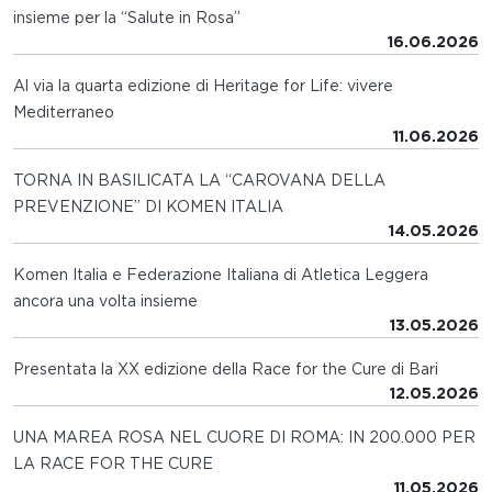
insieme per la “Salute in Rosa”
16.06.2026
Al via la quarta edizione di Heritage for Life: vivere
Mediterraneo
11.06.2026
TORNA IN BASILICATA LA “CAROVANA DELLA
PREVENZIONE” DI KOMEN ITALIA
14.05.2026
Komen Italia e Federazione Italiana di Atletica Leggera
ancora una volta insieme
13.05.2026
Presentata la XX edizione della Race for the Cure di Bari
12.05.2026
UNA MAREA ROSA NEL CUORE DI ROMA: IN 200.000 PER
LA RACE FOR THE CURE
11.05.2026