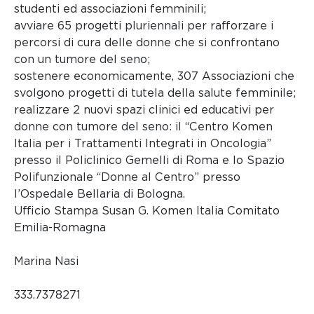
studenti ed associazioni femminili;
avviare 65 progetti pluriennali per rafforzare i
percorsi di cura delle donne che si confrontano
con un tumore del seno;
sostenere economicamente, 307 Associazioni che
svolgono progetti di tutela della salute femminile;
realizzare 2 nuovi spazi clinici ed educativi per
donne con tumore del seno: il “Centro Komen
Italia per i Trattamenti Integrati in Oncologia”
presso il Policlinico Gemelli di Roma e lo Spazio
Polifunzionale “Donne al Centro” presso
l’Ospedale Bellaria di Bologna.
Ufficio Stampa Susan G. Komen Italia Comitato
Emilia-Romagna
Marina Nasi
333.7378271