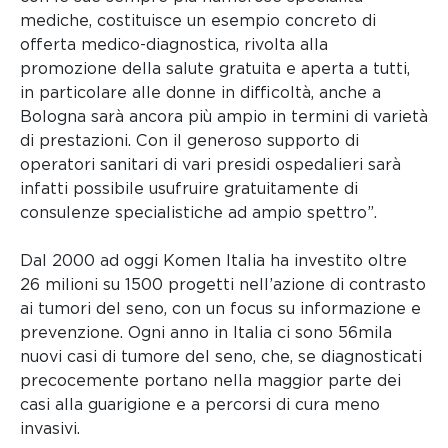
mediche, costituisce un esempio concreto di
offerta medico-diagnostica, rivolta alla
promozione della salute gratuita e aperta a tutti,
in particolare alle donne in difficoltà, anche a
Bologna sarà ancora più ampio in termini di varietà
di prestazioni. Con il generoso supporto di
operatori sanitari di vari presidi ospedalieri sarà
infatti possibile usufruire gratuitamente di
consulenze specialistiche ad ampio spettro”.
Dal 2000 ad oggi Komen Italia ha investito oltre
26 milioni su 1500 progetti nell’azione di contrasto
ai tumori del seno, con un focus su informazione e
prevenzione. Ogni anno in Italia ci sono 56mila
nuovi casi di tumore del seno, che, se diagnosticati
precocemente portano nella maggior parte dei
casi alla guarigione e a percorsi di cura meno
invasivi.