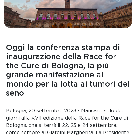
Oggi la conferenza stampa di
inaugurazione della Race for
the Cure di Bologna, la più
grande manifestazione al
mondo per la lotta ai tumori del
seno
Bologna, 20 settembre 2023 - Mancano solo due
giorni alla XVII edizione della Race for the Cure di
Bologna, che si terrà il 22, 23 e 24 settembre,
come sempre ai Giardini Margherita. La Presidente