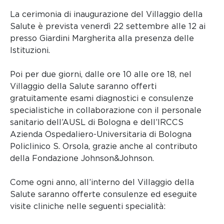
La cerimonia di inaugurazione del Villaggio della
Salute è prevista venerdì 22 settembre alle 12 ai
presso Giardini Margherita alla presenza delle
Istituzioni.
Poi per due giorni, dalle ore 10 alle ore 18, nel
Villaggio della Salute saranno offerti
gratuitamente esami diagnostici e consulenze
specialistiche in collaborazione con il personale
sanitario dell’AUSL di Bologna e dell’IRCCS
Azienda Ospedaliero-Universitaria di Bologna
Policlinico S. Orsola, grazie anche al contributo
della Fondazione Johnson&Johnson.
Come ogni anno, all’interno del Villaggio della
Salute saranno offerte consulenze ed eseguite
visite cliniche nelle seguenti specialità: