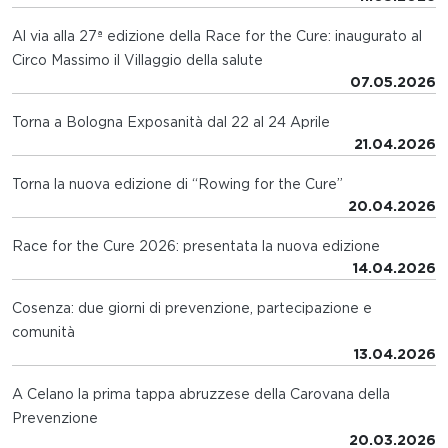
Al via alla 27ª edizione della Race for the Cure: inaugurato al
Circo Massimo il Villaggio della salute
07.05.2026
Torna a Bologna Exposanità dal 22 al 24 Aprile
21.04.2026
Torna la nuova edizione di “Rowing for the Cure”
20.04.2026
Race for the Cure 2026: presentata la nuova edizione
14.04.2026
Cosenza: due giorni di prevenzione, partecipazione e
comunità
13.04.2026
A Celano la prima tappa abruzzese della Carovana della
Prevenzione
20.03.2026