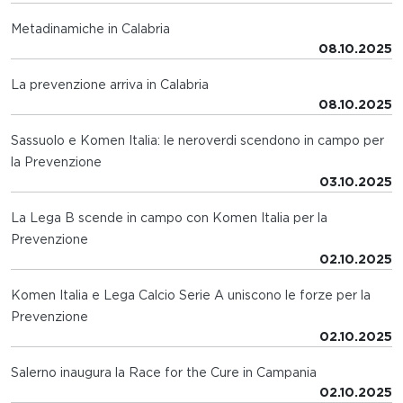
Metadinamiche in Calabria
08.10.2025
La prevenzione arriva in Calabria
08.10.2025
Sassuolo e Komen Italia: le neroverdi scendono in campo per
la Prevenzione
03.10.2025
La Lega B scende in campo con Komen Italia per la
Prevenzione
02.10.2025
Komen Italia e Lega Calcio Serie A uniscono le forze per la
Prevenzione
02.10.2025
Salerno inaugura la Race for the Cure in Campania
02.10.2025