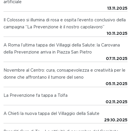
artificiale
13.11.2025
Il Colosseo si illumina di rosa e ospita l’evento conclusivo della
campagna “La Prevenzione è il nostro capolavoro”
10.11.2025
A Roma l’ultima tappa dei Villaggi della Salute: la Carovana
della Prevenzione arriva in Piazza San Pietro
07.11.2025
Novembre al Centro: cura, consapevolezza e creatività per le
donne che affrontano il tumore del seno
05.11.2025
La Prevenzione fa tappa a Tolfa
02.11.2025
A Chieti la nuova tappa del Villaggio della Salute
29.10.2025