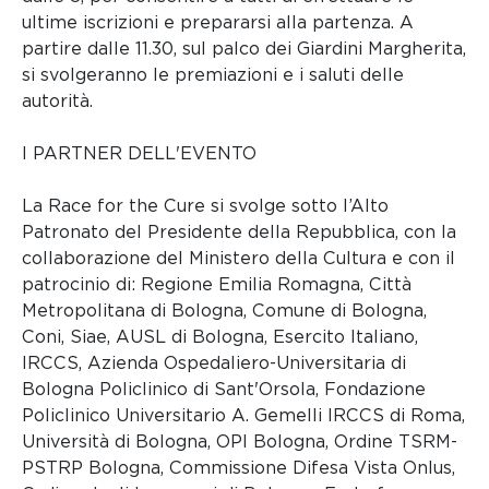
ultime iscrizioni e prepararsi alla partenza. A
partire dalle 11.30, sul palco dei Giardini Margherita,
si svolgeranno le premiazioni e i saluti delle
autorità.
I PARTNER DELL'EVENTO
La Race for the Cure si svolge sotto l’Alto
Patronato del Presidente della Repubblica, con la
collaborazione del Ministero della Cultura e con il
patrocinio di: Regione Emilia Romagna, Città
Metropolitana di Bologna, Comune di Bologna,
Coni, Siae, AUSL di Bologna, Esercito Italiano,
IRCCS, Azienda Ospedaliero-Universitaria di
Bologna Policlinico di Sant'Orsola, Fondazione
Policlinico Universitario A. Gemelli IRCCS di Roma,
Università di Bologna, OPI Bologna, Ordine TSRM-
PSTRP Bologna, Commissione Difesa Vista Onlus,