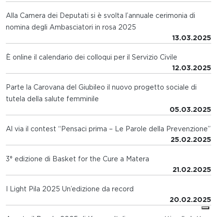
Alla Camera dei Deputati si è svolta l’annuale cerimonia di
nomina degli Ambasciatori in rosa 2025
13.03.2025
È online il calendario dei colloqui per il Servizio Civile
12.03.2025
Parte la Carovana del Giubileo il nuovo progetto sociale di
tutela della salute femminile
05.03.2025
Al via il contest “Pensaci prima – Le Parole della Prevenzione”
25.02.2025
3° edizione di Basket for the Cure a Matera
21.02.2025
I Light Pila 2025 Un’edizione da record
20.02.2025