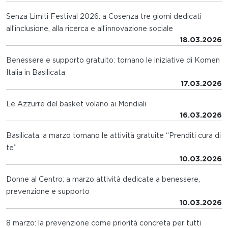
Senza Limiti Festival 2026: a Cosenza tre giorni dedicati
all’inclusione, alla ricerca e all’innovazione sociale
18.03.2026
Benessere e supporto gratuito: tornano le iniziative di Komen
Italia in Basilicata
17.03.2026
Le Azzurre del basket volano ai Mondiali
16.03.2026
Basilicata: a marzo tornano le attività gratuite “Prenditi cura di
te”
10.03.2026
Donne al Centro: a marzo attività dedicate a benessere,
prevenzione e supporto
10.03.2026
8 marzo: la prevenzione come priorità concreta per tutti