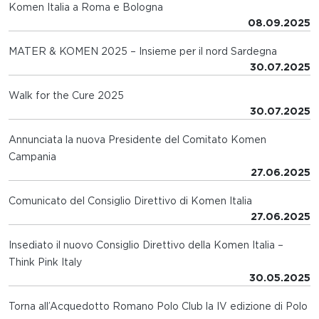
Komen Italia a Roma e Bologna
08.09.2025
MATER & KOMEN 2025 – Insieme per il nord Sardegna
30.07.2025
Walk for the Cure 2025
30.07.2025
Annunciata la nuova Presidente del Comitato Komen
Campania
27.06.2025
Comunicato del Consiglio Direttivo di Komen Italia
27.06.2025
Insediato il nuovo Consiglio Direttivo della Komen Italia –
Think Pink Italy
30.05.2025
Torna all’Acquedotto Romano Polo Club la IV edizione di Polo