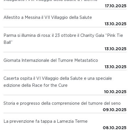
17.10.2025
Allestito a Messina il VII Villaggio della Salute
13.10.2025
Parma si illumina di rosa: il 23 ottobre il Charity Gala “Pink Tie
Ball”
13.10.2025
Giornata Internazionale del Tumore Metastatico
13.10.2025
Caserta ospita il VI Villaggio della Salute e una speciale
edizione della Race for the Cure
10.10.2025
Storia e progresso della comprensione del tumore del seno
09.10.2025
La prevenzione fa tappa a Lamezia Terme
08.10.2025