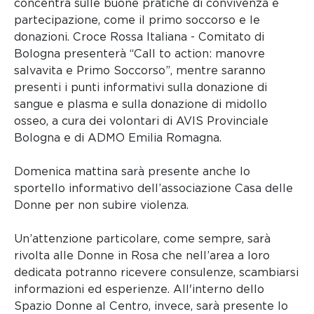
concentra sulle buone pratiche di convivenza e
partecipazione, come il primo soccorso e le
donazioni. Croce Rossa Italiana - Comitato di
Bologna presenterà “Call to action: manovre
salvavita e Primo Soccorso”, mentre saranno
presenti i punti informativi sulla donazione di
sangue e plasma e sulla donazione di midollo
osseo, a cura dei volontari di AVIS Provinciale
Bologna e di ADMO Emilia Romagna.
Domenica mattina sarà presente anche lo
sportello informativo dell’associazione Casa delle
Donne per non subire violenza.
Un’attenzione particolare, come sempre, sarà
rivolta alle Donne in Rosa che nell’area a loro
dedicata potranno ricevere consulenze, scambiarsi
informazioni ed esperienze. All'interno dello
Spazio Donne al Centro, invece, sarà presente lo