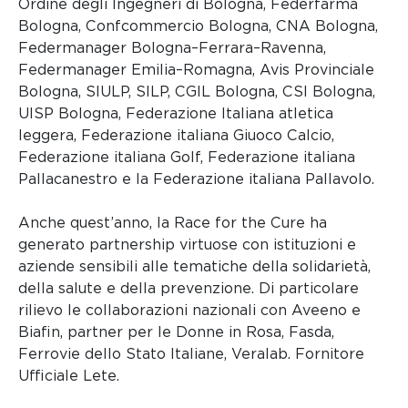
Ordine degli Ingegneri di Bologna, Federfarma
Bologna, Confcommercio Bologna, CNA Bologna,
Federmanager Bologna–Ferrara–Ravenna,
Federmanager Emilia–Romagna, Avis Provinciale
Bologna, SIULP, SILP, CGIL Bologna, CSI Bologna,
UISP Bologna, Federazione Italiana atletica
leggera, Federazione italiana Giuoco Calcio,
Federazione italiana Golf, Federazione italiana
Pallacanestro e la Federazione italiana Pallavolo.
Anche quest’anno, la Race for the Cure ha
generato partnership virtuose con istituzioni e
aziende sensibili alle tematiche della solidarietà,
della salute e della prevenzione. Di particolare
rilievo le collaborazioni nazionali con Aveeno e
Biafin, partner per le Donne in Rosa, Fasda,
Ferrovie dello Stato Italiane, Veralab. Fornitore
Ufficiale Lete.