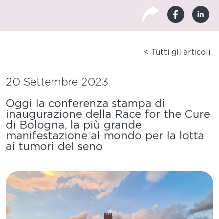
< Tutti gli articoli
20 Settembre 2023
Oggi la conferenza stampa di
inaugurazione della Race for the Cure
di Bologna, la più grande
manifestazione al mondo per la lotta
ai tumori del seno