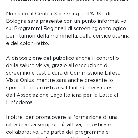
Non solo: il Centro Screening dell’AUSL di
Bologna sarà presente con un punto informativo
sui Programmi Regionali di screening oncologico
per i tumori della mammella, della cervice uterina
e del colon-retto.
A disposizione del pubblico anche il controllo
della salute visiva, grazie all’esecuzione di
screening e test a cura di Commissione Difesa
Vista Onlus, mentre sarà anche presente lo
sportello informativo sul Linfedema a cura
dell'Associazione Lega Italiana per la Lotta al
Linfedema.
Inoltre, per promuovere la formazione di una
cittadinanza sempre più attiva, empatica e
collaborativa, una parte del programma si