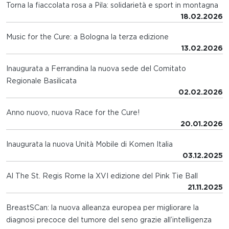
Torna la fiaccolata rosa a Pila: solidarietà e sport in montagna
18.02.2026
Music for the Cure: a Bologna la terza edizione
13.02.2026
Inaugurata a Ferrandina la nuova sede del Comitato
Regionale Basilicata
02.02.2026
Anno nuovo, nuova Race for the Cure!
20.01.2026
Inaugurata la nuova Unità Mobile di Komen Italia
03.12.2025
Al The St. Regis Rome la XVI edizione del Pink Tie Ball
21.11.2025
BreastSCan: la nuova alleanza europea per migliorare la
diagnosi precoce del tumore del seno grazie all’intelligenza