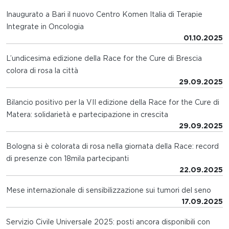
Inaugurato a Bari il nuovo Centro Komen Italia di Terapie
Integrate in Oncologia
01.10.2025
L’undicesima edizione della Race for the Cure di Brescia
colora di rosa la città
29.09.2025
Bilancio positivo per la VII edizione della Race for the Cure di
Matera: solidarietà e partecipazione in crescita
29.09.2025
Bologna si è colorata di rosa nella giornata della Race: record
di presenze con 18mila partecipanti
22.09.2025
Mese internazionale di sensibilizzazione sui tumori del seno
17.09.2025
Servizio Civile Universale 2025: posti ancora disponibili con