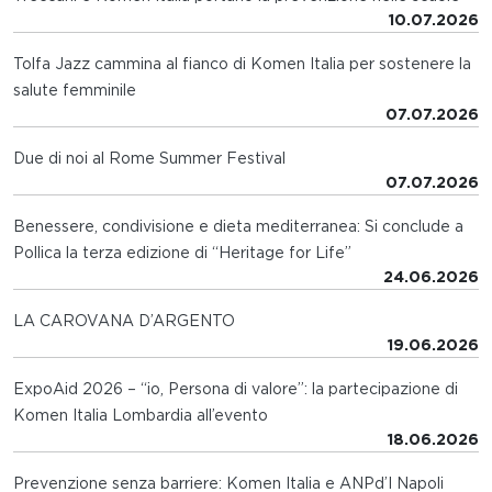
10.07.2026
Tolfa Jazz cammina al fianco di Komen Italia per sostenere la
salute femminile
07.07.2026
Due di noi al Rome Summer Festival
07.07.2026
Benessere, condivisione e dieta mediterranea: Si conclude a
Pollica la terza edizione di “Heritage for Life”
24.06.2026
LA CAROVANA D’ARGENTO
19.06.2026
ExpoAid 2026 – “io, Persona di valore”: la partecipazione di
Komen Italia Lombardia all’evento
18.06.2026
Prevenzione senza barriere: Komen Italia e ANPd’I Napoli