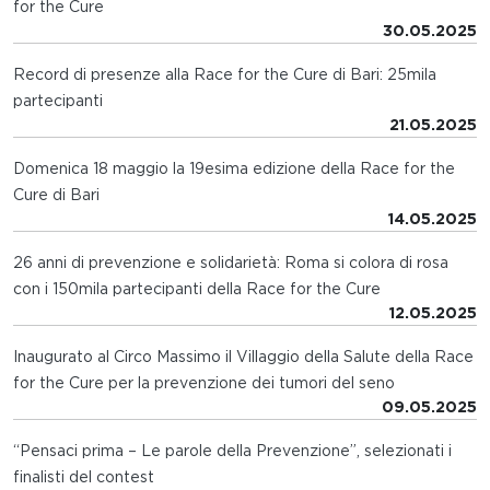
for the Cure
30.05.2025
Record di presenze alla Race for the Cure di Bari: 25mila
partecipanti
21.05.2025
Domenica 18 maggio la 19esima edizione della Race for the
Cure di Bari
14.05.2025
26 anni di prevenzione e solidarietà: Roma si colora di rosa
con i 150mila partecipanti della Race for the Cure
12.05.2025
Inaugurato al Circo Massimo il Villaggio della Salute della Race
for the Cure per la prevenzione dei tumori del seno
09.05.2025
“Pensaci prima – Le parole della Prevenzione”, selezionati i
finalisti del contest