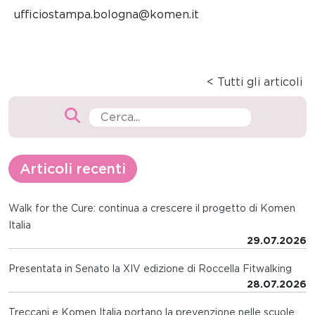
ufficiostampa.bologna@komen.it
< Tutti gli articoli
Articoli recenti
Walk for the Cure: continua a crescere il progetto di Komen
Italia
29.07.2026
Presentata in Senato la XIV edizione di Roccella Fitwalking
28.07.2026
Treccani e Komen Italia portano la prevenzione nelle scuole