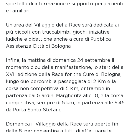
sportello di informazione e supporto per pazienti
e familiari.
Un’area del Villaggio della Race sarà dedicata ai
più piccoli, con truccabimbi, giochi, iniziative
ludiche e didattiche anche a cura di Pubblica
Assistenza Città di Bologna.
Infine, la mattina di domenica 24 settembre il
momento clou della manifestazione, lo start della
XVII edizione della Race for the Cure di Bologna,
lungo due percorsi: la passeggiata di 2 Km e la
corsa non competitiva di 5 Km, entrambe in
partenza dai Giardini Margherita alle 10, e la corsa
competitiva, sempre di 5 km, in partenza alle 9.45
da Porta Santo Stefano.
Domenica il Villaggio della Race sarà aperto fin
dalle 8, per consentire a tutti di effettuare le