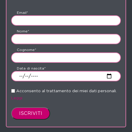
Email*
Nome*
Cognome*
Data di nascita*
Acconsento al trattamento dei miei dati personali.
Leggi