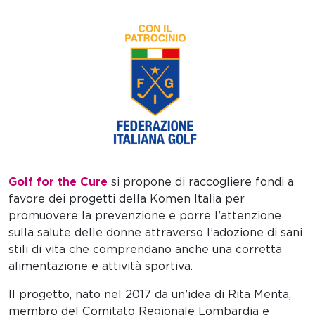
Golf for the Cure
si propone di raccogliere fondi a
favore dei progetti della Komen Italia per
promuovere la prevenzione e porre l’attenzione
sulla salute delle donne attraverso l’adozione di sani
stili di vita che comprendano anche una corretta
alimentazione e attività sportiva.
Il progetto, nato nel 2017 da un’idea di Rita Menta,
membro del Comitato Regionale Lombardia e