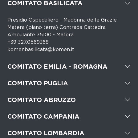
COMITATO BASILICATA
Presidio Ospedaliero - Madonna delle Grazie
Matera (piano terra) Contrada Cattedra
Ambulante 75100 - Matera
+39 327.0569368
komenbasilicata@komen.it
COMITATO EMILIA - ROMAGNA
COMITATO PUGLIA
COMITATO ABRUZZO
COMITATO CAMPANIA
COMITATO LOMBARDIA