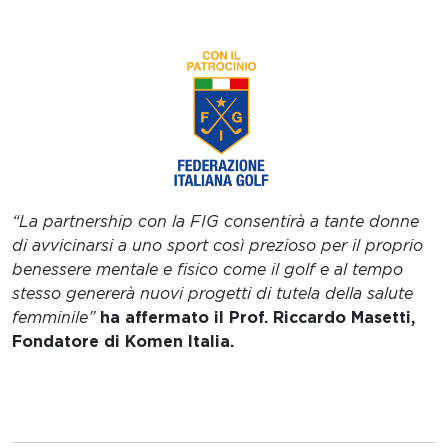
“La partnership con la FIG consentirà a tante donne
di avvicinarsi a uno sport così prezioso per il proprio
benessere mentale e fisico come il golf e al tempo
stesso genererà nuovi progetti di tutela della salute
femminile”
ha affermato il Prof. Riccardo Masetti,
Fondatore di Komen Italia.