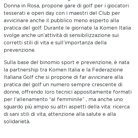
Donna in Rosa, propone gare di golf per i giocatori
tesserati e open day con i maestri del Club per
avvicinare anche il pubblico meno esperto alla
pratica del golf. Durante le giornate la Komen Italia
svolge anche un’attività di sensibilizzazione sui
corretti stili di vita e sull’importanza della
prevenzione.
Sulla base del binomio sport e prevenzione, è nata
la partnership tra Komen Italia e la Federazione
Italiana Golf che si propone di far avvicinare alla
pratica del golf un numero sempre crescente di
donne, offrendo loro tecnici appositamente formati
per l’allenamento “al femminile” , ma anche uno
sguardo più ampio su altri aspetti della vita: ricerca
di sani stili di vita, attenzione alla salute e alla
solidarietà.