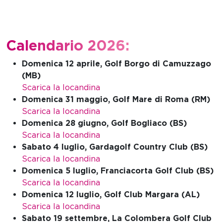
Calendario 2026:
Domenica 12 aprile, Golf Borgo di Camuzzago
(MB)
Scarica la locandina
Domenica 31 maggio, Golf Mare di Roma
(RM)
Scarica la locandina
Domenica 28 giugno, Golf Bogliaco
(BS)
Scarica la locandina
Sabato 4 luglio, Gardagolf Country Club
(BS)
Scarica la locandina
Domenica 5 luglio, Franciacorta Golf Club
(BS)
Scarica la locandina
Domenica 12 luglio, Golf Club Margara
(AL)
Scarica la locandina
Sabato 19 settembre, La Colombera Golf Club