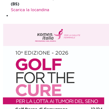
(BS)
Scarica la locandina