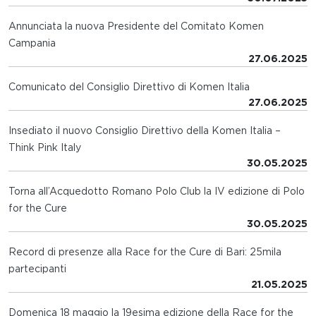
Annunciata la nuova Presidente del Comitato Komen
Campania
27.06.2025
Comunicato del Consiglio Direttivo di Komen Italia
27.06.2025
Insediato il nuovo Consiglio Direttivo della Komen Italia –
Think Pink Italy
30.05.2025
Torna all’Acquedotto Romano Polo Club la IV edizione di Polo
for the Cure
30.05.2025
Record di presenze alla Race for the Cure di Bari: 25mila
partecipanti
21.05.2025
Domenica 18 maggio la 19esima edizione della Race for the