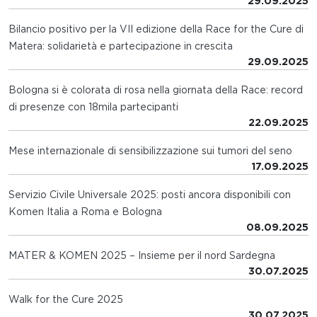
29.09.2025
Bilancio positivo per la VII edizione della Race for the Cure di
Matera: solidarietà e partecipazione in crescita
29.09.2025
Bologna si è colorata di rosa nella giornata della Race: record
di presenze con 18mila partecipanti
22.09.2025
Mese internazionale di sensibilizzazione sui tumori del seno
17.09.2025
Servizio Civile Universale 2025: posti ancora disponibili con
Komen Italia a Roma e Bologna
08.09.2025
MATER & KOMEN 2025 – Insieme per il nord Sardegna
30.07.2025
Walk for the Cure 2025
30.07.2025