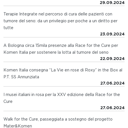
29.09.2024
Terapie Integrate nel percorso di cura delle pazienti con
tumore del seno: da un privilegio per poche a un diritto per
tutte
23.09.2024
A Bologna circa 15mila presenze alla Race for the Cure per
Komen Italia per sostenere la lotta al tumore del seno
22.09.2024
Komen Italia consegna “La Vie en rose di Roxy” in the Box al
P.T. SS Annunziata
27.06.2024
I musei italiani in rosa per la XXV edizione della Race for the
Cure
27.06.2024
Walk for the Cure, passeggiata a sostegno del progetto
Mater&Komen