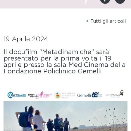
< Tutti gli articoli
19 Aprile 2024
Il docufilm “Metadinamiche” sarà
presentato per la prima volta il 19
aprile presso la sala MediCinema della
Fondazione Policlinico Gemelli