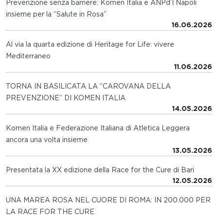
Prevenzione senza barriere: Komen Italia e ANPd’I Napoli
insieme per la “Salute in Rosa”
16.06.2026
Al via la quarta edizione di Heritage for Life: vivere
Mediterraneo
11.06.2026
TORNA IN BASILICATA LA “CAROVANA DELLA
PREVENZIONE” DI KOMEN ITALIA
14.05.2026
Komen Italia e Federazione Italiana di Atletica Leggera
ancora una volta insieme
13.05.2026
Presentata la XX edizione della Race for the Cure di Bari
12.05.2026
UNA MAREA ROSA NEL CUORE DI ROMA: IN 200.000 PER
LA RACE FOR THE CURE