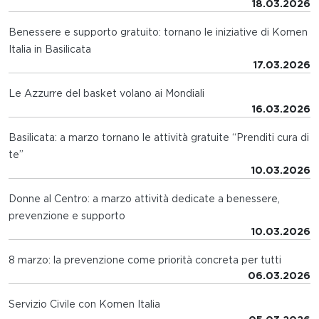
18.03.2026
Benessere e supporto gratuito: tornano le iniziative di Komen
Italia in Basilicata
17.03.2026
Le Azzurre del basket volano ai Mondiali
16.03.2026
Basilicata: a marzo tornano le attività gratuite “Prenditi cura di
te”
10.03.2026
Donne al Centro: a marzo attività dedicate a benessere,
prevenzione e supporto
10.03.2026
8 marzo: la prevenzione come priorità concreta per tutti
06.03.2026
Servizio Civile con Komen Italia