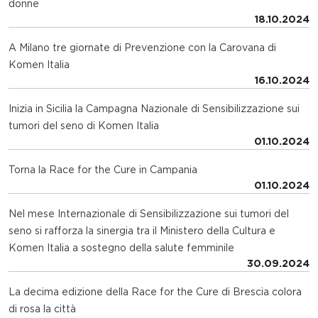
donne
18.10.2024
A Milano tre giornate di Prevenzione con la Carovana di
Komen Italia
16.10.2024
Inizia in Sicilia la Campagna Nazionale di Sensibilizzazione sui
tumori del seno di Komen Italia
01.10.2024
Torna la Race for the Cure in Campania
01.10.2024
Nel mese Internazionale di Sensibilizzazione sui tumori del
seno si rafforza la sinergia tra il Ministero della Cultura e
Komen Italia a sostegno della salute femminile
30.09.2024
La decima edizione della Race for the Cure di Brescia colora
di rosa la città