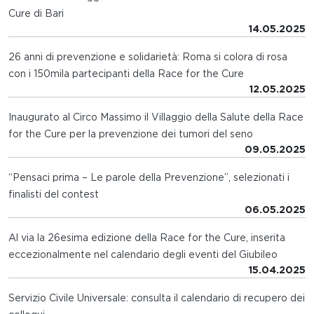
Cure di Bari
14.05.2025
26 anni di prevenzione e solidarietà: Roma si colora di rosa
con i 150mila partecipanti della Race for the Cure
12.05.2025
Inaugurato al Circo Massimo il Villaggio della Salute della Race
for the Cure per la prevenzione dei tumori del seno
09.05.2025
“Pensaci prima – Le parole della Prevenzione”, selezionati i
finalisti del contest
06.05.2025
Al via la 26esima edizione della Race for the Cure, inserita
eccezionalmente nel calendario degli eventi del Giubileo
15.04.2025
Servizio Civile Universale: consulta il calendario di recupero dei