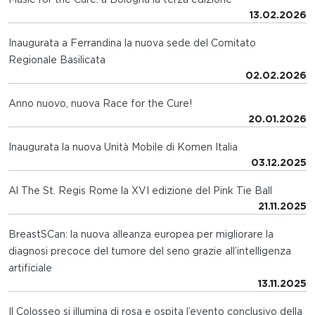
13.02.2026
Inaugurata a Ferrandina la nuova sede del Comitato
Regionale Basilicata
02.02.2026
Anno nuovo, nuova Race for the Cure!
20.01.2026
Inaugurata la nuova Unità Mobile di Komen Italia
03.12.2025
Al The St. Regis Rome la XVI edizione del Pink Tie Ball
21.11.2025
BreastSCan: la nuova alleanza europea per migliorare la
diagnosi precoce del tumore del seno grazie all’intelligenza
artificiale
13.11.2025
Il Colosseo si illumina di rosa e ospita l’evento conclusivo della