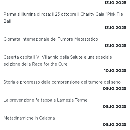
13.10.2025
Parma si illumina di rosa: il 23 ottobre il Charity Gala “Pink Tie
Ball”
13.10.2025
Giornata Internazionale del Tumore Metastatico
13.10.2025
Caserta ospita il VI Villaggio della Salute e una speciale
edizione della Race for the Cure
10.10.2025
Storia e progresso della comprensione del tumore del seno
09.10.2025
La prevenzione fa tappa a Lamezia Terme
08.10.2025
Metadinamiche in Calabria
08.10.2025