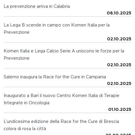
La prevenzione arriva in Calabria
08.10.2025
La Lega B scende in campo con Komen Italia per la
Prevenzione
02.10.2025
Komen Italia e Lega Calcio Serie A uniscono le forze per la
Prevenzione
02.10.2025
Salerno inaugura la Race for the Cure in Campania
02.10.2025
Inaugurato a Bari il nuovo Centro Komen Italia di Terapie
Integrate in Oncologia
01.10.2025
L’undicesima edizione della Race for the Cure di Brescia
colora di rosa la città