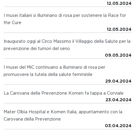
12.05.2024
I musei italiani si illuminano di rosa per sostenere la Race for
the Cure
12.05.2024
Inaugurato oggi al Circo Massimo il Villaggio della Salute per la
prevenzione dei tumori del seno
09.05.2024
I musei del MiC continuano a illuminarsi di rosa per
promuovere la tutela della salute femminile
29.04.2024
La Carovana della Prevenzione Komen fa tappa a Corviale
23.04.2024
Mater Olbia Hospital e Komen Italia, appuntamento con la
Carovana della Prevenzione
03.04.2024