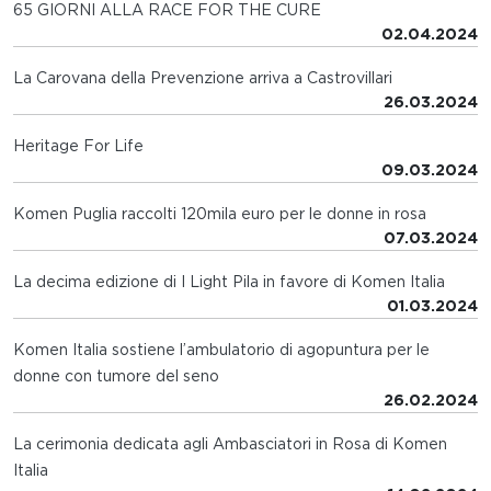
65 GIORNI ALLA RACE FOR THE CURE
02.04.2024
La Carovana della Prevenzione arriva a Castrovillari
26.03.2024
Heritage For Life
09.03.2024
Komen Puglia raccolti 120mila euro per le donne in rosa
07.03.2024
La decima edizione di I Light Pila in favore di Komen Italia
01.03.2024
Komen Italia sostiene l’ambulatorio di agopuntura per le
donne con tumore del seno
26.02.2024
La cerimonia dedicata agli Ambasciatori in Rosa di Komen
Italia