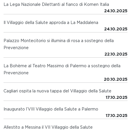
La Lega Nazionale Dilettanti al fianco di Komen Italia
24.10.2025
Il Villaggio della Salute approda a La Maddalena
24.10.2025
Palazzo Montecitorio si illumina di rosa a sostegno della
Prevenzione
22.10.2025
La Bohème al Teatro Massimo di Palermo a sostegno della
Prevenzione
20.10.2025
Cagliari ospita la nuova tappa del Villaggio della Salute
17.10.2025
Inaugurato l’VIII Villaggio della Salute a Palermo
17.10.2025
Allestito a Messina il VII Villaggio della Salute