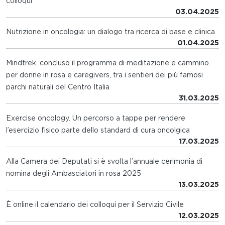
colloqui
03.04.2025
Nutrizione in oncologia: un dialogo tra ricerca di base e clinica
01.04.2025
Mindtrek, concluso il programma di meditazione e cammino
per donne in rosa e caregivers, tra i sentieri dei più famosi
parchi naturali del Centro Italia
31.03.2025
Exercise oncology. Un percorso a tappe per rendere
l’esercizio fisico parte dello standard di cura oncolgica
17.03.2025
Alla Camera dei Deputati si è svolta l’annuale cerimonia di
nomina degli Ambasciatori in rosa 2025
13.03.2025
È online il calendario dei colloqui per il Servizio Civile
12.03.2025