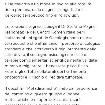
sulla malattia a un modello rivolto alla totalità
della persona, dalla diagnosi, lungo tutto il
percorso terapeutico fino al follow up”.
Le terapie integrate, spiega il Dr Stefano Magno,
responsabile del Centro Komen Italia per i
trattamenti integrati in Oncologia, sono risorse
terapeutiche che affiancano il percorso oncologico
standard e che, attraverso il miglioramento dello
stile di vita, il sostegno psicologico e l’uso di
terapie complementari scientificamente validate
mirano a migliorare il benessere psico-fisico,
ridurre gli effetti collaterali dei trattamenti
oncologici e il rischio di recidiva tumorale.
Il docufilm “Metadinamiche”, nato dall’esperienza
del cammino di questo gruppo di donne
metastatiche e di operatori sanitari, sarà