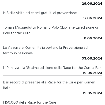
26.06.2024
In Sicilia visite ed esami gratuiti di prevenzione
17.06.2024
Torna all’Acquedotto Romano Polo Club la terza edizione di
Polo for the Cure
11.06.2024
Le Azzurre e Komen Italia portano la Prevenzione sul
territorio nazionale
03.06.2024
Il 19 maggio la 18esima edizione della Race for the Cure a Bari
19.05.2024
Bari record di presenze alla Race for the Cure per Komen
Italia
19.05.2024
I 150.000 della Race for the Cure