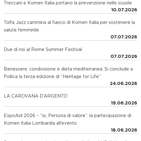
Treccani e Komen Italia portano la prevenzione nelle scuole
10.07.2026
Tolfa Jazz cammina al fianco di Komen Italia per sostenere la
salute femminile
07.07.2026
Due di noi al Rome Summer Festival
07.07.2026
Benessere, condivisione e dieta mediterranea: Si conclude a
Pollica la terza edizione di “Heritage for Life”
24.06.2026
LA CAROVANA D’ARGENTO
19.06.2026
ExpoAid 2026 – “io, Persona di valore”: la partecipazione di
Komen Italia Lombardia all’evento
18.06.2026