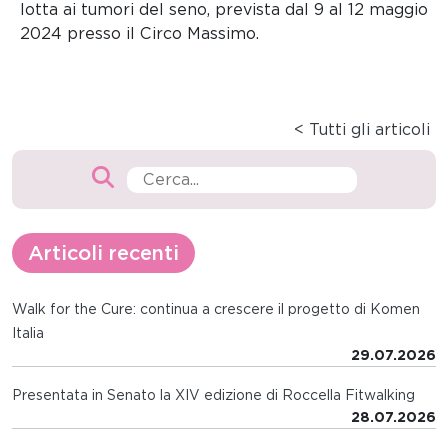
lotta ai tumori del seno, prevista dal 9 al 12 maggio
2024 presso il Circo Massimo.
< Tutti gli articoli
Articoli recenti
Walk for the Cure: continua a crescere il progetto di Komen
Italia
29.07.2026
Presentata in Senato la XIV edizione di Roccella Fitwalking
28.07.2026