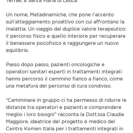
Terrae, a Santa Maria di Leuca.
Un nome, Metadinamiche, che pone l’accento
sull’atteggiamento proattivo con cui affrontano la
malattia. Un viaggio dal duplice valore terapeutico:
il percorso fisico e quello interiore per recuperare
il benessere psicofisico e raggiungere un nuovo
equilibrio.
Passo dopo passo, pazienti oncologiche e
operatori sanitari esperti in trattamenti integrati
hanno percorso il cammino fianco a fianco, come
una metafora del percorso di cura condiviso.
“Camminare in gruppo ci ha permesso di ridurre le
distanze tra operatori e pazienti e comprendere
meglio i loro bisogni” racconta la Dott.ssa Claudia
Maggiore, ideatrice del progetto e medico del
Centro Komen Italia per i trattamenti integrati in