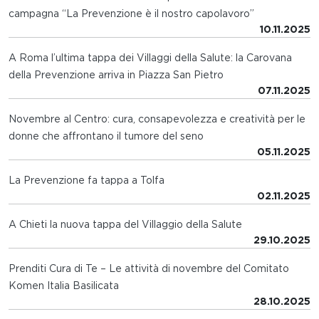
campagna “La Prevenzione è il nostro capolavoro”
10.11.2025
A Roma l’ultima tappa dei Villaggi della Salute: la Carovana
della Prevenzione arriva in Piazza San Pietro
07.11.2025
Novembre al Centro: cura, consapevolezza e creatività per le
donne che affrontano il tumore del seno
05.11.2025
La Prevenzione fa tappa a Tolfa
02.11.2025
A Chieti la nuova tappa del Villaggio della Salute
29.10.2025
Prenditi Cura di Te – Le attività di novembre del Comitato
Komen Italia Basilicata
28.10.2025