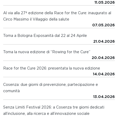
11.05.2026
Al via alla 27ª edizione della Race for the Cure: inaugurato al
Circo Massimo il Villaggio della salute
07.05.2026
Torna a Bologna Exposanità dal 22 al 24 Aprile
21.04.2026
Torna la nuova edizione di “Rowing for the Cure”
20.04.2026
Race for the Cure 2026: presentata la nuova edizione
14.04.2026
Cosenza: due giorni di prevenzione, partecipazione e
comunità
13.04.2026
Senza Limiti Festival 2026: a Cosenza tre giorni dedicati
all’inclusione, alla ricerca e all’innovazione sociale