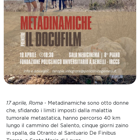
17 aprile, Roma
- Metadinamiche sono otto donne
che, sfidando i limiti imposti dalla malattia
tumorale metastatica, hanno percorso 40 km
lungo il cammino del Salento, cinque giorni zaino
in spalla, da Otranto al Santuario De Finibus