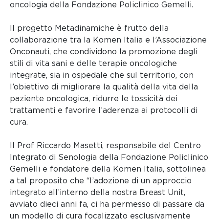
oncologia della Fondazione Policlinico Gemelli.
Il progetto Metadinamiche è frutto della
collaborazione tra la Komen Italia e l’Associazione
Onconauti, che condividono la promozione degli
stili di vita sani e delle terapie oncologiche
integrate, sia in ospedale che sul territorio, con
l’obiettivo di migliorare la qualità della vita della
paziente oncologica, ridurre le tossicità dei
trattamenti e favorire l’aderenza ai protocolli di
cura.
Il Prof Riccardo Masetti, responsabile del Centro
Integrato di Senologia della Fondazione Policlinico
Gemelli e fondatore della Komen Italia, sottolinea
a tal proposito che “l’adozione di un approccio
integrato all’interno della nostra Breast Unit,
avviato dieci anni fa, ci ha permesso di passare da
un modello di cura focalizzato esclusivamente