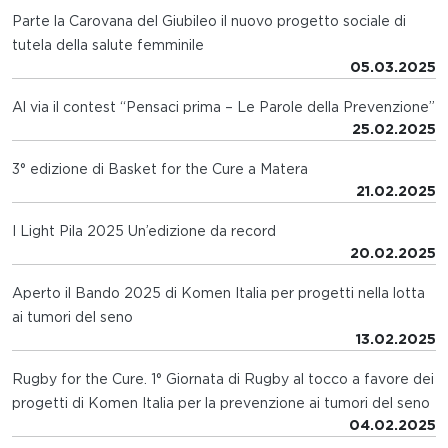
Parte la Carovana del Giubileo il nuovo progetto sociale di
tutela della salute femminile
05.03.2025
Al via il contest “Pensaci prima – Le Parole della Prevenzione”
25.02.2025
3° edizione di Basket for the Cure a Matera
21.02.2025
I Light Pila 2025 Un’edizione da record
20.02.2025
Aperto il Bando 2025 di Komen Italia per progetti nella lotta
ai tumori del seno
13.02.2025
Rugby for the Cure. 1° Giornata di Rugby al tocco a favore dei
progetti di Komen Italia per la prevenzione ai tumori del seno
04.02.2025