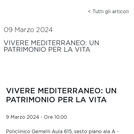
< Tutti gli articoli
09 Marzo 2024
VIVERE MEDITERRANEO: UN
PATRIMONIO PER LA VITA
VIVERE MEDITERRANEO: UN
PATRIMONIO PER LA VITA
9 Marzo 2024 - Ore 10.00
Policlinico Gemelli Aula 615, sesto piano ala A -