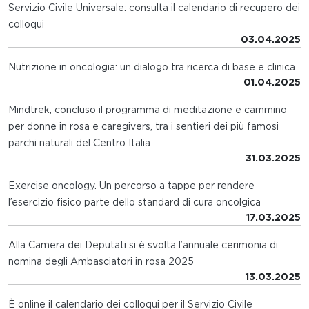
Servizio Civile Universale: consulta il calendario di recupero dei
colloqui
03.04.2025
Nutrizione in oncologia: un dialogo tra ricerca di base e clinica
01.04.2025
Mindtrek, concluso il programma di meditazione e cammino
per donne in rosa e caregivers, tra i sentieri dei più famosi
parchi naturali del Centro Italia
31.03.2025
Exercise oncology. Un percorso a tappe per rendere
l’esercizio fisico parte dello standard di cura oncolgica
17.03.2025
Alla Camera dei Deputati si è svolta l’annuale cerimonia di
nomina degli Ambasciatori in rosa 2025
13.03.2025
È online il calendario dei colloqui per il Servizio Civile