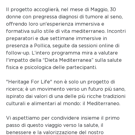
Il progetto accoglierà, nel mese di Maggio, 30
donne con pregressa diagnosi di tumore al seno,
offrendo loro un'esperienza immersiva e
formativa sullo stile di vita mediterraneo. Incontri
preparatori e due settimane immersive in
presenza a Pollica, seguite da sessioni online di
follow-up. L’intero programma mira a valutare
l'impatto della “Dieta Mediterranea” sulla salute
fisica e psicologica delle partecipanti.
"Heritage For Life" non è solo un progetto di
ricerca; è un movimento verso un futuro più sano,
ispirato dai valori di una delle più ricche tradizioni
culturali e alimentari al mondo: il Mediterraneo.
Vi aspettiamo per condividere insieme il primo
passo di questo viaggio verso la salute, il
benessere e la valorizzazione del nostro