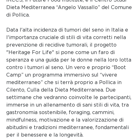
Dieta Mediterranea “Angelo Vassallo” del Comune
di Pollica.
Data l'alta incidenza di tumori del seno in Italia e
l'importanza cruciale di stili di vita corretti nella
prevenzione di recidive tumorali, il progetto
"Heritage For Life" si pone come un faro di
speranza e una guida per le donne nella loro lotta
contro i tumori al seno. Un vero e proprio “Boot
Camp” un programma immersivo sul “vivere
mediterraneo” che si terrà proprio a Pollica in
Cilento, Culla della Dieta Mediterranea. Due
settimane che vedranno coinvolte le partecipanti,
immerse in un allenamento di sani stili di vita, tra
gastronomia sostenibile, foraging, cammini,
mindfulness, motivazione e la valorizzazione di
abitudini e tradizioni mediterranee, fondamentali
per il benessere e la longevità.