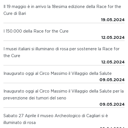
Il 19 maggio è in arrivo la 18esima edizione della Race for the
Cure di Bari
19.05.2024
I 150.000 della Race for the Cure
12.05.2024
I musei italiani si illuminano di rosa per sostenere la Race for
the Cure
12.05.2024
Inaugurato oggi al Circo Massimo il Villaggio della Salute
09.05.2024
Inaugurato oggi al Circo Massimo il Villaggio della Salute per la
prevenzione dei tumori del seno
09.05.2024
Sabato 27 Aprile il museo Archeologico di Cagliari si è
illuminato di rosa