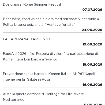
Due di noi al Rome Summer Festival
07.07.2026
Benessere, condivisione e dieta mediterranea: Si conclude a
Pollica la terza edizione di “Heritage for Life”
24.06.2026
LA CAROVANA D’ARGENTO
19.06.2026
ExpoAid 2026 – “io, Persona di valore”: la partecipazione di
Komen Italia Lombardia all’evento
18.06.2026
Prevenzione senza barriere: Komen Italia e ANPd’I Napoli
insieme per la “Salute in Rosa”
16.06.2026
Al via la quarta edizione di Heritage for Life: vivere
Mediterraneo
11.06.2026