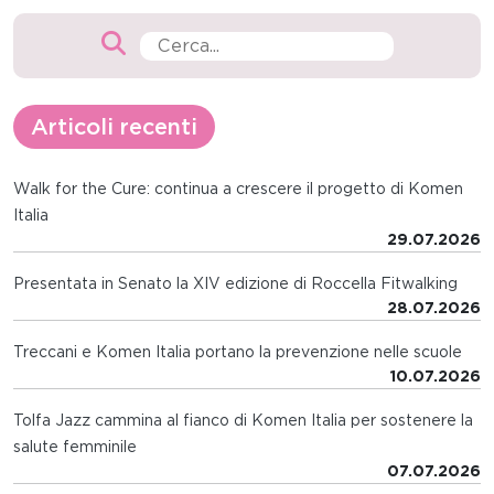
Articoli recenti
Walk for the Cure: continua a crescere il progetto di Komen
Italia
29.07.2026
Presentata in Senato la XIV edizione di Roccella Fitwalking
28.07.2026
Treccani e Komen Italia portano la prevenzione nelle scuole
10.07.2026
Tolfa Jazz cammina al fianco di Komen Italia per sostenere la
salute femminile
07.07.2026