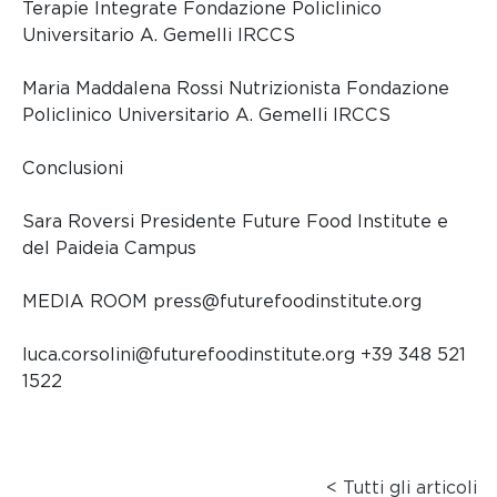
Terapie Integrate Fondazione Policlinico
Universitario A. Gemelli IRCCS
Maria Maddalena Rossi Nutrizionista Fondazione
Policlinico Universitario A. Gemelli IRCCS
Conclusioni
Sara Roversi Presidente Future Food Institute e
del Paideia Campus
MEDIA ROOM press@futurefoodinstitute.org
luca.corsolini@futurefoodinstitute.org +39 348 521
1522
< Tutti gli articoli