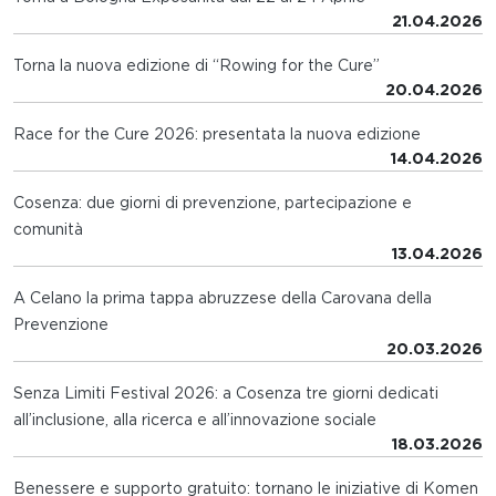
21.04.2026
Torna la nuova edizione di “Rowing for the Cure”
20.04.2026
Race for the Cure 2026: presentata la nuova edizione
14.04.2026
Cosenza: due giorni di prevenzione, partecipazione e
comunità
13.04.2026
A Celano la prima tappa abruzzese della Carovana della
Prevenzione
20.03.2026
Senza Limiti Festival 2026: a Cosenza tre giorni dedicati
all’inclusione, alla ricerca e all’innovazione sociale
18.03.2026
Benessere e supporto gratuito: tornano le iniziative di Komen