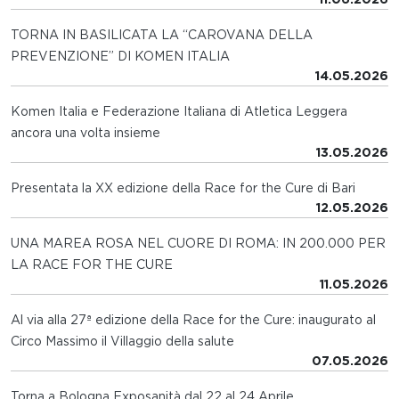
TORNA IN BASILICATA LA “CAROVANA DELLA
PREVENZIONE” DI KOMEN ITALIA
14.05.2026
Komen Italia e Federazione Italiana di Atletica Leggera
ancora una volta insieme
13.05.2026
Presentata la XX edizione della Race for the Cure di Bari
12.05.2026
UNA MAREA ROSA NEL CUORE DI ROMA: IN 200.000 PER
LA RACE FOR THE CURE
11.05.2026
Al via alla 27ª edizione della Race for the Cure: inaugurato al
Circo Massimo il Villaggio della salute
07.05.2026
Torna a Bologna Exposanità dal 22 al 24 Aprile