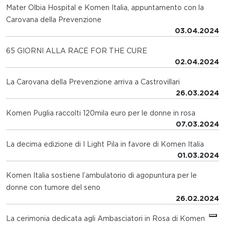
Mater Olbia Hospital e Komen Italia, appuntamento con la
Carovana della Prevenzione
03.04.2024
65 GIORNI ALLA RACE FOR THE CURE
02.04.2024
La Carovana della Prevenzione arriva a Castrovillari
26.03.2024
Komen Puglia raccolti 120mila euro per le donne in rosa
07.03.2024
La decima edizione di I Light Pila in favore di Komen Italia
01.03.2024
Komen Italia sostiene l’ambulatorio di agopuntura per le
donne con tumore del seno
26.02.2024
La cerimonia dedicata agli Ambasciatori in Rosa di Komen