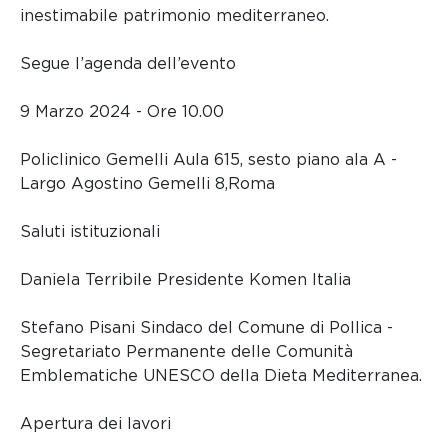
inestimabile patrimonio mediterraneo.
Segue l’agenda dell’evento
9 Marzo 2024 - Ore 10.00
Policlinico Gemelli Aula 615, sesto piano ala A -
Largo Agostino Gemelli 8,Roma
Saluti istituzionali
Daniela Terribile Presidente Komen Italia
Stefano Pisani Sindaco del Comune di Pollica -
Segretariato Permanente delle Comunità
Emblematiche UNESCO della Dieta Mediterranea.
Apertura dei lavori