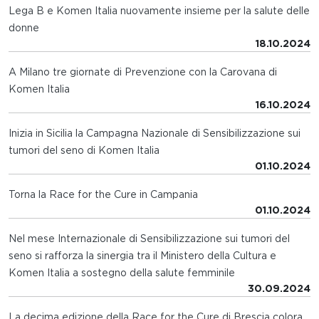
Lega B e Komen Italia nuovamente insieme per la salute delle
donne
18.10.2024
A Milano tre giornate di Prevenzione con la Carovana di
Komen Italia
16.10.2024
Inizia in Sicilia la Campagna Nazionale di Sensibilizzazione sui
tumori del seno di Komen Italia
01.10.2024
Torna la Race for the Cure in Campania
01.10.2024
Nel mese Internazionale di Sensibilizzazione sui tumori del
seno si rafforza la sinergia tra il Ministero della Cultura e
Komen Italia a sostegno della salute femminile
30.09.2024
La decima edizione della Race for the Cure di Brescia colora