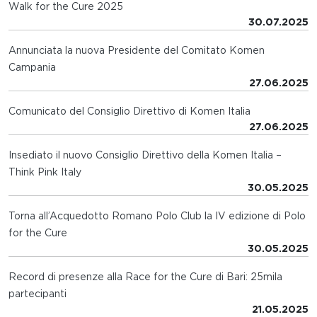
Walk for the Cure 2025
30.07.2025
Annunciata la nuova Presidente del Comitato Komen
Campania
27.06.2025
Comunicato del Consiglio Direttivo di Komen Italia
27.06.2025
Insediato il nuovo Consiglio Direttivo della Komen Italia –
Think Pink Italy
30.05.2025
Torna all’Acquedotto Romano Polo Club la IV edizione di Polo
for the Cure
30.05.2025
Record di presenze alla Race for the Cure di Bari: 25mila
partecipanti
21.05.2025