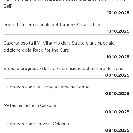
Ball”
13.10.2025
Giornata Internazionale del Tumore Metastatico
13.10.2025
Caserta ospita il VI Villaggio della Salute e una speciale
edizione della Race for the Cure
10.10.2025
Storia e progresso della comprensione del tumore del seno
09.10.2025
La prevenzione fa tappa a Lamezia Terme
08.10.2025
Metadinamiche in Calabria
08.10.2025
La prevenzione arriva in Calabria
08.10.2025