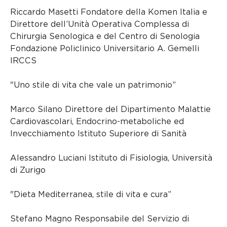
Riccardo Masetti Fondatore della Komen Italia e
Direttore dell’Unità Operativa Complessa di
Chirurgia Senologica e del Centro di Senologia
Fondazione Policlinico Universitario A. Gemelli
IRCCS
"Uno stile di vita che vale un patrimonio”
Marco Silano Direttore del Dipartimento Malattie
Cardiovascolari, Endocrino-metaboliche ed
Invecchiamento Istituto Superiore di Sanità
Alessandro Luciani Istituto di Fisiologia, Università
di Zurigo
"Dieta Mediterranea, stile di vita e cura”
Stefano Magno Responsabile del Servizio di