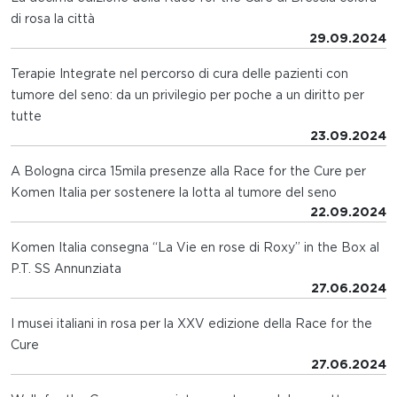
di rosa la città
29.09.2024
Terapie Integrate nel percorso di cura delle pazienti con
tumore del seno: da un privilegio per poche a un diritto per
tutte
23.09.2024
A Bologna circa 15mila presenze alla Race for the Cure per
Komen Italia per sostenere la lotta al tumore del seno
22.09.2024
Komen Italia consegna “La Vie en rose di Roxy” in the Box al
P.T. SS Annunziata
27.06.2024
I musei italiani in rosa per la XXV edizione della Race for the
Cure
27.06.2024