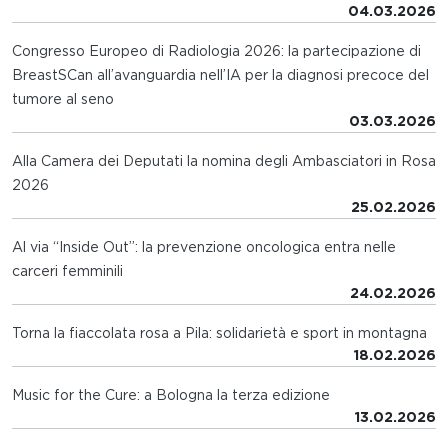
04.03.2026
Congresso Europeo di Radiologia 2026: la partecipazione di
BreastSCan all’avanguardia nell’IA per la diagnosi precoce del
tumore al seno
03.03.2026
Alla Camera dei Deputati la nomina degli Ambasciatori in Rosa
2026
25.02.2026
Al via “Inside Out”: la prevenzione oncologica entra nelle
carceri femminili
24.02.2026
Torna la fiaccolata rosa a Pila: solidarietà e sport in montagna
18.02.2026
Music for the Cure: a Bologna la terza edizione
13.02.2026