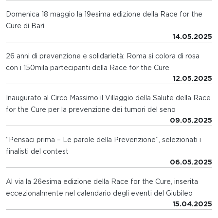
Domenica 18 maggio la 19esima edizione della Race for the
Cure di Bari
14.05.2025
26 anni di prevenzione e solidarietà: Roma si colora di rosa
con i 150mila partecipanti della Race for the Cure
12.05.2025
Inaugurato al Circo Massimo il Villaggio della Salute della Race
for the Cure per la prevenzione dei tumori del seno
09.05.2025
“Pensaci prima – Le parole della Prevenzione”, selezionati i
finalisti del contest
06.05.2025
Al via la 26esima edizione della Race for the Cure, inserita
eccezionalmente nel calendario degli eventi del Giubileo
15.04.2025