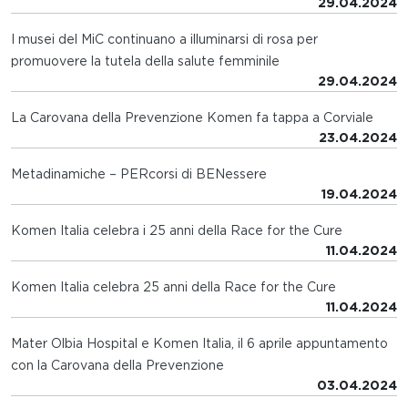
29.04.2024
I musei del MiC continuano a illuminarsi di rosa per
promuovere la tutela della salute femminile
29.04.2024
La Carovana della Prevenzione Komen fa tappa a Corviale
23.04.2024
Metadinamiche – PERcorsi di BENessere
19.04.2024
Komen Italia celebra i 25 anni della Race for the Cure
11.04.2024
Komen Italia celebra 25 anni della Race for the Cure
11.04.2024
Mater Olbia Hospital e Komen Italia, il 6 aprile appuntamento
con la Carovana della Prevenzione
03.04.2024