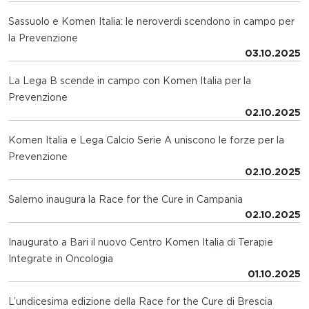
Sassuolo e Komen Italia: le neroverdi scendono in campo per
la Prevenzione
03.10.2025
La Lega B scende in campo con Komen Italia per la
Prevenzione
02.10.2025
Komen Italia e Lega Calcio Serie A uniscono le forze per la
Prevenzione
02.10.2025
Salerno inaugura la Race for the Cure in Campania
02.10.2025
Inaugurato a Bari il nuovo Centro Komen Italia di Terapie
Integrate in Oncologia
01.10.2025
L’undicesima edizione della Race for the Cure di Brescia