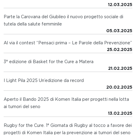
12.03.2025
Parte la Carovana del Giubileo il nuovo progetto sociale di
tutela della salute femminile
05.03.2025
Al via il contest “Pensaci prima – Le Parole della Prevenzione”
25.02.2025
3° edizione di Basket for the Cure a Matera
21.02.2025
I Light Pila 2025 Un’edizione da record
20.02.2025
Aperto il Bando 2025 di Komen Italia per progetti nella lotta
ai tumori del seno
13.02.2025
Rugby for the Cure. 1° Giornata di Rugby al tocco a favore dei
progetti di Komen Italia per la prevenzione ai tumori del seno