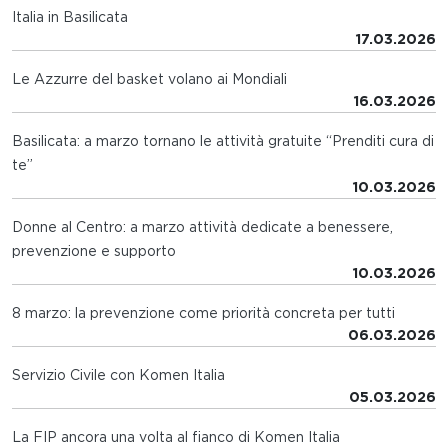
Italia in Basilicata
17.03.2026
Le Azzurre del basket volano ai Mondiali
16.03.2026
Basilicata: a marzo tornano le attività gratuite “Prenditi cura di
te”
10.03.2026
Donne al Centro: a marzo attività dedicate a benessere,
prevenzione e supporto
10.03.2026
8 marzo: la prevenzione come priorità concreta per tutti
06.03.2026
Servizio Civile con Komen Italia
05.03.2026
La FIP ancora una volta al fianco di Komen Italia