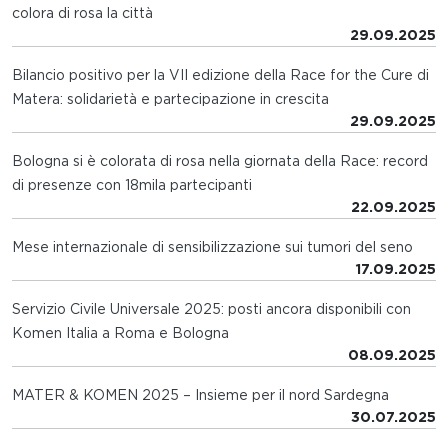
colora di rosa la città
29.09.2025
Bilancio positivo per la VII edizione della Race for the Cure di
Matera: solidarietà e partecipazione in crescita
29.09.2025
Bologna si è colorata di rosa nella giornata della Race: record
di presenze con 18mila partecipanti
22.09.2025
Mese internazionale di sensibilizzazione sui tumori del seno
17.09.2025
Servizio Civile Universale 2025: posti ancora disponibili con
Komen Italia a Roma e Bologna
08.09.2025
MATER & KOMEN 2025 – Insieme per il nord Sardegna
30.07.2025