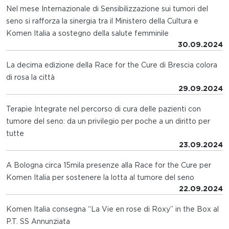
Nel mese Internazionale di Sensibilizzazione sui tumori del
seno si rafforza la sinergia tra il Ministero della Cultura e
Komen Italia a sostegno della salute femminile
30.09.2024
La decima edizione della Race for the Cure di Brescia colora
di rosa la città
29.09.2024
Terapie Integrate nel percorso di cura delle pazienti con
tumore del seno: da un privilegio per poche a un diritto per
tutte
23.09.2024
A Bologna circa 15mila presenze alla Race for the Cure per
Komen Italia per sostenere la lotta al tumore del seno
22.09.2024
Komen Italia consegna “La Vie en rose di Roxy” in the Box al
P.T. SS Annunziata