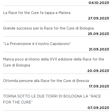
04.10.2023
La Race for the Cure fa tappa a Matera
27.09.2023
Grande successo per la Race for the Cure di Bologna
25.09.2023
“La Prevenzione è il nostro Capolavoro”
21.09.2023
Manca poco al ritorno della XVII edizione della Race for the
Cure di Bologna
20.09.2023
Ottomila persone alla Race for the Cure di Brescia
17.09.2023
TORNA SOTTO LE DUE TORRI DI BOLOGNA LA “RACE
FOR THE CURE”
07.09.2023