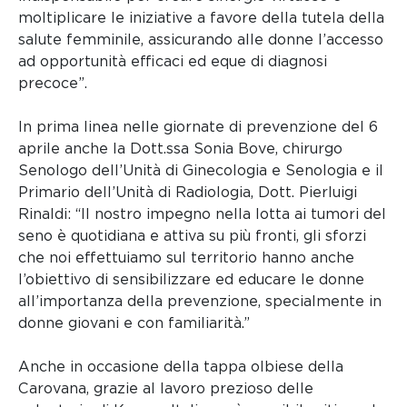
moltiplicare le iniziative a favore della tutela della
salute femminile, assicurando alle donne l’accesso
ad opportunità efficaci ed eque di diagnosi
precoce”.
In prima linea nelle giornate di prevenzione del 6
aprile anche la Dott.ssa Sonia Bove, chirurgo
Senologo dell’Unità di Ginecologia e Senologia e il
Primario dell’Unità di Radiologia, Dott. Pierluigi
Rinaldi: “Il nostro impegno nella lotta ai tumori del
seno è quotidiana e attiva su più fronti, gli sforzi
che noi effettuiamo sul territorio hanno anche
l’obiettivo di sensibilizzare ed educare le donne
all’importanza della prevenzione, specialmente in
donne giovani e con familiarità.”
Anche in occasione della tappa olbiese della
Carovana, grazie al lavoro prezioso delle