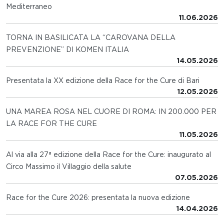
Mediterraneo
11.06.2026
TORNA IN BASILICATA LA “CAROVANA DELLA
PREVENZIONE” DI KOMEN ITALIA
14.05.2026
Presentata la XX edizione della Race for the Cure di Bari
12.05.2026
UNA MAREA ROSA NEL CUORE DI ROMA: IN 200.000 PER
LA RACE FOR THE CURE
11.05.2026
Al via alla 27ª edizione della Race for the Cure: inaugurato al
Circo Massimo il Villaggio della salute
07.05.2026
Race for the Cure 2026: presentata la nuova edizione
14.04.2026