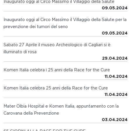
Inaugurato oggi al Circo Massimo il Villaggio della Salute
09.05.2024
Inaugurato oggi al Circo Massimo il Villaggio della Salute per la
prevenzione dei tumori del seno
09.05.2024
Sabato 27 Aprile il museo Archeologico di Cagliari si è
illuminato di rosa
29.04.2024
Komen Italia celebra i 25 anni della Race for the Cure
11.04.2024
Komen Italia celebra 25 anni della Race for the Cure
11.04.2024
Mater Olbia Hospital e Komen Italia, appuntamento con la
Carovana della Prevenzione
03.04.2024