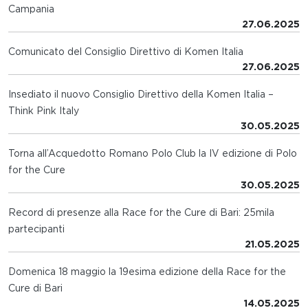
Campania
27.06.2025
Comunicato del Consiglio Direttivo di Komen Italia
27.06.2025
Insediato il nuovo Consiglio Direttivo della Komen Italia –
Think Pink Italy
30.05.2025
Torna all’Acquedotto Romano Polo Club la IV edizione di Polo
for the Cure
30.05.2025
Record di presenze alla Race for the Cure di Bari: 25mila
partecipanti
21.05.2025
Domenica 18 maggio la 19esima edizione della Race for the
Cure di Bari
14.05.2025