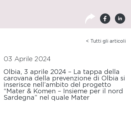
< Tutti gli articoli
03 Aprile 2024
Olbia, 3 aprile 2024 – La tappa della
carovana della prevenzione di Olbia si
inserisce nell’ambito del progetto
“Mater & Komen – Insieme per il nord
Sardegna” nel quale Mater