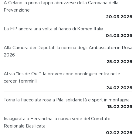
A Celano la prima tappa abruzzese della Carovana della
Prevenzione
20.03.2026
La FIP ancora una volta al fianco di Komen Italia
04.03.2026
Alla Camera dei Deputati la nomina degli Ambasciatori in Rosa
2026
25.02.2026
Al via “Inside Out”: la prevenzione oncologica entra nelle
carceri femminili
24.02.2026
Torna la fiaccolata rosa a Pila: solidarietà e sport in montagna
18.02.2026
Inaugurata a Ferrandina la nuova sede del Comitato
Regionale Basilicata
02.02.2026