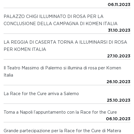
06.11.2023
PALAZZO CHIGI ILLUMINATO DI ROSA PER LA
CONCLUSIONE DELLA CAMPAGNA DI KOMEN ITALIA
31.10.2023
LA REGGIA DI CASERTA TORNA A ILLUMINARSI DI ROSA
PER KOMEN ITALIA
27.10.2023
Il Teatro Massimo di Palermo si illumina di rosa per Komen
Italia
26.10.2023
La Race for the Cure arriva a Salerno
25.10.2023
Torna a Napoli l’appuntamento con la Race for the Cure
06.10.2023
Grande partecipazione per la Race for the Cure di Matera