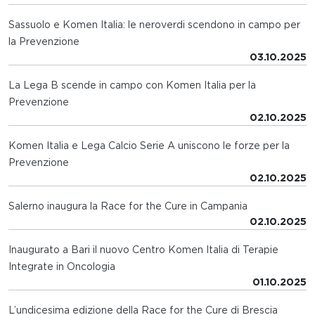
Sassuolo e Komen Italia: le neroverdi scendono in campo per
la Prevenzione
03.10.2025
La Lega B scende in campo con Komen Italia per la
Prevenzione
02.10.2025
Komen Italia e Lega Calcio Serie A uniscono le forze per la
Prevenzione
02.10.2025
Salerno inaugura la Race for the Cure in Campania
02.10.2025
Inaugurato a Bari il nuovo Centro Komen Italia di Terapie
Integrate in Oncologia
01.10.2025
L’undicesima edizione della Race for the Cure di Brescia