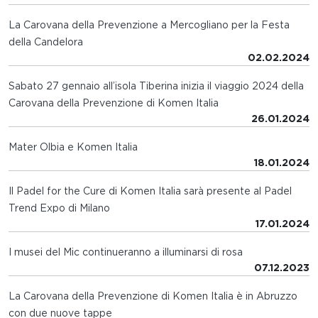
La Carovana della Prevenzione a Mercogliano per la Festa
della Candelora
02.02.2024
Sabato 27 gennaio all’isola Tiberina inizia il viaggio 2024 della
Carovana della Prevenzione di Komen Italia
26.01.2024
Mater Olbia e Komen Italia
18.01.2024
Il Padel for the Cure di Komen Italia sarà presente al Padel
Trend Expo di Milano
17.01.2024
I musei del Mic continueranno a illuminarsi di rosa
07.12.2023
La Carovana della Prevenzione di Komen Italia è in Abruzzo
con due nuove tappe