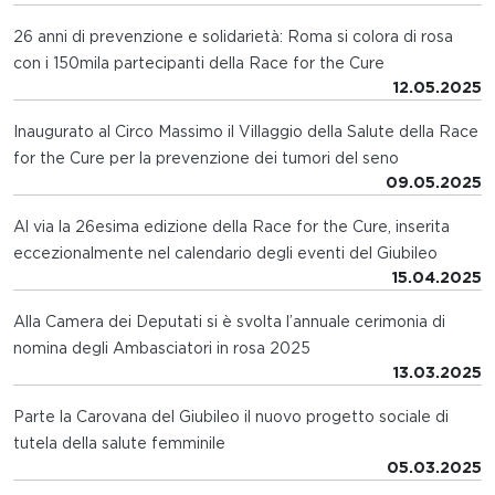
26 anni di prevenzione e solidarietà: Roma si colora di rosa
con i 150mila partecipanti della Race for the Cure
12.05.2025
Inaugurato al Circo Massimo il Villaggio della Salute della Race
for the Cure per la prevenzione dei tumori del seno
09.05.2025
Al via la 26esima edizione della Race for the Cure, inserita
eccezionalmente nel calendario degli eventi del Giubileo
15.04.2025
Alla Camera dei Deputati si è svolta l’annuale cerimonia di
nomina degli Ambasciatori in rosa 2025
13.03.2025
Parte la Carovana del Giubileo il nuovo progetto sociale di
tutela della salute femminile
05.03.2025