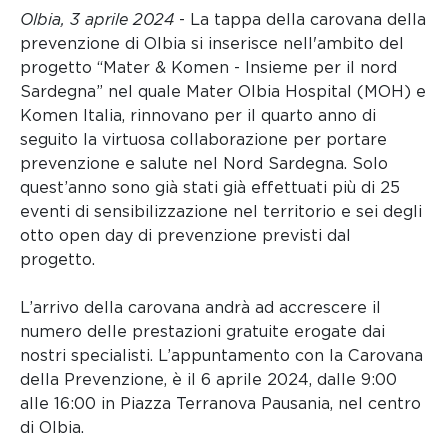
Olbia, 3 aprile 2024
- La tappa della carovana della
prevenzione di Olbia si inserisce nell'ambito del
progetto “Mater & Komen - Insieme per il nord
Sardegna” nel quale Mater Olbia Hospital (MOH) e
Komen Italia, rinnovano per il quarto anno di
seguito la virtuosa collaborazione per portare
prevenzione e salute nel Nord Sardegna. Solo
quest’anno sono già stati già effettuati più di 25
eventi di sensibilizzazione nel territorio e sei degli
otto open day di prevenzione previsti dal
progetto.
L’arrivo della carovana andrà ad accrescere il
numero delle prestazioni gratuite erogate dai
nostri specialisti. L’appuntamento con la Carovana
della Prevenzione, è il 6 aprile 2024, dalle 9:00
alle 16:00 in Piazza Terranova Pausania, nel centro
di Olbia.