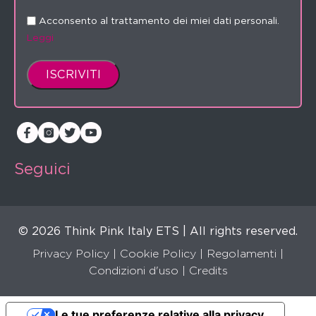
Acconsento al trattamento dei miei dati personali.
Leggi
Seguici
© 2026 Think Pink Italy ETS | All rights reserved.
Privacy Policy
|
Cookie Policy
|
Regolamenti
|
Condizioni d'uso |
Credits
Le tue preferenze relative alla privacy