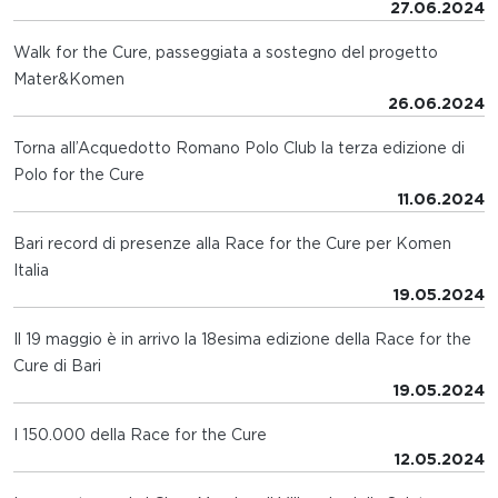
27.06.2024
Walk for the Cure, passeggiata a sostegno del progetto
Mater&Komen
26.06.2024
Torna all’Acquedotto Romano Polo Club la terza edizione di
Polo for the Cure
11.06.2024
Bari record di presenze alla Race for the Cure per Komen
Italia
19.05.2024
Il 19 maggio è in arrivo la 18esima edizione della Race for the
Cure di Bari
19.05.2024
I 150.000 della Race for the Cure
12.05.2024