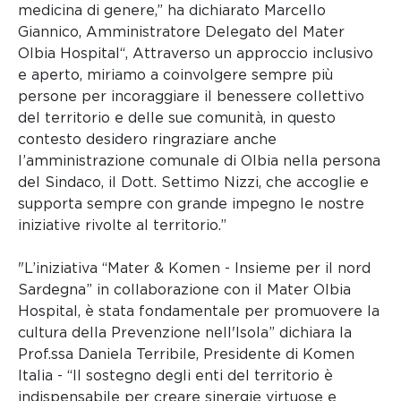
medicina di genere,” ha dichiarato Marcello
Giannico, Amministratore Delegato del Mater
Olbia Hospital“, Attraverso un approccio inclusivo
e aperto, miriamo a coinvolgere sempre più
persone per incoraggiare il benessere collettivo
del territorio e delle sue comunità, in questo
contesto desidero ringraziare anche
l’amministrazione comunale di Olbia nella persona
del Sindaco, il Dott. Settimo Nizzi, che accoglie e
supporta sempre con grande impegno le nostre
iniziative rivolte al territorio.”
"L’iniziativa “Mater & Komen - Insieme per il nord
Sardegna” in collaborazione con il Mater Olbia
Hospital, è stata fondamentale per promuovere la
cultura della Prevenzione nell'Isola” dichiara la
Prof.ssa Daniela Terribile, Presidente di Komen
Italia - “Il sostegno degli enti del territorio è
indispensabile per creare sinergie virtuose e