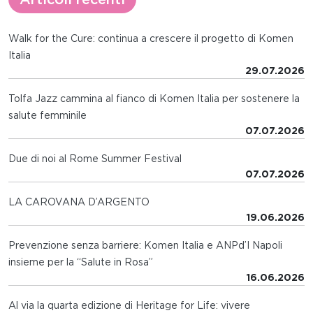
Walk for the Cure: continua a crescere il progetto di Komen
Italia
29.07.2026
Tolfa Jazz cammina al fianco di Komen Italia per sostenere la
salute femminile
07.07.2026
Due di noi al Rome Summer Festival
07.07.2026
LA CAROVANA D’ARGENTO
19.06.2026
Prevenzione senza barriere: Komen Italia e ANPd’I Napoli
insieme per la “Salute in Rosa”
16.06.2026
Al via la quarta edizione di Heritage for Life: vivere