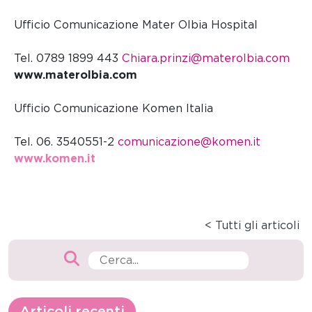
Ufficio Comunicazione Mater Olbia Hospital
Tel. 0789 1899 443
Chiara.prinzi@materolbia.com
www.materolbia.com
Ufficio Comunicazione Komen Italia
Tel. 06. 3540551-2
comunicazione@komen.it
www.komen.it
< Tutti gli articoli
Articoli recenti