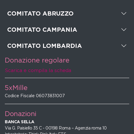
COMITATO ABRUZZO
COMITATO CAMPANIA
COMITATO LOMBARDIA
Donazione regolare
Scarica e compila la scheda
5xMille
Codice Fiscale 06073831007
Donazioni
BANCA SELLA
Via G. Paisiello 35 C - 00198 Roma – Agenzia roma 10