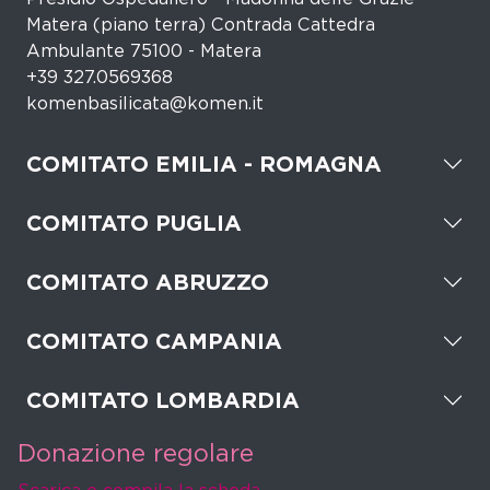
Matera (piano terra) Contrada Cattedra
Ambulante 75100 - Matera
+39 327.0569368
komenbasilicata@komen.it
COMITATO EMILIA - ROMAGNA
COMITATO PUGLIA
COMITATO ABRUZZO
COMITATO CAMPANIA
COMITATO LOMBARDIA
Donazione regolare