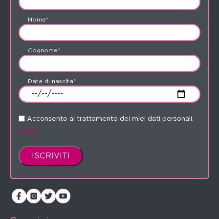
Nome*
Cognome*
Data di nascita*
Acconsento al trattamento dei miei dati personali.
Leggi