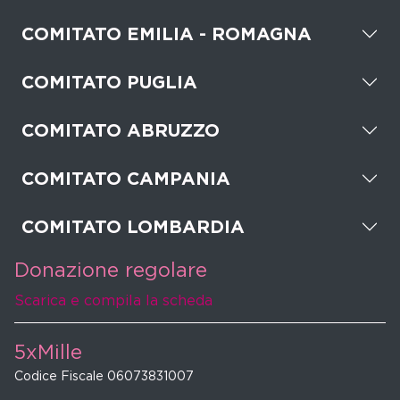
COMITATO EMILIA - ROMAGNA
COMITATO PUGLIA
COMITATO ABRUZZO
COMITATO CAMPANIA
COMITATO LOMBARDIA
Donazione regolare
Scarica e compila la scheda
5xMille
Codice Fiscale 06073831007