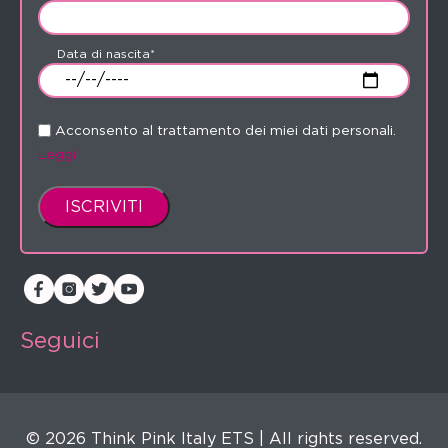
Data di nascita*
Acconsento al trattamento dei miei dati personali.
Leggi
Seguici
© 2026 Think Pink Italy ETS | All rights reserved.