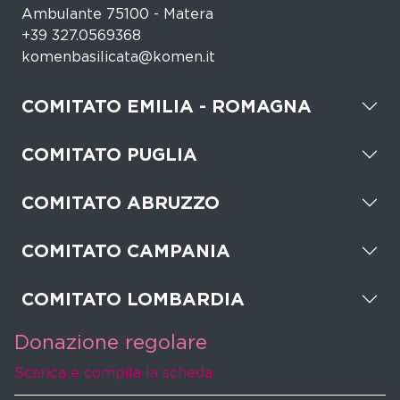
Ambulante 75100 - Matera
+39 327.0569368
komenbasilicata@komen.it
COMITATO EMILIA - ROMAGNA
COMITATO PUGLIA
COMITATO ABRUZZO
COMITATO CAMPANIA
COMITATO LOMBARDIA
Donazione regolare
Scarica e compila la scheda