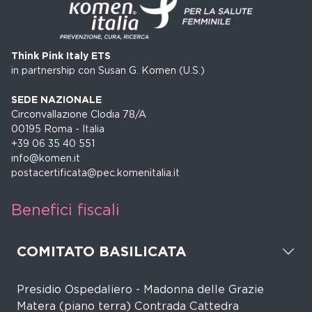
Think Pink Italy ETS
in partnership con Susan G. Komen (U.S.)
SEDE NAZIONALE
Circonvallazione Clodia 78/A
00195 Roma - Italia
+39 06 35 40 551
info@komen.it
postacertificata@pec.komenitalia.it
Benefici fiscali
COMITATO BASILICATA
Presidio Ospedaliero - Madonna delle Grazie
Matera (piano terra) Contrada Cattedra