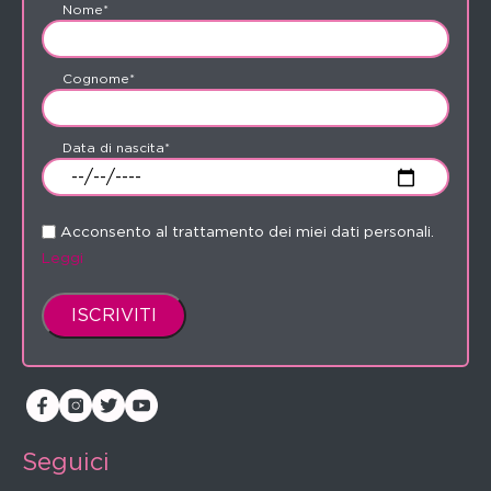
Nome*
Cognome*
Data di nascita*
Acconsento al trattamento dei miei dati personali.
Leggi
Seguici