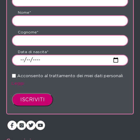
Nome*
Cognome*
Data di nascita*
Acconsento al trattamento dei miei dati personali.
Leggi