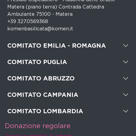
Matera (piano terra) Contrada Cattedra
Ambulante 75100 - Matera
+39 327.0569368
komenbasilicata@komen.it
COMITATO EMILIA - ROMAGNA
COMITATO PUGLIA
COMITATO ABRUZZO
COMITATO CAMPANIA
COMITATO LOMBARDIA
Donazione regolare