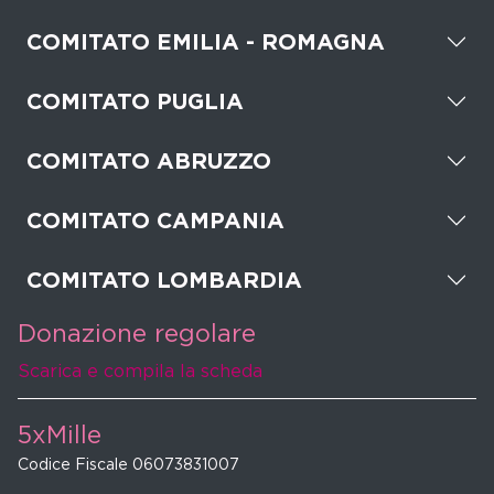
COMITATO EMILIA - ROMAGNA
COMITATO PUGLIA
COMITATO ABRUZZO
COMITATO CAMPANIA
COMITATO LOMBARDIA
Donazione regolare
Scarica e compila la scheda
5xMille
Codice Fiscale 06073831007