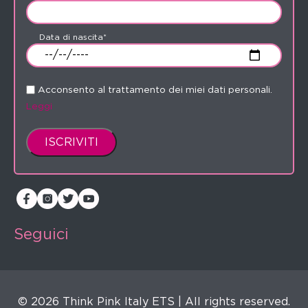
Data di nascita*
Acconsento al trattamento dei miei dati personali.
Leggi
Seguici
© 2026 Think Pink Italy ETS | All rights reserved.