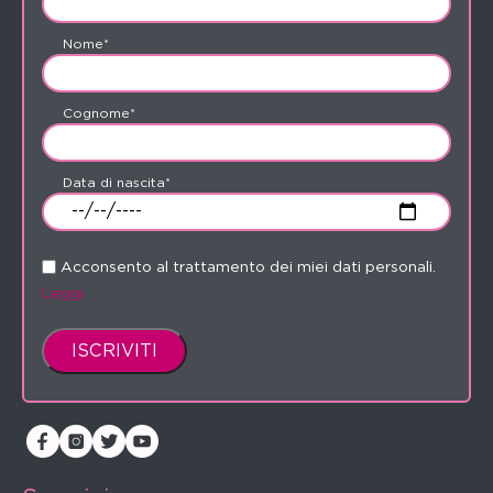
Nome*
Cognome*
Data di nascita*
Acconsento al trattamento dei miei dati personali.
Leggi