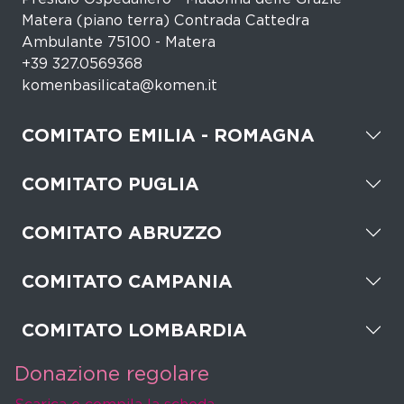
Matera (piano terra) Contrada Cattedra
Ambulante 75100 - Matera
+39 327.0569368
komenbasilicata@komen.it
COMITATO EMILIA - ROMAGNA
COMITATO PUGLIA
COMITATO ABRUZZO
COMITATO CAMPANIA
COMITATO LOMBARDIA
Donazione regolare