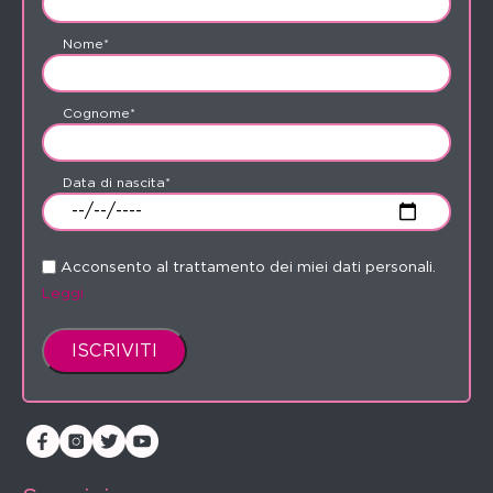
Nome*
Cognome*
Data di nascita*
Acconsento al trattamento dei miei dati personali.
Leggi