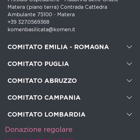
Matera (piano terra) Contrada Cattedra
Ambulante 75100 - Matera
+39 327.0569368
komenbasilicata@komen.it
COMITATO EMILIA - ROMAGNA
COMITATO PUGLIA
COMITATO ABRUZZO
COMITATO CAMPANIA
COMITATO LOMBARDIA
Donazione regolare