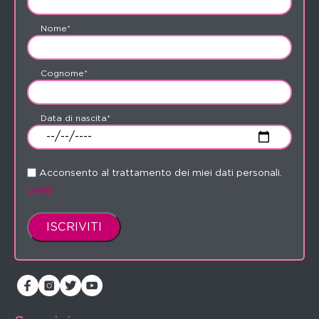
Nome*
Cognome*
Data di nascita*
Acconsento al trattamento dei miei dati personali.
Leggi