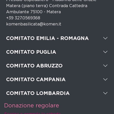
Matera (piano terra) Contrada Cattedra
Ambulante 75100 - Matera
+39 327.0569368
komenbasilicata@komen.it
COMITATO EMILIA - ROMAGNA
COMITATO PUGLIA
COMITATO ABRUZZO
COMITATO CAMPANIA
COMITATO LOMBARDIA
Donazione regolare