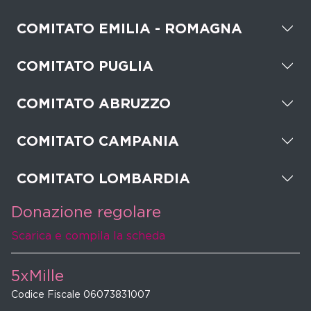
COMITATO EMILIA - ROMAGNA
COMITATO PUGLIA
COMITATO ABRUZZO
COMITATO CAMPANIA
COMITATO LOMBARDIA
Donazione regolare
Scarica e compila la scheda
5xMille
Codice Fiscale 06073831007