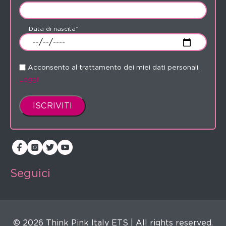
Data di nascita*
Acconsento al trattamento dei miei dati personali.
Leggi
Seguici
© 2026 Think Pink Italy ETS | All rights reserved.