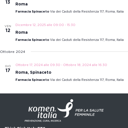
13
Roma
Farmacia Spinaceto
Via dei Caduti della Resistenza 117, Roma, Italia
Dicembre 12, 2025 alle 09:00
-
15:30
VEN
12
Roma
Farmacia Spinaceto
Via dei Caduti della Resistenza 117, Roma, Italia
Ottobre 2024
Ottobre 17, 2024 alle 09:30
-
Ottobre 18, 2024 alle 16:30
GIO
17
Roma, Spinaceto
Farmacia Spinaceto
Via dei Caduti della Resistenza 117, Roma, Italia