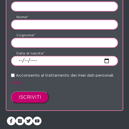
Nome*
Cognome*
Data di nascita*
Acconsento al trattamento dei miei dati personali.
Leggi