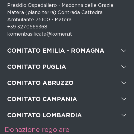
Presidio Ospedaliero - Madonna delle Grazie
Matera (piano terra) Contrada Cattedra
Ambulante 75100 - Matera
+39 327.0569368
komenbasilicata@komen.it
COMITATO EMILIA - ROMAGNA
COMITATO PUGLIA
COMITATO ABRUZZO
COMITATO CAMPANIA
COMITATO LOMBARDIA
Donazione regolare