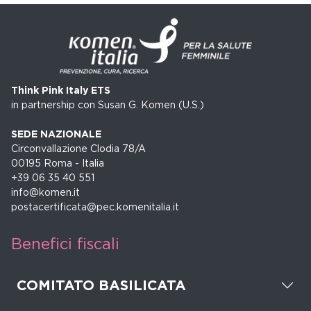
Think Pink Italy ETS
in partnership con Susan G. Komen (U.S.)
SEDE NAZIONALE
Circonvallazione Clodia 78/A
00195 Roma - Italia
+39 06 35 40 551
info@komen.it
postacertificata@pec.komenitalia.it
Benefici fiscali
COMITATO BASILICATA