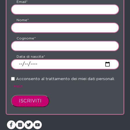
Email*
Nome*
Cognome*
Data di nascita*
Acconsento al trattamento dei miei dati personali.
Leggi