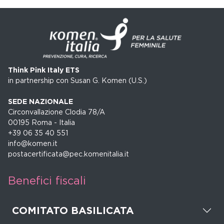
Think Pink Italy ETS
in partnership con Susan G. Komen (U.S.)
SEDE NAZIONALE
Circonvallazione Clodia 78/A
00195 Roma - Italia
+39 06 35 40 551
info@komen.it
postacertificata@pec.komenitalia.it
Benefici fiscali
COMITATO BASILICATA