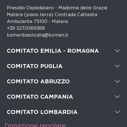
Presidio Ospedaliero - Madonna delle Grazie
Matera (piano terra) Contrada Cattedra
Ambulante 75100 - Matera
+39 327.0569368
komenbasilicata@komen.it
COMITATO EMILIA - ROMAGNA
COMITATO PUGLIA
COMITATO ABRUZZO
COMITATO CAMPANIA
COMITATO LOMBARDIA
Donazione regolare