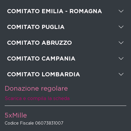
COMITATO EMILIA - ROMAGNA
COMITATO PUGLIA
COMITATO ABRUZZO
COMITATO CAMPANIA
COMITATO LOMBARDIA
Donazione regolare
Scarica e compila la scheda
5xMille
Codice Fiscale 06073831007