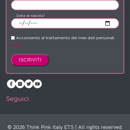
Data di nascita*
Acconsento al trattamento dei miei dati personali.
Leggi
Seguici
© 2026 Think Pink Italy ETS | All rights reserved.