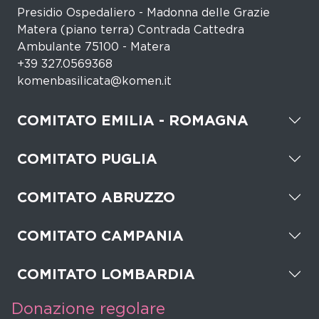
Presidio Ospedaliero - Madonna delle Grazie
Matera (piano terra) Contrada Cattedra
Ambulante 75100 - Matera
+39 327.0569368
komenbasilicata@komen.it
COMITATO EMILIA - ROMAGNA
COMITATO PUGLIA
COMITATO ABRUZZO
COMITATO CAMPANIA
COMITATO LOMBARDIA
Donazione regolare