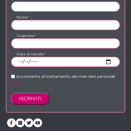
Nome*
Cognome*
Data di nascita*
Acconsento al trattamento dei miei dati personali.
Leggi