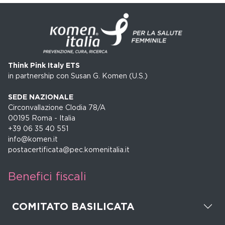
Think Pink Italy ETS
in partnership con Susan G. Komen (U.S.)
SEDE NAZIONALE
Circonvallazione Clodia 78/A
00195 Roma - Italia
+39 06 35 40 551
info@komen.it
postacertificata@pec.komenitalia.it
Benefici fiscali
COMITATO BASILICATA