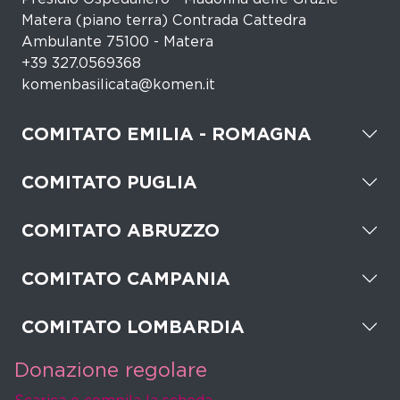
Matera (piano terra) Contrada Cattedra
Ambulante 75100 - Matera
+39 327.0569368
komenbasilicata@komen.it
COMITATO EMILIA - ROMAGNA
COMITATO PUGLIA
COMITATO ABRUZZO
COMITATO CAMPANIA
COMITATO LOMBARDIA
Donazione regolare