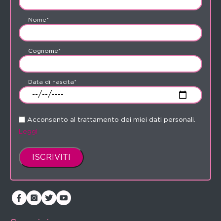
Nome*
Cognome*
Data di nascita*
Acconsento al trattamento dei miei dati personali.
Leggi