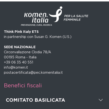
Think Pink Italy ETS
in partnership con Susan G. Komen (U.S.)
SEDE NAZIONALE
Circonvallazione Clodia 78/A
00195 Roma - Italia
+39 06 35 40 551
info@komen.it
postacertificata@pec.komenitalia.it
Benefici fiscali
COMITATO BASILICATA