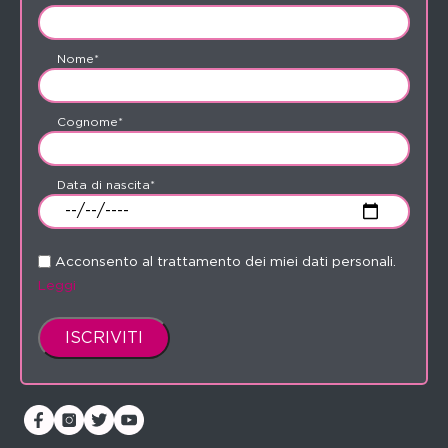
Nome*
Cognome*
Data di nascita*
Acconsento al trattamento dei miei dati personali.
Leggi