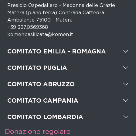
Presidio Ospedaliero - Madonna delle Grazie
Matera (piano terra) Contrada Cattedra
Ambulante 75100 - Matera
+39 327.0569368
komenbasilicata@komen.it
COMITATO EMILIA - ROMAGNA
COMITATO PUGLIA
COMITATO ABRUZZO
COMITATO CAMPANIA
COMITATO LOMBARDIA
Donazione regolare