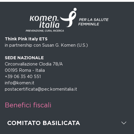
Think Pink Italy ETS
in partnership con Susan G. Komen (U.S.)
SEDE NAZIONALE
Circonvallazione Clodia 78/A
00195 Roma - Italia
+39 06 35 40 551
info@komen.it
postacertificata@pec.komenitalia.it
Benefici fiscali
COMITATO BASILICATA