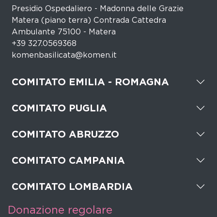
Presidio Ospedaliero - Madonna delle Grazie
Matera (piano terra) Contrada Cattedra
Ambulante 75100 - Matera
+39 327.0569368
komenbasilicata@komen.it
COMITATO EMILIA - ROMAGNA
COMITATO PUGLIA
COMITATO ABRUZZO
COMITATO CAMPANIA
COMITATO LOMBARDIA
Donazione regolare