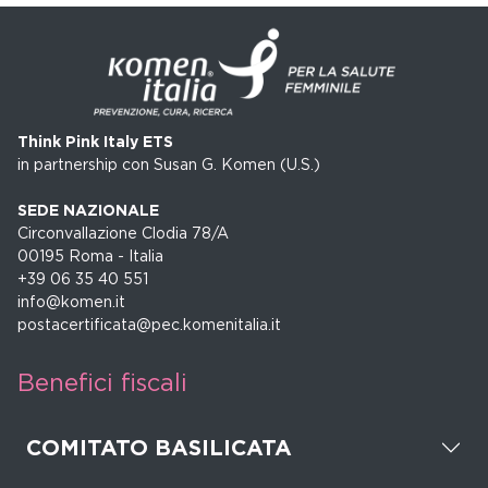
Think Pink Italy ETS
in partnership con Susan G. Komen (U.S.)
SEDE NAZIONALE
Circonvallazione Clodia 78/A
00195 Roma - Italia
+39 06 35 40 551
info@komen.it
postacertificata@pec.komenitalia.it
Benefici fiscali
COMITATO BASILICATA