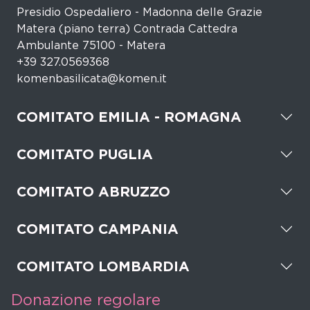
Presidio Ospedaliero - Madonna delle Grazie
Matera (piano terra) Contrada Cattedra
Ambulante 75100 - Matera
+39 327.0569368
komenbasilicata@komen.it
COMITATO EMILIA - ROMAGNA
COMITATO PUGLIA
COMITATO ABRUZZO
COMITATO CAMPANIA
COMITATO LOMBARDIA
Donazione regolare