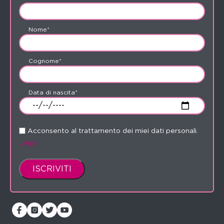
Nome*
Cognome*
Data di nascita*
Acconsento al trattamento dei miei dati personali.
Leggi