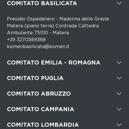
COMITATO BASILICATA
Presidio Ospedaliero - Madonna delle Grazie
Matera (piano terra) Contrada Cattedra
Ambulante 75100 - Matera
+39 327.0569368
komenbasilicata@komen.it
COMITATO EMILIA - ROMAGNA
COMITATO PUGLIA
COMITATO ABRUZZO
COMITATO CAMPANIA
COMITATO LOMBARDIA