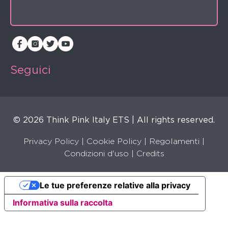
Seguici
© 2026 Think Pink Italy ETS | All rights reserved.
Privacy Policy
|
Cookie Policy
|
Regolamenti
|
Condizioni d'uso |
Credits
Le tue preferenze relative alla privacy
Informativa sulla raccolta