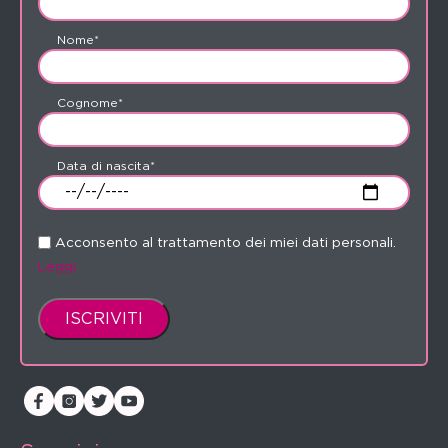
Nome*
Cognome*
Data di nascita*
Acconsento al trattamento dei miei dati personali.
Leggi