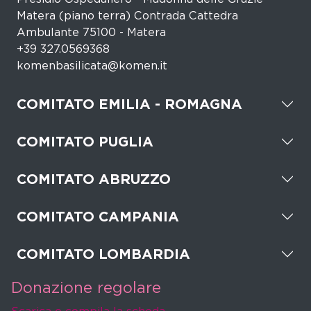
Matera (piano terra) Contrada Cattedra
Ambulante 75100 - Matera
+39 327.0569368
komenbasilicata@komen.it
COMITATO EMILIA - ROMAGNA
COMITATO PUGLIA
COMITATO ABRUZZO
COMITATO CAMPANIA
COMITATO LOMBARDIA
Donazione regolare