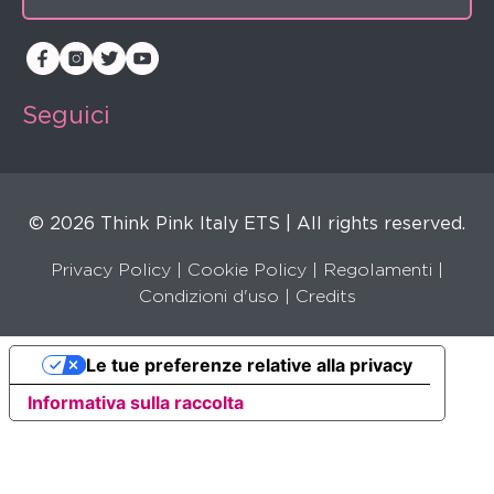
Seguici
© 2026 Think Pink Italy ETS | All rights reserved.
Privacy Policy
|
Cookie Policy
|
Regolamenti
|
Condizioni d'uso |
Credits
Le tue preferenze relative alla privacy
Informativa sulla raccolta