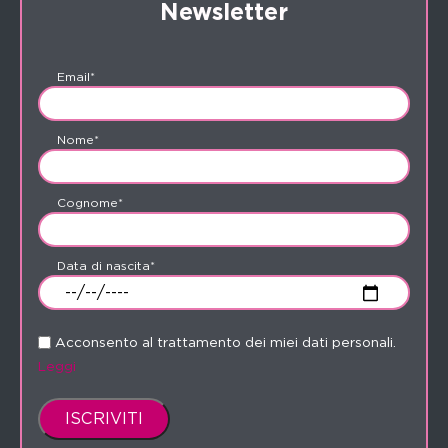
Newsletter
Email*
Nome*
Cognome*
Data di nascita*
Acconsento al trattamento dei miei dati personali.
Leggi