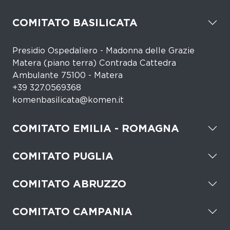
COMITATO BASILICATA
Presidio Ospedaliero - Madonna delle Grazie
Matera (piano terra) Contrada Cattedra
Ambulante 75100 - Matera
+39 327.0569368
komenbasilicata@komen.it
COMITATO EMILIA - ROMAGNA
COMITATO PUGLIA
COMITATO ABRUZZO
COMITATO CAMPANIA