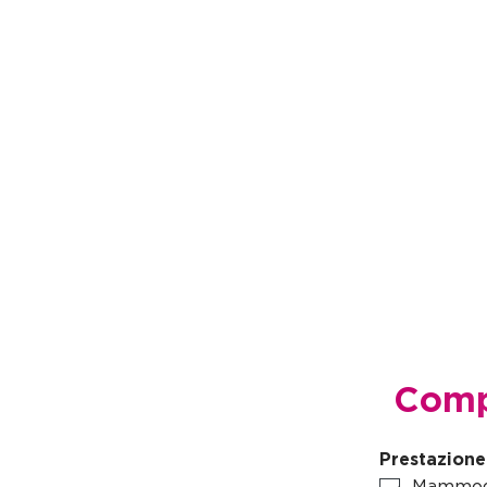
Compi
Prestazione