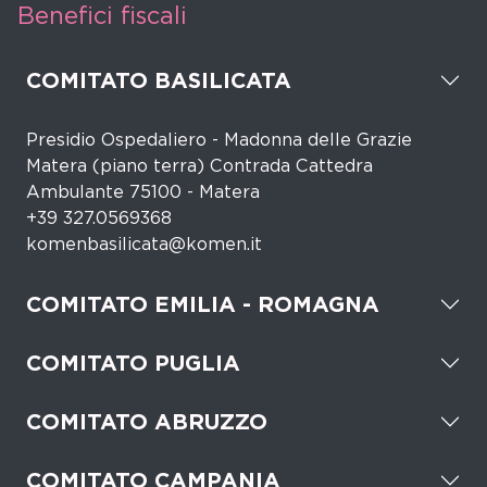
Benefici fiscali
COMITATO BASILICATA
Presidio Ospedaliero - Madonna delle Grazie
Matera (piano terra) Contrada Cattedra
Ambulante 75100 - Matera
+39 327.0569368
komenbasilicata@komen.it
COMITATO EMILIA - ROMAGNA
COMITATO PUGLIA
COMITATO ABRUZZO
COMITATO CAMPANIA