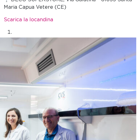
Maria Capua Vetere (CE)
Scarica la locandina