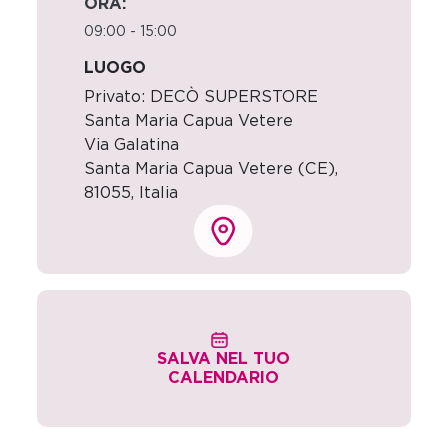
ORA:
09:00 - 15:00
LUOGO
Privato: DECÒ SUPERSTORE
Santa Maria Capua Vetere
Via Galatina
Santa Maria Capua Vetere (CE)
,
81055,
Italia
SALVA NEL TUO
CALENDARIO