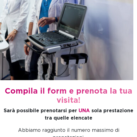
Compila il form e prenota la tua
visita!
Sarà possibile prenotarsi per
UNA
sola prestazione
tra quelle elencate
Abbiamo raggiunto il numero massimo di