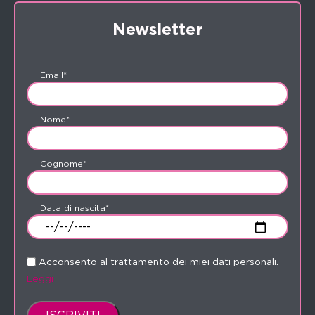
Newsletter
Email*
Nome*
Cognome*
Data di nascita*
Acconsento al trattamento dei miei dati personali.
Leggi