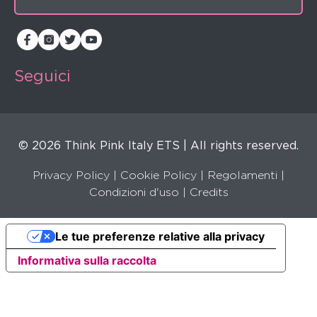
Seguici
© 2026 Think Pink Italy ETS | All rights reserved.
Privacy Policy
|
Cookie Policy
|
Regolamenti
|
Condizioni d'uso |
Credits
Le tue preferenze relative alla privacy
Informativa sulla raccolta