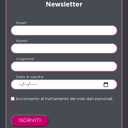
Newsletter
Email*
Nome*
Cognome*
Data di nascita*
Acconsento al trattamento dei miei dati personali.
Leggi