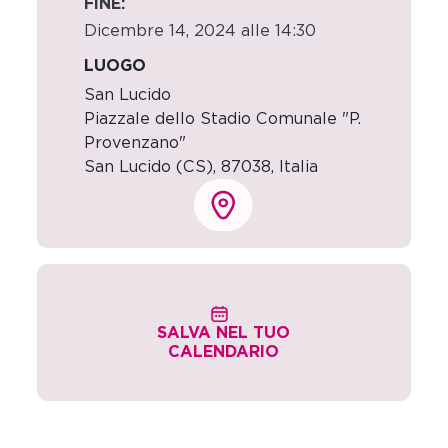
FINE:
Dicembre 14, 2024 alle 14:30
LUOGO
San Lucido
Piazzale dello Stadio Comunale "P.
Provenzano"
San Lucido (CS)
,
87038,
Italia
SALVA NEL TUO
CALENDARIO