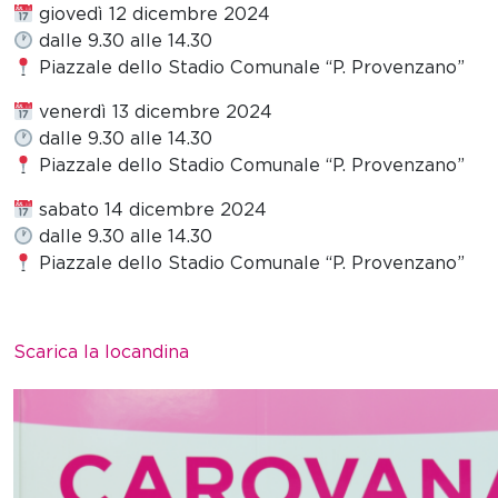
giovedì 12 dicembre 2024
dalle 9.30 alle 14.30
Piazzale dello Stadio Comunale “P. Provenzano”
venerdì 13 dicembre 2024
dalle 9.30 alle 14.30
Piazzale dello Stadio Comunale “P. Provenzano”
sabato 14 dicembre 2024
dalle 9.30 alle 14.30
Piazzale dello Stadio Comunale “P. Provenzano”
Scarica la locandina