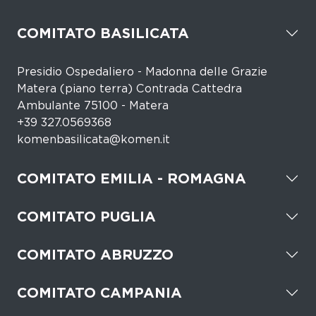
COMITATO BASILICATA
Presidio Ospedaliero - Madonna delle Grazie
Matera (piano terra) Contrada Cattedra
Ambulante 75100 - Matera
+39 327.0569368
komenbasilicata@komen.it
COMITATO EMILIA - ROMAGNA
COMITATO PUGLIA
COMITATO ABRUZZO
COMITATO CAMPANIA