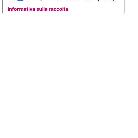
Informativa sulla raccolta