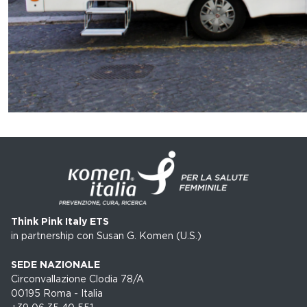
Think Pink Italy ETS
in partnership con Susan G. Komen (U.S.)
SEDE NAZIONALE
Circonvallazione Clodia 78/A
00195 Roma - Italia