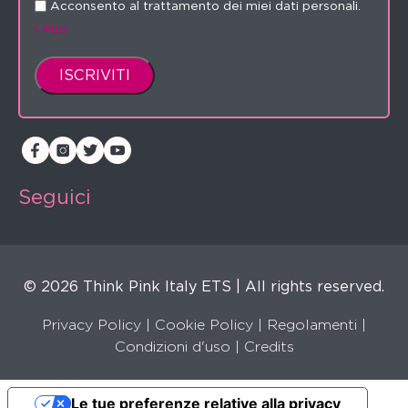
Acconsento al trattamento dei miei dati personali.
Leggi
Seguici
© 2026 Think Pink Italy ETS | All rights reserved.
Privacy Policy
|
Cookie Policy
|
Regolamenti
|
Condizioni d'uso |
Credits
Le tue preferenze relative alla privacy