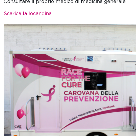
Consultare il proprio medico di medicina generale
Scarica la locandina