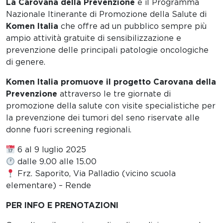
La Carovana della Prevenzione
è il Programma
Nazionale Itinerante di Promozione della Salute di
Komen Italia
che offre ad un pubblico sempre più
ampio attività gratuite di sensibilizzazione e
prevenzione delle principali patologie oncologiche
di genere.
Komen Italia promuove il progetto Carovana della
Prevenzione
attraverso le tre giornate di
promozione della salute con visite specialistiche per
la prevenzione dei tumori del seno riservate alle
donne fuori screening regionali.
6 al 9 luglio 2025
dalle 9.00 alle 15.00
Frz. Saporito, Via Palladio (vicino scuola
elementare) – Rende
PER INFO E PRENOTAZIONI