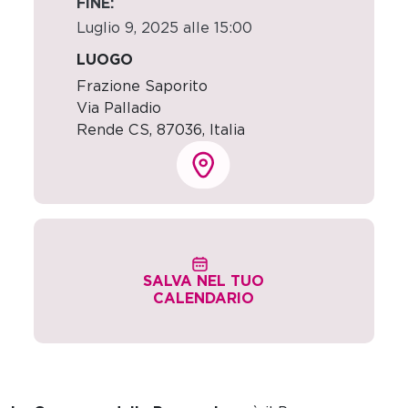
FINE:
Luglio 9, 2025 alle 15:00
LUOGO
Frazione Saporito
Via Palladio
Rende CS
,
87036,
Italia
SALVA NEL TUO
CALENDARIO