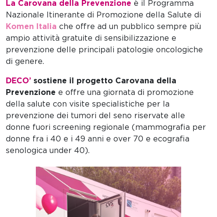
La Carovana della Prevenzione
è il Programma
Nazionale Itinerante di Promozione della Salute di
Komen Italia
che offre ad un pubblico sempre più
ampio attività gratuite di sensibilizzazione e
prevenzione delle principali patologie oncologiche
di genere.
DECO’
sostiene il progetto Carovana della
Prevenzione
e offre una giornata di promozione
della salute con visite specialistiche per la
prevenzione dei tumori del seno riservate alle
donne fuori screening regionale (mammografia per
donne fra i 40 e i 49 anni e over 70 e ecografia
senologica under 40).