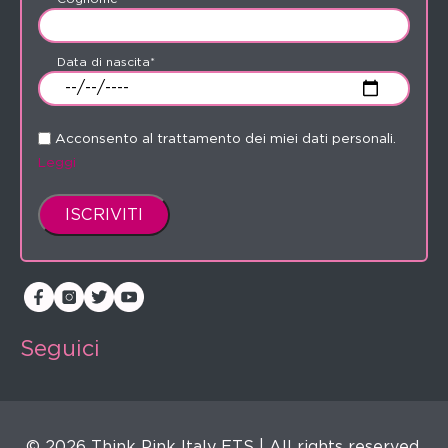
Data di nascita*
Acconsento al trattamento dei miei dati personali.
Leggi
Seguici
© 2026 Think Pink Italy ETS | All rights reserved.