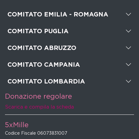
COMITATO EMILIA - ROMAGNA
COMITATO PUGLIA
COMITATO ABRUZZO
COMITATO CAMPANIA
COMITATO LOMBARDIA
Donazione regolare
Scarica e compila la scheda
5xMille
Codice Fiscale 06073831007