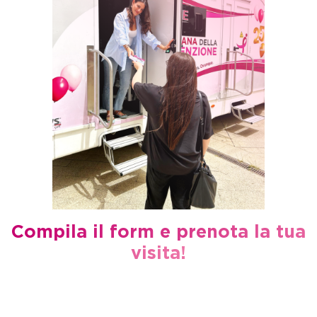
Compila il form e prenota la tua
visita!