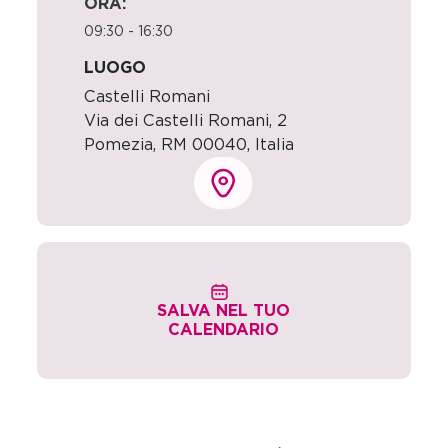
ORA:
09:30 - 16:30
LUOGO
Castelli Romani
Via dei Castelli Romani, 2
Pomezia
,
RM
00040,
Italia
SALVA NEL TUO
CALENDARIO