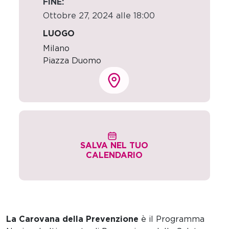
FINE:
Ottobre 27, 2024 alle 18:00
LUOGO
Milano
Piazza Duomo
SALVA NEL TUO
CALENDARIO
La Carovana della Prevenzione
è il Programma