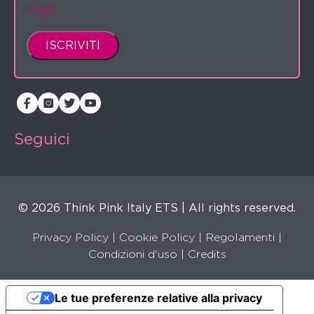
Leggi
Seguici
© 2026 Think Pink Italy ETS | All rights reserved.
Privacy Policy
|
Cookie Policy
|
Regolamenti
|
Condizioni d'uso |
Credits
Le tue preferenze relative alla privacy