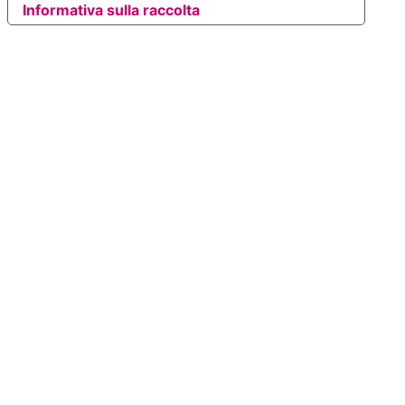
Informativa sulla raccolta