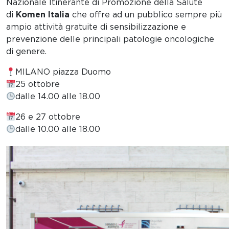
Nazionale Itinerante di Promozione della Salute
di
Komen Italia
che offre ad un pubblico sempre più
ampio attività gratuite di sensibilizzazione e
prevenzione delle principali patologie oncologiche
di genere.
MILANO piazza Duomo
25 ottobre
dalle 14.00 alle 18.00
26 e 27 ottobre
dalle 10.00 alle 18.00