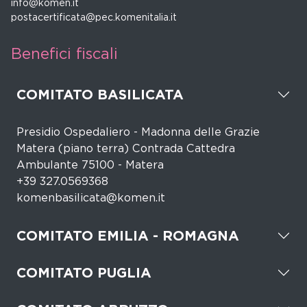
info@komen.it
postacertificata@pec.komenitalia.it
Benefici fiscali
COMITATO BASILICATA
Presidio Ospedaliero - Madonna delle Grazie
Matera (piano terra) Contrada Cattedra
Ambulante 75100 - Matera
+39 327.0569368
komenbasilicata@komen.it
COMITATO EMILIA - ROMAGNA
COMITATO PUGLIA