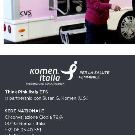
Think Pink Italy ETS
in partnership con Susan G. Komen (U.S.)
SEDE NAZIONALE
Circonvallazione Clodia 78/A
00195 Roma - Italia
+39 06 35 40 551