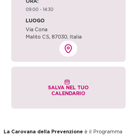
ORA:
09:00 - 14:30
LUOGO
Via Cona
Malito CS
,
87030,
Italia
SALVA NEL TUO
CALENDARIO
La Carovana della Prevenzione
è il Programma