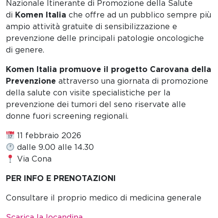
Nazionale Itinerante di Promozione della Salute
di
Komen Italia
che offre ad un pubblico sempre più
ampio attività gratuite di sensibilizzazione e
prevenzione delle principali patologie oncologiche
di genere.
Komen Italia promuove il progetto Carovana della
Prevenzione
attraverso una giornata di promozione
della salute con visite specialistiche per la
prevenzione dei tumori del seno riservate alle
donne fuori screening regionali.
11 febbraio 2026
dalle 9.00 alle 14.30
Via Cona
PER INFO E PRENOTAZIONI
Consultare il proprio medico di medicina generale
Scarica la locandina