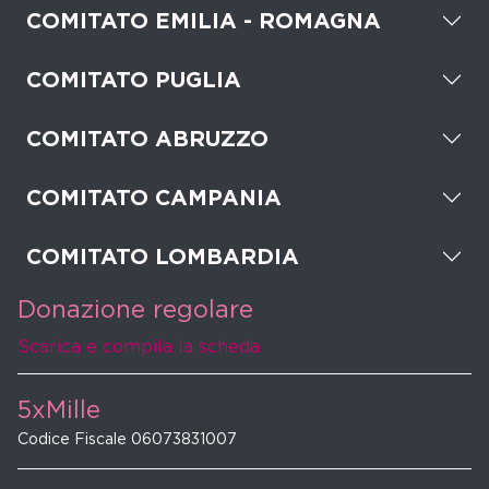
COMITATO EMILIA - ROMAGNA
COMITATO PUGLIA
COMITATO ABRUZZO
COMITATO CAMPANIA
COMITATO LOMBARDIA
Donazione regolare
Scarica e compila la scheda
5xMille
Codice Fiscale 06073831007