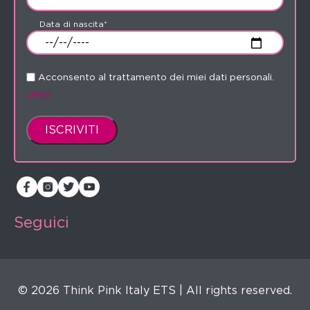
Data di nascita*
Acconsento al trattamento dei miei dati personali.
Leggi
Seguici
© 2026 Think Pink Italy ETS | All rights reserved.