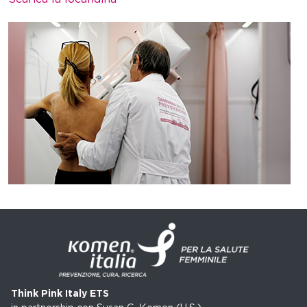
Think Pink Italy ETS