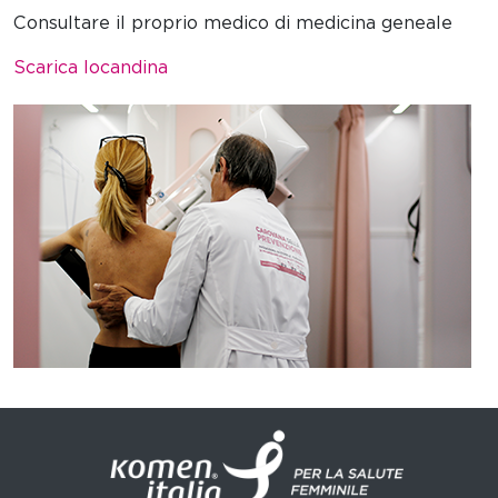
Consultare il proprio medico di medicina geneale
Scarica locandina