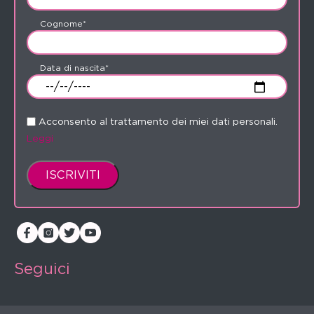
Cognome*
Data di nascita*
Acconsento al trattamento dei miei dati personali.
Leggi
Seguici