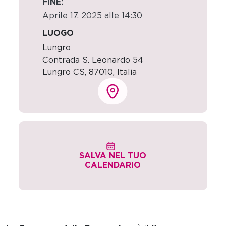
FINE:
Aprile 17, 2025 alle 14:30
LUOGO
Lungro
Contrada S. Leonardo 54
Lungro CS
,
87010,
Italia
SALVA NEL TUO
CALENDARIO