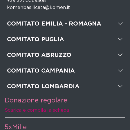
+39 327.0569368
komenbasilicata@komen.it
COMITATO EMILIA - ROMAGNA
COMITATO PUGLIA
COMITATO ABRUZZO
COMITATO CAMPANIA
COMITATO LOMBARDIA
Donazione regolare
Scarica e compila la scheda
5xMille