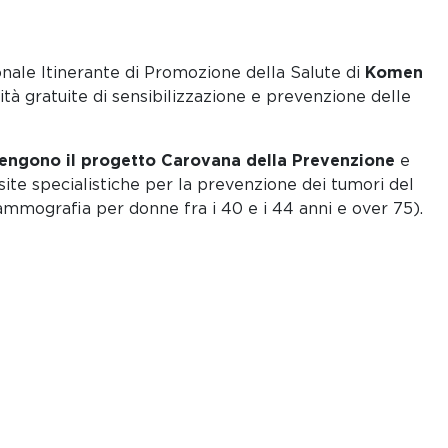
ale Itinerante di Promozione della Salute di
Komen
tà gratuite di sensibilizzazione e prevenzione delle
engono il progetto Carovana della Prevenzione
e
site specialistiche per la prevenzione dei tumori del
ammografia per donne fra i 40 e i 44 anni e over 75).