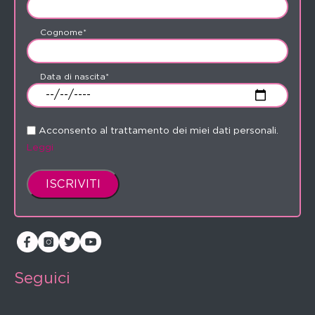
Cognome*
Data di nascita*
Acconsento al trattamento dei miei dati personali.
Leggi
Seguici