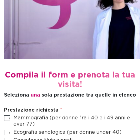
Compila il form e prenota la tua
visita!
Seleziona
una
sola prestazione tra quelle in elenco
Prestazione richiesta
*
Mammografia (per donne fra i 40 e i 49 anni e
over 77)
Ecografia senologica (per donne under 40)