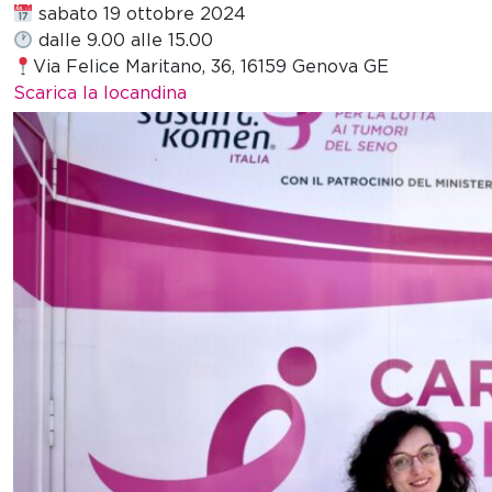
sabato 19 ottobre 2024
dalle 9.00 alle 15.00
Via Felice Maritano, 36, 16159 Genova GE
Scarica la locandina