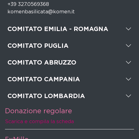
+39 327.0569368
komenbasilicata@komen.it
COMITATO EMILIA - ROMAGNA
COMITATO PUGLIA
COMITATO ABRUZZO
COMITATO CAMPANIA
COMITATO LOMBARDIA
Donazione regolare
Scarica e compila la scheda