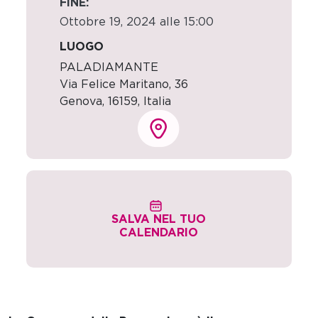
FINE:
Ottobre 19, 2024 alle 15:00
LUOGO
PALADIAMANTE
Via Felice Maritano, 36
Genova
,
16159,
Italia
SALVA NEL TUO
CALENDARIO