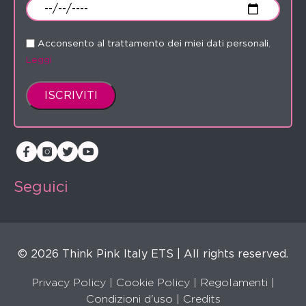
Acconsento al trattamento dei miei dati personali.
Leggi
Seguici
© 2026 Think Pink Italy ETS | All rights reserved.
Privacy Policy
|
Cookie Policy
|
Regolamenti
|
Condizioni d'uso |
Credits