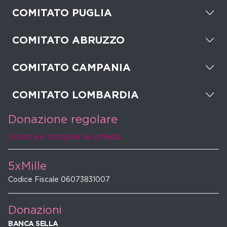
COMITATO PUGLIA
COMITATO ABRUZZO
COMITATO CAMPANIA
COMITATO LOMBARDIA
Donazione regolare
Scarica e compila la scheda
5xMille
Codice Fiscale 06073831007
Donazioni
BANCA SELLA