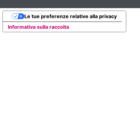
Le tue preferenze relative alla privacy
Informativa sulla raccolta