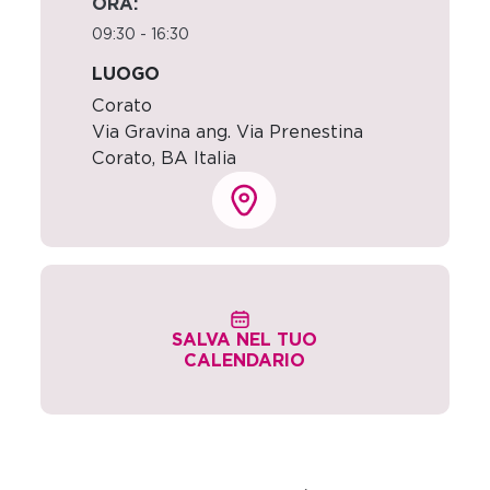
ORA:
09:30 - 16:30
LUOGO
Corato
Via Gravina ang. Via Prenestina
Corato
,
BA
Italia
SALVA NEL TUO
CALENDARIO