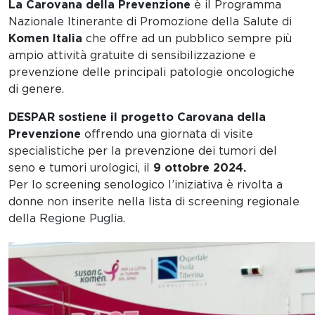
La Carovana della Prevenzione
è il Programma
Nazionale Itinerante di Promozione della Salute di
Komen Italia
che offre ad un pubblico sempre più
ampio attività gratuite di sensibilizzazione e
prevenzione delle principali patologie oncologiche
di genere.
DESPAR sostiene il progetto Carovana della
Prevenzione
offrendo una giornata di visite
specialistiche per la prevenzione dei tumori del
seno e tumori urologici, il
9 ottobre 2024.
Per lo screening senologico l’iniziativa è rivolta a
donne non inserite nella lista di screening regionale
della Regione Puglia.