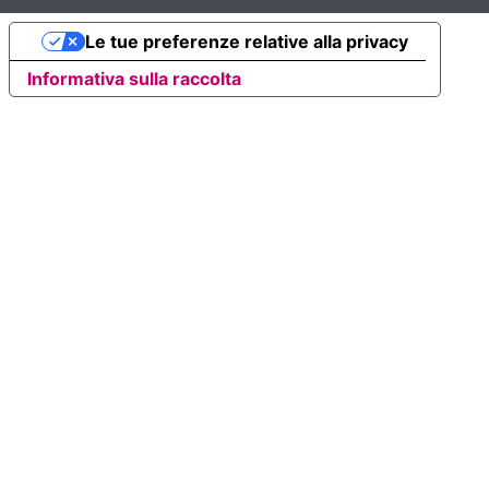
Le tue preferenze relative alla privacy
Informativa sulla raccolta