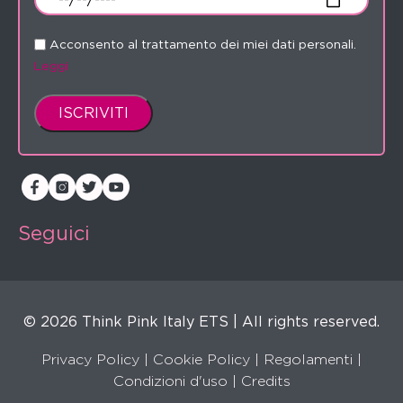
Acconsento al trattamento dei miei dati personali.
Leggi
Seguici
© 2026 Think Pink Italy ETS | All rights reserved.
Privacy Policy
|
Cookie Policy
|
Regolamenti
|
Condizioni d'uso |
Credits