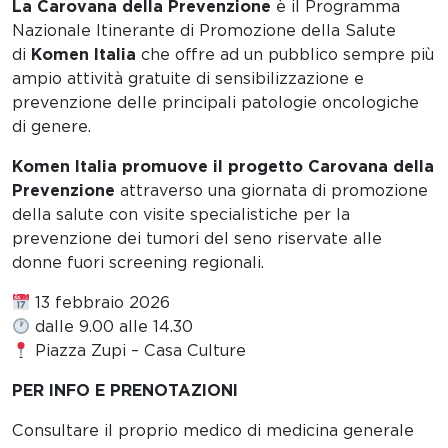
La Carovana della Prevenzione
è il Programma
Nazionale Itinerante di Promozione della Salute
di
Komen Italia
che offre ad un pubblico sempre più
ampio attività gratuite di sensibilizzazione e
prevenzione delle principali patologie oncologiche
di genere.
Komen Italia promuove il progetto Carovana della
Prevenzione
attraverso una giornata di promozione
della salute con visite specialistiche per la
prevenzione dei tumori del seno riservate alle
donne fuori screening regionali.
13 febbraio 2026
dalle 9.00 alle 14.30
Piazza Zupi – Casa Culture
PER INFO E PRENOTAZIONI
Consultare il proprio medico di medicina generale