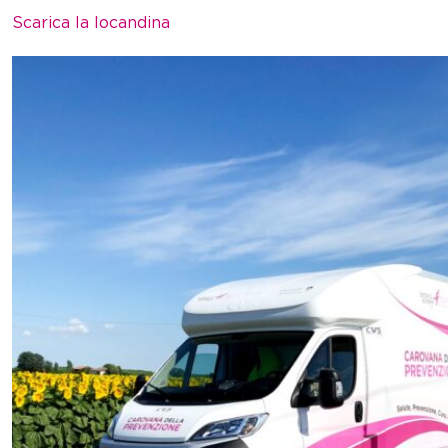
Scarica la locandina