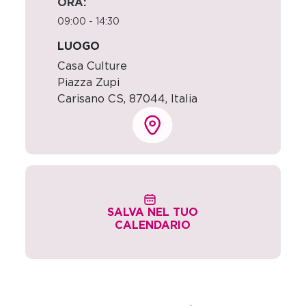
ORA:
09:00 - 14:30
LUOGO
Casa Culture
Piazza Zupi
Carisano CS
,
87044,
Italia
SALVA NEL TUO
CALENDARIO