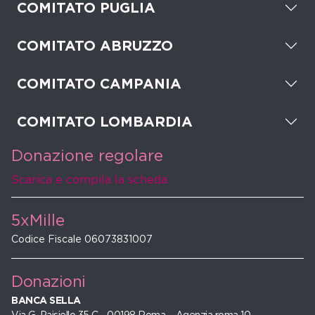
COMITATO PUGLIA
COMITATO ABRUZZO
COMITATO CAMPANIA
COMITATO LOMBARDIA
Donazione regolare
Scarica e compila la scheda
5xMille
Codice Fiscale 06073831007
Donazioni
BANCA SELLA