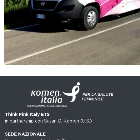
Think Pink Italy ETS
in partnership con Susan G. Komen (U.S.)
SEDE NAZIONALE