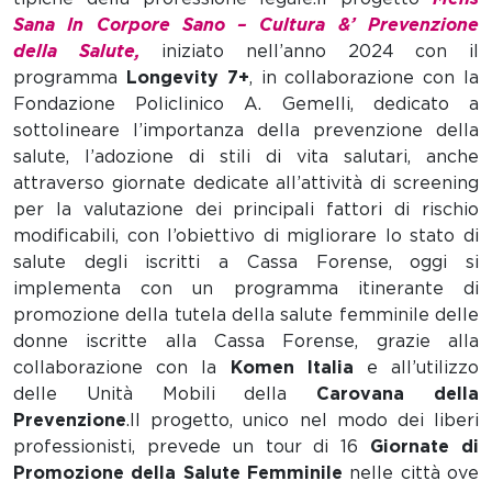
Sana In Corpore Sano – Cultura &’
Prevenzione
della Salute,
iniziato nell’anno 2024 con il
programma
Longevity 7+
, in collaborazione con la
Fondazione Policlinico A. Gemelli, dedicato a
sottolineare l’importanza della prevenzione della
salute, l’adozione di stili di vita salutari, anche
attraverso giornate dedicate all’attività di screening
per la valutazione dei principali fattori di rischio
modificabili, con l’obiettivo di migliorare lo stato di
salute degli iscritti a Cassa Forense, oggi si
implementa con un programma itinerante di
promozione della tutela della salute femminile delle
donne iscritte alla Cassa Forense, grazie alla
collaborazione con la
Komen Italia
e all’utilizzo
delle Unità Mobili della
Carovana della
Prevenzione
.Il progetto, unico nel modo dei liberi
professionisti, prevede un tour di 16
Giornate di
Promozione della Salute Femminile
nelle città ove