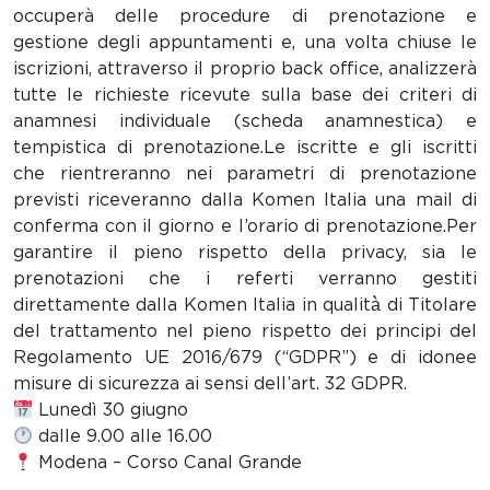
occuperà delle procedure di prenotazione e
gestione degli appuntamenti e, una volta chiuse le
iscrizioni, attraverso il proprio back office, analizzerà
tutte le richieste ricevute sulla base dei criteri di
anamnesi individuale (scheda anamnestica) e
tempistica di prenotazione.Le iscritte e gli iscritti
che rientreranno nei parametri di prenotazione
previsti riceveranno dalla Komen Italia una mail di
conferma con il giorno e l’orario di prenotazione.Per
garantire il pieno rispetto della privacy, sia le
prenotazioni che i referti verranno gestiti
direttamente dalla Komen Italia in qualità̀ di Titolare
del trattamento nel pieno rispetto dei principi del
Regolamento UE 2016/679 (“GDPR”) e di idonee
misure di sicurezza ai sensi dell’art. 32 GDPR.
Lunedì 30 giugno
dalle 9.00 alle 16.00
Modena – Corso Canal Grande