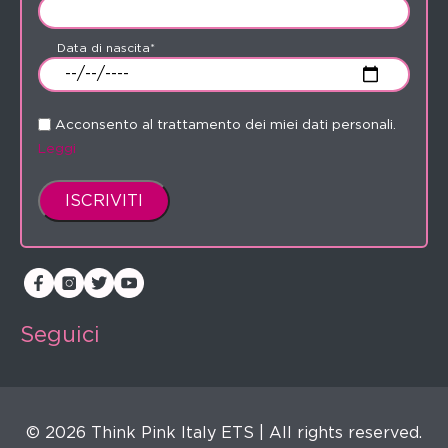
Data di nascita*
Acconsento al trattamento dei miei dati personali.
Leggi
Seguici
© 2026 Think Pink Italy ETS | All rights reserved.