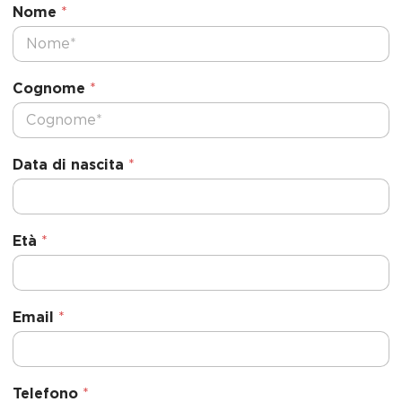
Nome
*
Cognome
*
Data di nascita
*
Età
*
Email
*
Telefono
*