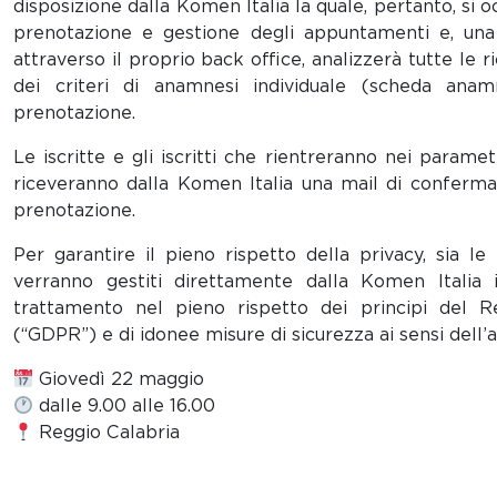
disposizione dalla Komen Italia la quale, pertanto, si 
prenotazione e gestione degli appuntamenti e, una v
attraverso il proprio back office, analizzerà tutte le r
dei criteri di anamnesi individuale (scheda anam
prenotazione.
Le iscritte e gli iscritti che rientreranno nei paramet
riceveranno dalla Komen Italia una mail di conferma c
prenotazione.
Per garantire il pieno rispetto della privacy, sia le
verranno gestiti direttamente dalla Komen Italia in
trattamento nel pieno rispetto dei principi del
(“GDPR”) e di idonee misure di sicurezza ai sensi dell’
Giovedì 22 maggio
dalle 9.00 alle 16.00
Reggio Calabria