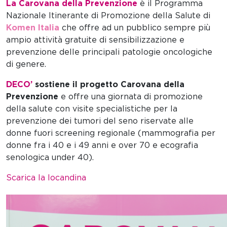
La Carovana della Prevenzione
è il Programma
Nazionale Itinerante di Promozione della Salute di
Komen Italia
che offre ad un pubblico sempre più
ampio attività gratuite di sensibilizzazione e
prevenzione delle principali patologie oncologiche
di genere.
DECO’
sostiene il progetto Carovana della
Prevenzione
e offre una giornata di promozione
della salute con visite specialistiche per la
prevenzione dei tumori del seno riservate alle
donne fuori screening regionale (mammografia per
donne fra i 40 e i 49 anni e over 70 e ecografia
senologica under 40).
Scarica la locandina