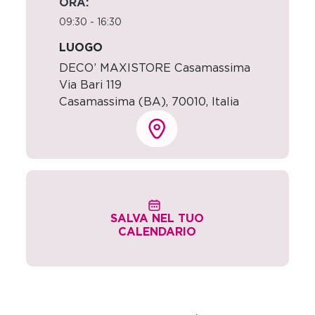
ORA:
09:30 - 16:30
LUOGO
DECO’ MAXISTORE Casamassima
Via Bari 119
Casamassima (BA)
,
70010,
Italia
SALVA NEL TUO
CALENDARIO