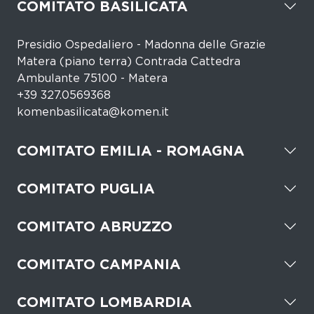
COMITATO BASILICATA
Presidio Ospedaliero - Madonna delle Grazie
Matera (piano terra) Contrada Cattedra
Ambulante 75100 - Matera
+39 327.0569368
komenbasilicata@komen.it
COMITATO EMILIA - ROMAGNA
COMITATO PUGLIA
COMITATO ABRUZZO
COMITATO CAMPANIA
COMITATO LOMBARDIA