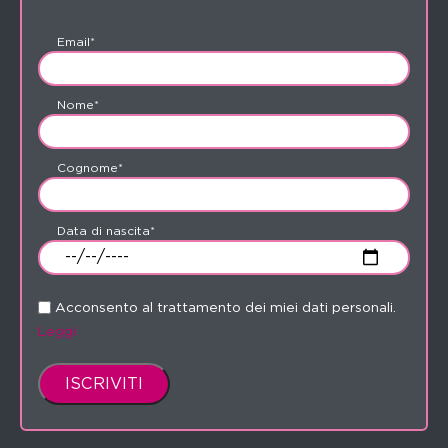
Email*
Nome*
Cognome*
Data di nascita*
Acconsento al trattamento dei miei dati personali.
Leggi