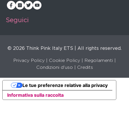
Seguici
© 2026 Think Pink Italy ETS | All rights reserved.
Privacy Policy
|
Cookie Policy
|
Regolamenti
|
Condizioni d'uso |
Credits
Le tue preferenze relative alla privacy
Informativa sulla raccolta