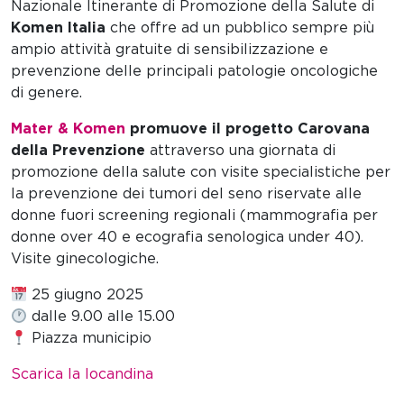
Nazionale Itinerante di Promozione della Salute di
Komen Italia
che offre ad un pubblico sempre più
ampio attività gratuite di sensibilizzazione e
prevenzione delle principali patologie oncologiche
di genere.
Mater & Komen
promuove il progetto Carovana
della Prevenzione
attraverso una giornata di
promozione della salute con visite specialistiche per
la prevenzione dei tumori del seno riservate alle
donne fuori screening regionali (mammografia per
donne over 40 e ecografia senologica under 40).
Visite ginecologiche.
25 giugno 2025
dalle 9.00 alle 15.00
Piazza municipio
Scarica la locandina