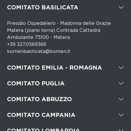
COMITATO BASILICATA
Presidio Ospedaliero - Madonna delle Grazie
Matera (piano terra) Contrada Cattedra
Ambulante 75100 - Matera
+39 327.0569368
komenbasilicata@komen.it
COMITATO EMILIA - ROMAGNA
COMITATO PUGLIA
COMITATO ABRUZZO
COMITATO CAMPANIA
COMITATO LOMBARDIA