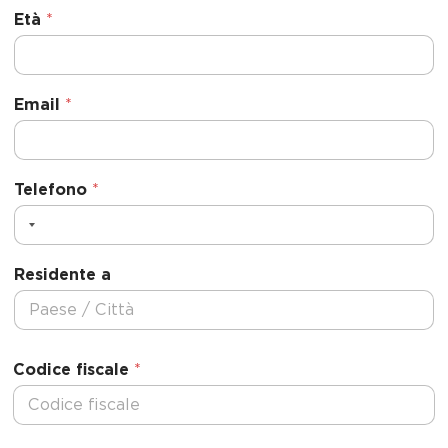
Età
*
Email
*
Telefono
*
Residente a
Codice fiscale
*