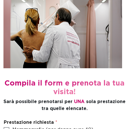
Compila il form e prenota la tua
visita!
Sarà possibile prenotarsi per
UNA
sola prestazione
tra quelle elencate.
Prestazione richiesta
*