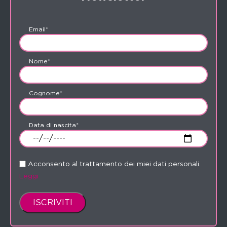
Email*
Nome*
Cognome*
Data di nascita*
Acconsento al trattamento dei miei dati personali.
Leggi