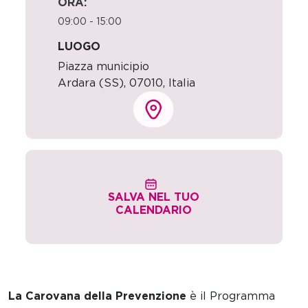
ORA:
09:00 - 15:00
LUOGO
Piazza municipio
Ardara (SS)
,
07010,
Italia
SALVA NEL TUO
CALENDARIO
La Carovana della Prevenzione
è il Programma